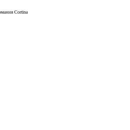
рмания Cortina