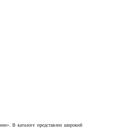
нни». В каталоге представлен широкий