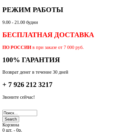
РЕЖИМ РАБОТЫ
9.00 - 21.00 будни
БЕСПЛАТНАЯ ДОСТАВКА
ПО РОССИИ
в при заказе от 7 000 руб.
100% ГАРАНТИЯ
Возврат денег в течение 30 дней
+ 7 926 212 3217
Звоните сейчас!
Search
Корзина
0 шт.
-
0р.