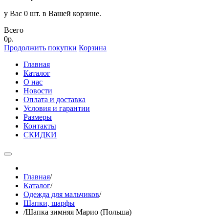
у Вас 0 шт. в Вашей корзине.
Всего
0р.
Продолжить покупки
Корзина
Главная
Каталог
О нас
Новости
Оплата и доставка
Условия и гарантии
Размеры
Контакты
СКИДКИ
Главная
/
Каталог
/
Одежда для мальчиков
/
Шапки, шарфы
/
Шапка зимняя Марио (Польша)