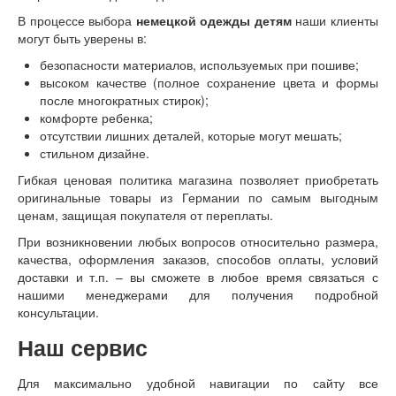
В процессе выбора
немецкой одежды детям
наши клиенты
могут быть уверены в:
безопасности материалов, используемых при пошиве;
высоком качестве (полное сохранение цвета и формы
после многократных стирок);
комфорте ребенка;
отсутствии лишних деталей, которые могут мешать;
стильном дизайне.
Гибкая ценовая политика магазина позволяет приобретать
оригинальные товары из Германии по самым выгодным
ценам, защищая покупателя от переплаты.
При возникновении любых вопросов относительно размера,
качества, оформления заказов, способов оплаты, условий
доставки и т.п. – вы сможете в любое время связаться с
нашими менеджерами для получения подробной
консультации.
Наш сервис
Для максимально удобной навигации по сайту все