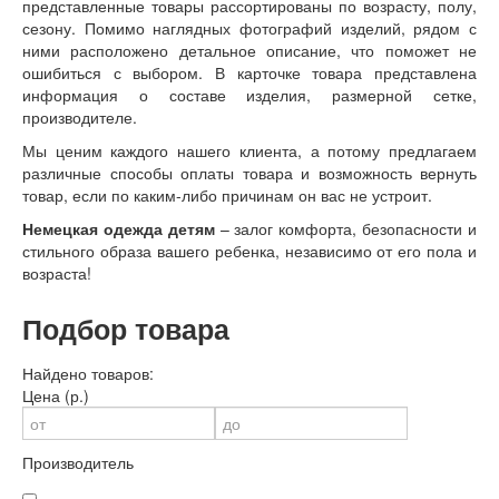
представленные товары рассортированы по возрасту, полу,
сезону. Помимо наглядных фотографий изделий, рядом с
ними расположено детальное описание, что поможет не
ошибиться с выбором. В карточке товара представлена
информация о составе изделия, размерной сетке,
производителе.
Мы ценим каждого нашего клиента, а потому предлагаем
различные способы оплаты товара и возможность вернуть
товар, если по каким-либо причинам он вас не устроит.
Немецкая одежда детям
– залог комфорта, безопасности и
стильного образа вашего ребенка, независимо от его пола и
возраста!
Подбор товара
Найдено товаров:
Цена (р.)
Производитель