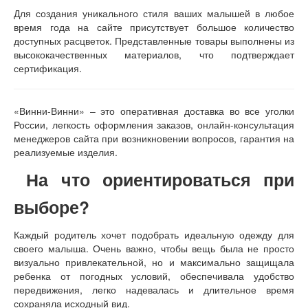
Для создания уникального стиля ваших малышей в любое
время года на сайте присутствует большое количество
доступных расцветок. Представленные товары выполнены из
высококачественных материалов, что подтверждает
сертификация.
«Винни-Винни» – это оперативная доставка во все уголки
России, легкость оформления заказов, онлайн-консультация
менеджеров сайта при возникновении вопросов, гарантия на
реализуемые изделия.
На что ориентироваться при
выборе?
Каждый родитель хочет подобрать идеальную одежду для
своего малыша. Очень важно, чтобы вещь была не просто
визуально привлекательной, но и максимально защищала
ребенка от погодных условий, обеспечивала удобство
передвижения, легко надевалась и длительное время
сохраняла исходный вид.