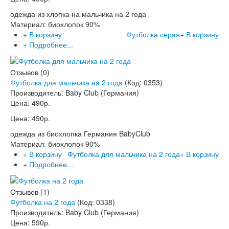
одежда из хлопка на мальчика на 2 года
Материал: биохлопок 90%
+ В корзину
Футболка серая
+ В корзину
+ Подробнее...
Отзывов (0)
Футболка для мальчика на 2 года
(Код:
0353
)
Производитель:
Baby Club (Германия)
Цена:
490р.
Цена:
490р.
одежда из биохлопка Германия BabyClub
Материал: биохлопок 90%
+ В корзину
Футболка для мальчика на 2 года
+ В корзину
+ Подробнее...
Отзывов (1)
Футболка на 2 года
(Код:
0338
)
Производитель:
Baby Club (Германия)
Цена:
590р.