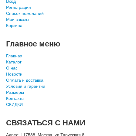
Вход
Регистрация
Список пожеланий
Мои заказы
Корзина
Главное меню
Главная
Каталог
О нас
Новости
Оплата и доставка
Условия и гарантии
Размеры
Контакты
СКИДКИ
СВЯЗАТЬСЯ С НАМИ
Адрес: 117588, Москва, ул.Тарусская,8