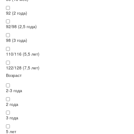
92 (2 года)
92/98 (2,5 года)
98 (3 года)
110/116 (5,5 лет)
122/128 (7,5 лет)
Возраст
2-3 года
2 года
3 года
5 лет