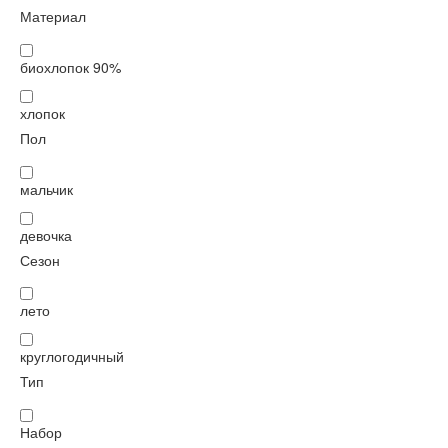
Материал
биохлопок 90%
хлопок
Пол
мальчик
девочка
Сезон
лето
круглогодичный
Тип
Набор