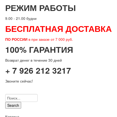
РЕЖИМ РАБОТЫ
9.00 - 21.00 будни
БЕСПЛАТНАЯ ДОСТАВКА
ПО РОССИИ
в при заказе от 7 000 руб.
100% ГАРАНТИЯ
Возврат денег в течение 30 дней
+ 7 926 212 3217
Звоните сейчас!
Search
Корзина