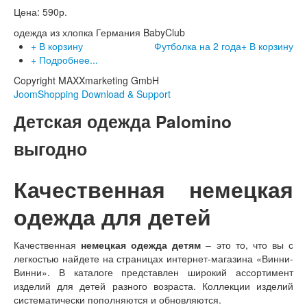
Цена:
590р.
одежда из хлопка Германия BabyClub
+ В корзину
Футболка на 2 года
+ В корзину
+ Подробнее...
Copyright MAXXmarketing GmbH
JoomShopping Download & Support
Детская одежда Palomino
выгодно
Качественная немецкая
одежда для детей
Качественная
немецкая одежда детям
– это то, что вы с
легкостью найдете на страницах интернет-магазина «Винни-
Винни». В каталоге представлен широкий ассортимент
изделий для детей разного возраста. Коллекции изделий
систематически пополняются и обновляются.