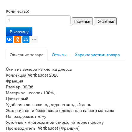
Количество:
В корзину
Описание товара
Отзывы
Характеристики товара
Cлип из велюра из хлопка джерси
Коллекция Vertbaudet 2020
Франция
Размер 92/98
Материал: хлопок 100%,
Цвет:серый
Удобная хлопковая одежда на каждый день
Экологичная и безопасная одежда для вашего малыша
Не раздражает кожу
Устойчив к многократной стирке, не теряет форму
Производитель:
Vertbaudet (Франция)