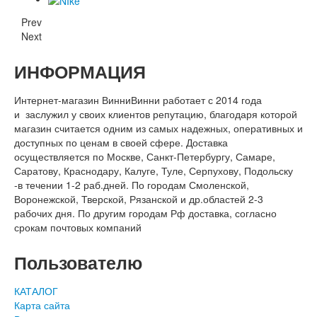
Prev
Next
ИНФОРМАЦИЯ
Интернет-магазин ВинниВинни работает с 2014 года
и заслужил у своих клиентов репутацию, благодаря которой
магазин считается одним из самых надежных, оперативных и
доступных по ценам в своей сфере. Доставка
осуществляется по Москве, Санкт-Петербургу, Самаре,
Саратову, Краснодару, Калуге, Туле, Серпухову, Подольску
-в течении 1-2 раб.дней. По городам Смоленской,
Воронежской, Тверской, Рязанской и др.областей 2-3
рабочих дня. По другим городам Рф доставка, согласно
срокам почтовых компаний
Пользователю
КАТАЛОГ
Карта сайта