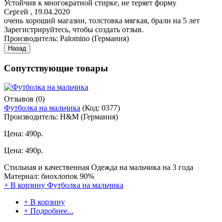
Устойчив к многократной стирке, не теряет форму
Сергей
,
19.04.2020
очень хороший магазин, толстовка мягкая, брали на 5 лет
Зарегистрируйтесь, чтобы создать отзыв.
Производитель:
Palomino (Германия)
Сопутствующие товары
Отзывов (0)
Футболка на мальчика
(Код:
0377
)
Производитель:
H&M (Германия)
Цена:
490р.
Цена:
490р.
Стильная и качественная Одежда на мальчика на 3 года
Материал: биохлопок 90%
+ В корзину
Футболка на мальчика
+ В корзину
+ Подробнее...