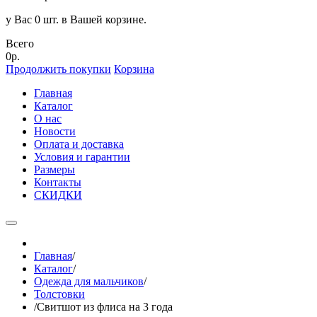
у Вас 0 шт. в Вашей корзине.
Всего
0р.
Продолжить покупки
Корзина
Главная
Каталог
О нас
Новости
Оплата и доставка
Условия и гарантии
Размеры
Контакты
СКИДКИ
Главная
/
Каталог
/
Одежда для мальчиков
/
Толстовки
/
Свитшот из флиса на 3 года