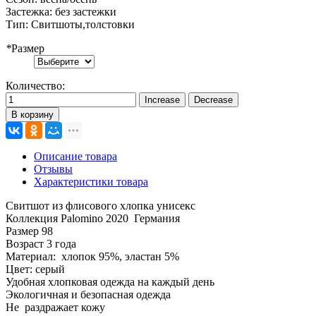
Застежка
:
без застежки
Тип
:
Свитшоты,толстовки
*
Размер
Количество:
В корзину
Описание товара
Отзывы
Характеристики товара
Свитшот из флисового хлопка унисекс
Коллекция Palomino 2020 Германия
Размер 98
Возраст 3 года
Материал: хлопок 95%, эластан 5%
Цвет: серый
Удобная хлопковая одежда на каждый день
Экологичная и безопасная одежда
Не раздражает кожу