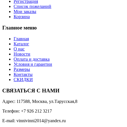
Регистрация
Список пожеланий
Мои заказы
Корзина
Главное меню
Главная
Каталог
О нас
Новости
Оплата и доставка
Условия и гарантии
Размеры
Контакты
СКИДКИ
СВЯЗАТЬСЯ С НАМИ
Адрес: 117588, Москва, ул.Тарусская,8
Телефон: +7 926 212 3217
E-mail:
v
innivinni2014@yandex.ru