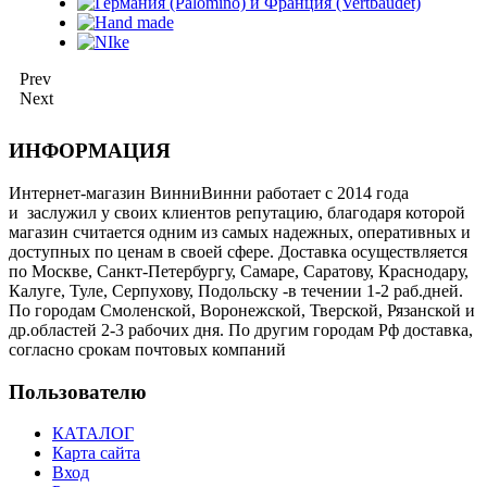
Prev
Next
ИНФОРМАЦИЯ
Интернет-магазин ВинниВинни работает с 2014 года
и заслужил у своих клиентов репутацию, благодаря которой
магазин считается одним из самых надежных, оперативных и
доступных по ценам в своей сфере. Доставка осуществляется
по Москве, Санкт-Петербургу, Самаре, Саратову, Краснодару,
Калуге, Туле, Серпухову, Подольску -в течении 1-2 раб.дней.
По городам Смоленской, Воронежской, Тверской, Рязанской и
др.областей 2-3 рабочих дня. По другим городам Рф доставка,
согласно срокам почтовых компаний
Пользователю
КАТАЛОГ
Карта сайта
Вход