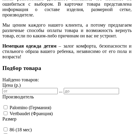
ошибиться с выбором. В карточке товара представлена
информация о составе изделия, размерной сетке,
производителе.
Мы ценим каждого нашего клиента, а потому предлагаем
различные способы оплаты товара и возможность вернуть
товар, если по каким-либо причинам он вас не устроит.
Немецкая одежда детям
– залог комфорта, безопасности и
стильного образа вашего ребенка, независимо от его пола и
возраста!
Подбор товара
Найдено товаров:
Цена (р.)
...
Производитель
Palomino (Германия)
Vertbaudet (Франция)
Размер
86 (18 мес)