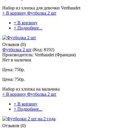
Набор из хлопка для девочки Vertbaudet
+ В корзину
Футболка 2 шт
+ В корзину
+ Подробнее...
Отзывов (0)
Футболка 2 шт
(Код:
8192
)
Производитель:
Vertbaudet (Франция)
Нет в наличии
Цена:
750р.
Цена:
750р.
Набор из хлопка на мальчика
+ В корзину
Футболка 2 шт
+ В корзину
+ Подробнее...
Отзывов (0)