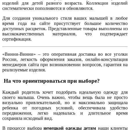
изделий для детей разного возраста. Коллекции изделий
систематически пополняются и обновляются.
Для создания уникального стиля ваших малышей в любое
время года на сайте присутствует большое количество
доступных расцветок. Представленные товары выполнены из
высококачественных материалов, что подтверждает
сертификация.
«Винни-Винни» – это оперативная доставка во все уголки
России, легкость оформления заказов, онлайн-консультация
менеджеров сайта при возникновении вопросов, гарантия на
реализуемые изделия.
На что ориентироваться при выборе?
Каждый родитель хочет подобрать идеальную одежду для
своего малыша. Очень важно, чтобы вещь была не просто
визуально привлекательной, но и максимально защищала
ребенка от погодных условий, обеспечивала удобство
передвижения, легко надевалась и длительное время
сохраняла исходный вид.
В процессе выбора
немецкой одежды детям
наши клиенты