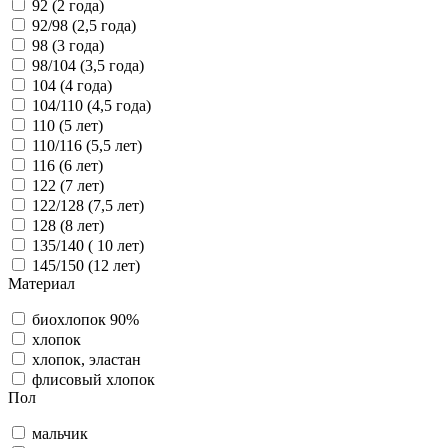
92 (2 года)
92/98 (2,5 года)
98 (3 года)
98/104 (3,5 года)
104 (4 года)
104/110 (4,5 года)
110 (5 лет)
110/116 (5,5 лет)
116 (6 лет)
122 (7 лет)
122/128 (7,5 лет)
128 (8 лет)
135/140 ( 10 лет)
145/150 (12 лет)
Материал
биохлопок 90%
хлопок
хлопок, эластан
флисовый хлопок
Пол
мальчик