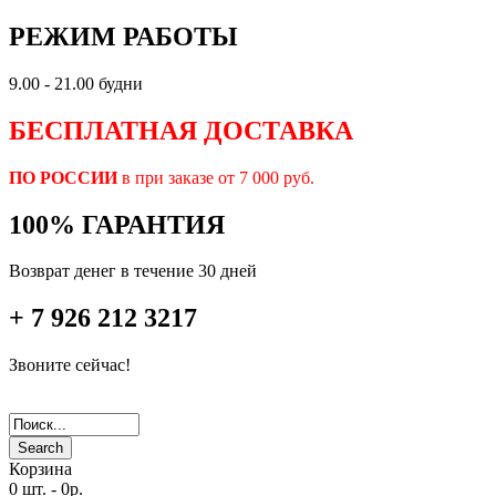
РЕЖИМ РАБОТЫ
9.00 - 21.00 будни
БЕСПЛАТНАЯ ДОСТАВКА
ПО РОССИИ
в при заказе от 7 000 руб.
100% ГАРАНТИЯ
Возврат денег в течение 30 дней
+ 7 926 212 3217
Звоните сейчас!
Search
Корзина
0 шт.
-
0р.