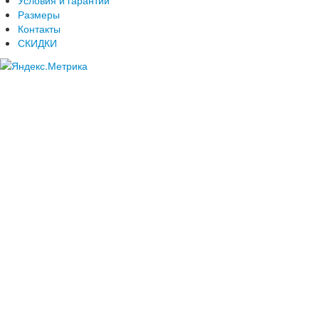
Размеры
Контакты
СКИДКИ