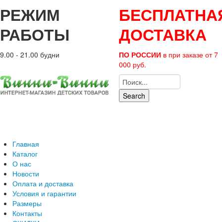
РЕЖИМ
БЕСПЛАТНА
РАБОТЫ
ДОСТАВКА
9.00 - 21.00 будни
ПО РОССИИ
в при заказе от 7
000 руб.
Search
Главная
Каталог
О нас
Новости
Оплата и доставка
Условия и гарантии
Размеры
Контакты