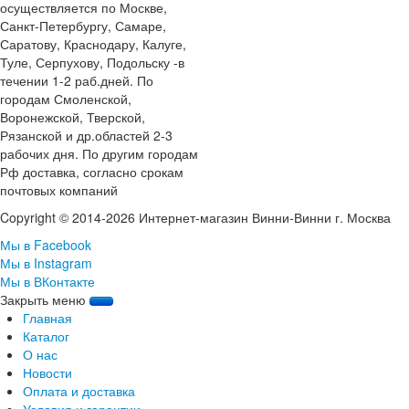
осуществляется по Москве,
Санкт-Петербургу, Самаре,
Саратову, Краснодару, Калуге,
Туле, Серпухову, Подольску -в
течении 1-2 раб.дней. По
городам Смоленской,
Воронежской, Тверской,
Рязанской и др.областей 2-3
рабочих дня. По другим городам
Рф доставка, согласно срокам
почтовых компаний
Copyright © 2014-2026 Интернет-магазин Винни-Винни г. Москва
Мы в Facebook
Мы в Instagram
Мы в ВКонтакте
Закрыть меню
Главная
Каталог
О нас
Новости
Оплата и доставка
Условия и гарантии