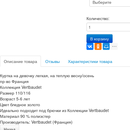
Количество:
В корзину
Описание товара
Отзывы
Характеристики товара
Куртка на девочку легкая, на теплую весну/осень
пр-во Франция
Коллекция Vertbaudet
Размер 110/116
Возраст 5-6 лет
Цвет бледное золото
Идеально подходит под брючки из Коллекции Vertbaudet
Материал 90 % полиэстер
Производитель:
Vertbaudet (Франция)