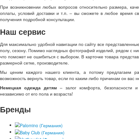
При возникновении любых вопросов относительно размера, каче
оплаты, условий доставки и т.п. – вы сможете в любое время 
получения подробной консультации.
Наш сервис
Для максимально удобной навигации по сайту все представленные
полу, сезону. Помимо наглядных фотографий изделий, рядом с н
что поможет не ошибиться с выбором. В карточке товара предста
размерной сетке, производителе.
Мы ценим каждого нашего клиента, а потому предлагаем ра
возможность вернуть товар, если по каким-либо причинам он вас не
Немецкая одежда детям
– залог комфорта, безопасности и 
независимо от его пола и возраста!
Бренды