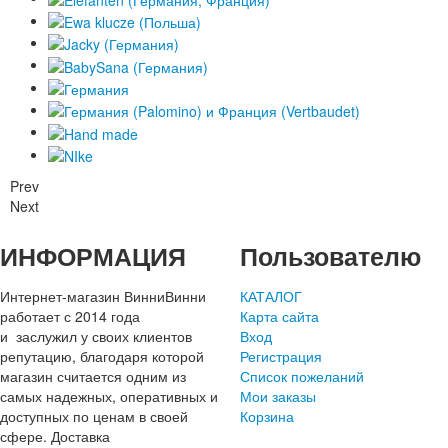
Prev
Next
ИНФОРМАЦИЯ
Пользователю
Интернет-магазин ВинниВинни
КАТАЛОГ
работает с 2014 года
Карта сайта
и заслужил у своих клиентов
Вход
репутацию, благодаря которой
Регистрация
магазин считается одним из
Список пожеланий
самых надежных, оперативных и
Мои заказы
доступных по ценам в своей
Корзина
сфере. Доставка