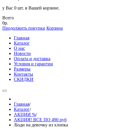
у Вас 0 шт. в Вашей корзине.
Всего
0р.
Продолжить покупки
Корзина
Главная
Каталог
О нас
Новости
Оплата и доставка
Условия и гарантии
Размеры
Контакты
СКИДКИ
Главная
/
Каталог
/
АКЦИИ %
/
АКЦИЯ! ВСЕ ПО 490 руб
/
Боди на девочку из хлопка