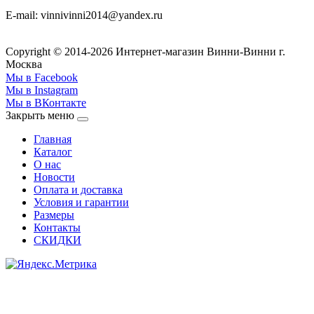
E-mail:
v
innivinni2014@yandex.ru
Copyright © 2014-2026 Интернет-магазин Винни-Винни г.
Москва
Мы в Facebook
Мы в Instagram
Мы в ВКонтакте
Закрыть меню
Главная
Каталог
О нас
Новости
Оплата и доставка
Условия и гарантии
Размеры
Контакты
СКИДКИ