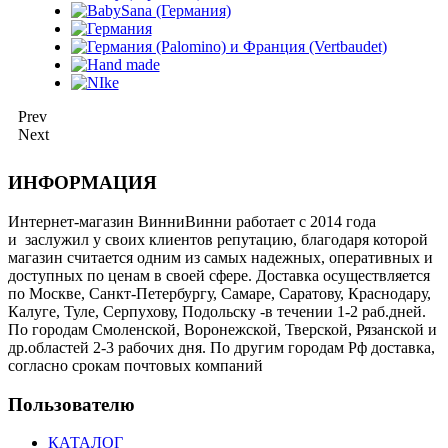
Prev
Next
ИНФОРМАЦИЯ
Интернет-магазин ВинниВинни работает с 2014 года
и заслужил у своих клиентов репутацию, благодаря которой
магазин считается одним из самых надежных, оперативных и
доступных по ценам в своей сфере. Доставка осуществляется
по Москве, Санкт-Петербургу, Самаре, Саратову, Краснодару,
Калуге, Туле, Серпухову, Подольску -в течении 1-2 раб.дней.
По городам Смоленской, Воронежской, Тверской, Рязанской и
др.областей 2-3 рабочих дня. По другим городам Рф доставка,
согласно срокам почтовых компаний
Пользователю
КАТАЛОГ