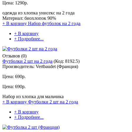
Цена:
1290р.
одежда из хлопка унисекс на 2 года
Материал: биохлопок 90%
+ В корзину
Набор футболок на 2 года
+ В корзину
+ Подробнее...
Отзывов (0)
Футболки 2 шт на 2 года
(Код:
8192.5
)
Производитель:
Vertbaudet (Франция)
Цена:
690р.
Цена:
690р.
Набор из хлопка для мальчика
+ В корзину
Футболки 2 шт на 2 года
+ В корзину
+ Подробнее...