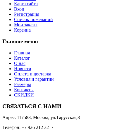
Карта сайта
Вход
Регистрация
Список пожеланий
Мои заказы
Корзина
Главное меню
Главная
Каталог
О нас
Новости
Оплата и доставка
Условия и гарантии
Размеры
Контакты
СКИДКИ
СВЯЗАТЬСЯ С НАМИ
Адрес: 117588, Москва, ул.Тарусская,8
Телефон: +7 926 212 3217