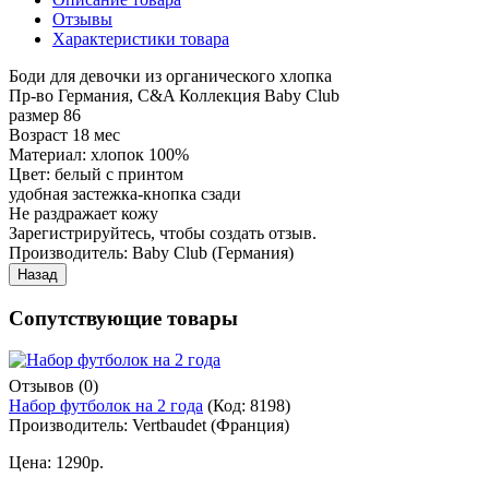
Отзывы
Характеристики товара
Боди для девочки из органического хлопка
Пр-во Германия, C&A Коллекция Baby Club
размер 86
Возраст 18 мес
Материал: хлопок 100%
Цвет: белый с принтом
удобная застежка-кнопка сзади
Не раздражает кожу
Зарегистрируйтесь, чтобы создать отзыв.
Производитель:
Baby Club (Германия)
Сопутствующие товары
Отзывов (0)
Набор футболок на 2 года
(Код:
8198
)
Производитель:
Vertbaudet (Франция)
Цена:
1290р.