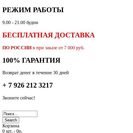
РЕЖИМ РАБОТЫ
9.00 - 21.00 будни
БЕСПЛАТНАЯ ДОСТАВКА
ПО РОССИИ
в при заказе от 7 000 руб.
100% ГАРАНТИЯ
Возврат денег в течение 30 дней
+ 7 926 212 3217
Звоните сейчас!
Search
Корзина
0 шт.
-
0р.