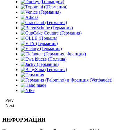
Prev
Next
ИНФОРМАЦИЯ