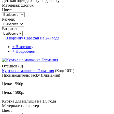
Детская одежда Jacky на девочку
Материал: хлопок
Цвет:
Размер:
Возраст:
+ В корзину
Сарафан на 2-3 года
+ В корзину
+ Подробнее...
Отзывов (0)
Куртка на мальчика Германия
(Код:
1031
)
Производитель:
Jacky (Германия)
Цена:
1590р.
Цена:
1590р.
Куртка для малыша на 1,5 года
Материал: полиэстер
Цвет: