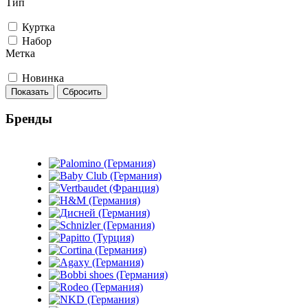
Тип
Куртка
Набор
Метка
Новинка
Показать
Сбросить
Бренды