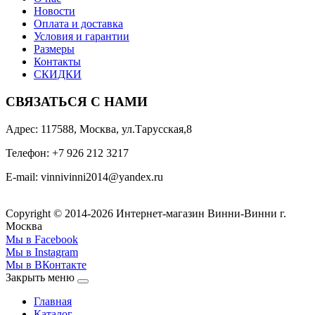
Новости
Оплата и доставка
Условия и гарантии
Размеры
Контакты
СКИДКИ
СВЯЗАТЬСЯ С НАМИ
Адрес: 117588, Москва, ул.Тарусская,8
Телефон: +7 926 212 3217
E-mail:
v
innivinni2014@yandex.ru
Copyright © 2014-2026 Интернет-магазин Винни-Винни г.
Москва
Мы в Facebook
Мы в Instagram
Мы в ВКонтакте
Закрыть меню
Главная
Каталог