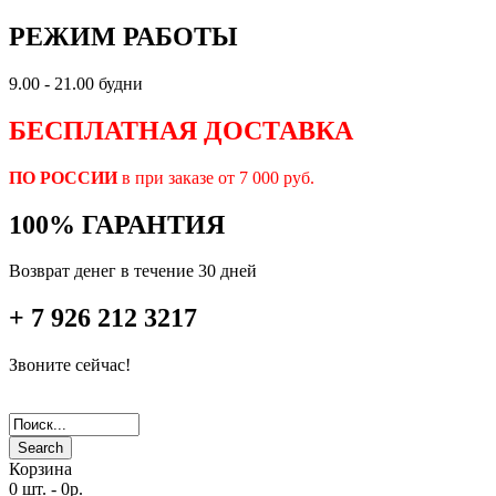
РЕЖИМ РАБОТЫ
9.00 - 21.00 будни
БЕСПЛАТНАЯ ДОСТАВКА
ПО РОССИИ
в при заказе от 7 000 руб.
100% ГАРАНТИЯ
Возврат денег в течение 30 дней
+ 7 926 212 3217
Звоните сейчас!
Search
Корзина
0 шт.
-
0р.