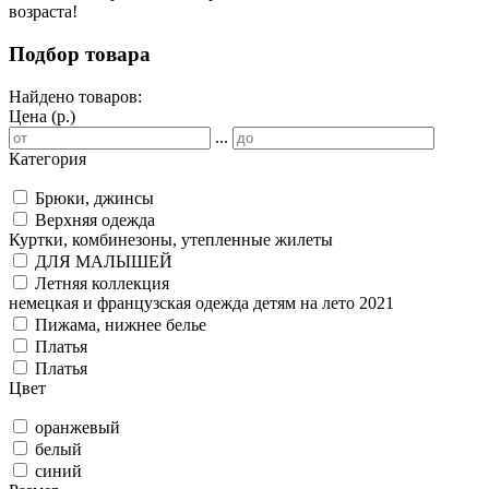
возраста!
Подбор товара
Найдено товаров:
Цена (р.)
...
Категория
Брюки, джинсы
Верхняя одежда
Куртки, комбинезоны, утепленные жилеты
ДЛЯ МАЛЫШЕЙ
Летняя коллекция
немецкая и французская одежда детям на лето 2021
Пижама, нижнее белье
Платья
Платья
Цвет
оранжевый
белый
синий