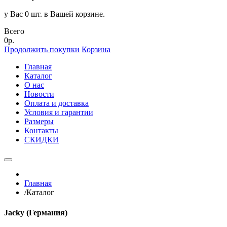
у Вас 0 шт. в Вашей корзине.
Всего
0р.
Продолжить покупки
Корзина
Главная
Каталог
О нас
Новости
Оплата и доставка
Условия и гарантии
Размеры
Контакты
СКИДКИ
Главная
/
Каталог
Jacky (Германия)