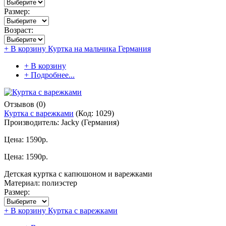
Размер:
Возраст:
+ В корзину
Куртка на мальчика Германия
+ В корзину
+ Подробнее...
Отзывов (0)
Куртка с варежками
(Код:
1029
)
Производитель:
Jacky (Германия)
Цена:
1590р.
Цена:
1590р.
Детская куртка с капюшоном и варежками
Материал: полиэстер
Размер:
+ В корзину
Куртка с варежками