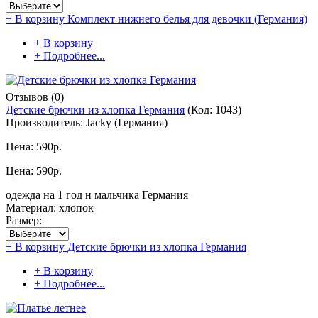
+ В корзину
Комплект нижнего белья для девочки (Германия)
+ В корзину
+ Подробнее...
Отзывов (0)
Детские брючки из хлопка Германия
(Код:
1043
)
Производитель:
Jacky (Германия)
Цена:
590р.
Цена:
590р.
одежда на 1 год н мальчика Германия
Материал: хлопок
Размер:
+ В корзину
Детские брючки из хлопка Германия
+ В корзину
+ Подробнее...