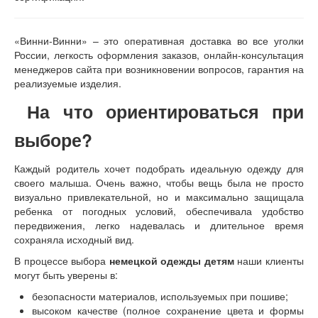
«Винни-Винни» – это оперативная доставка во все уголки
России, легкость оформления заказов, онлайн-консультация
менеджеров сайта при возникновении вопросов, гарантия на
реализуемые изделия.
На что ориентироваться при
выборе?
Каждый родитель хочет подобрать идеальную одежду для
своего малыша. Очень важно, чтобы вещь была не просто
визуально привлекательной, но и максимально защищала
ребенка от погодных условий, обеспечивала удобство
передвижения, легко надевалась и длительное время
сохраняла исходный вид.
В процессе выбора
немецкой одежды детям
наши клиенты
могут быть уверены в:
безопасности материалов, используемых при пошиве;
высоком качестве (полное сохранение цвета и формы