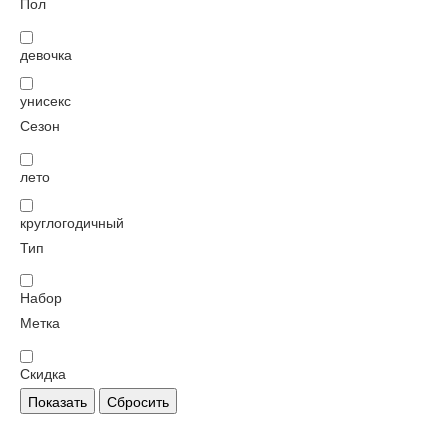
Пол
девочка
унисекс
Сезон
лето
круглогодичный
Тип
Набор
Метка
Скидка
Показать
Сбросить