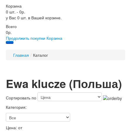
Корзина
0 шт.
-
0р.
у Вас 0 шт. в Вашей корзине.
Всего
0р.
Продолжить покупки
Корзина
Главная
/
Каталог
Ewa klucze (Польша)
Сортировать по
Категория:
Цена: от