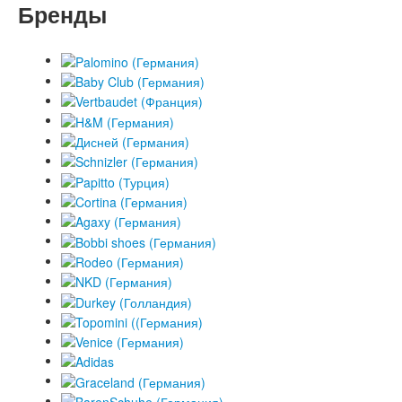
Бренды