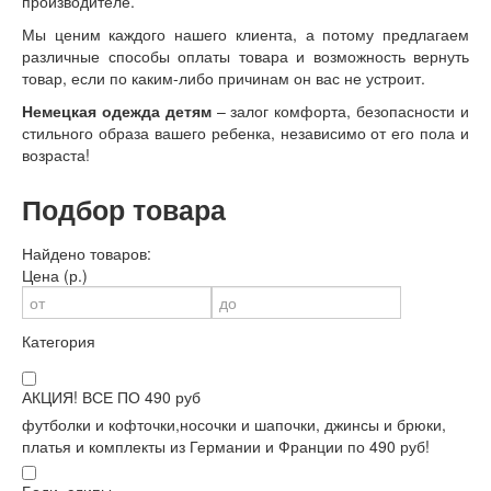
производителе.
Мы ценим каждого нашего клиента, а потому предлагаем
различные способы оплаты товара и возможность вернуть
товар, если по каким-либо причинам он вас не устроит.
Немецкая одежда детям
– залог комфорта, безопасности и
стильного образа вашего ребенка, независимо от его пола и
возраста!
Подбор товара
Найдено товаров:
Цена (р.)
Категория
АКЦИЯ! ВСЕ ПО 490 руб
футболки и кофточки,носочки и шапочки, джинсы и брюки,
платья и комплекты из Германии и Франции по 490 руб!
Боди, слипы