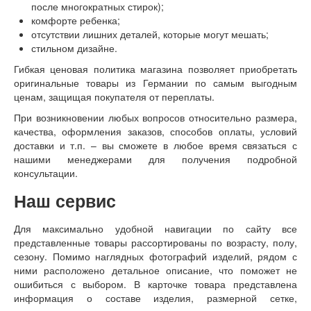
после многократных стирок);
комфорте ребенка;
отсутствии лишних деталей, которые могут мешать;
стильном дизайне.
Гибкая ценовая политика магазина позволяет приобретать
оригинальные товары из Германии по самым выгодным
ценам, защищая покупателя от переплаты.
При возникновении любых вопросов относительно размера,
качества, оформления заказов, способов оплаты, условий
доставки и т.п. – вы сможете в любое время связаться с
нашими менеджерами для получения подробной
консультации.
Наш сервис
Для максимально удобной навигации по сайту все
представленные товары рассортированы по возрасту, полу,
сезону. Помимо наглядных фотографий изделий, рядом с
ними расположено детальное описание, что поможет не
ошибиться с выбором. В карточке товара представлена
информация о составе изделия, размерной сетке,