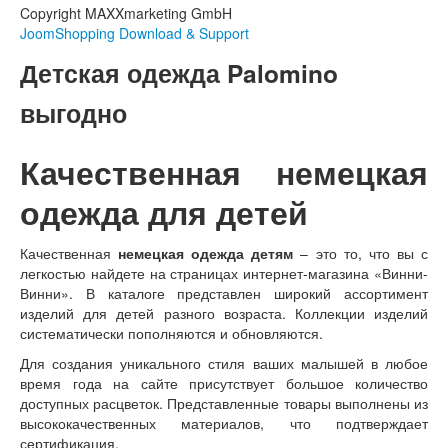
Copyright MAXXmarketing GmbH
JoomShopping Download & Support
Детская одежда Palomino
выгодно
Качественная немецкая
одежда для детей
Качественная
немецкая одежда детям
– это то, что вы с
легкостью найдете на страницах интернет-магазина «Винни-
Винни». В каталоге представлен широкий ассортимент
изделий для детей разного возраста. Коллекции изделий
систематически пополняются и обновляются.
Для создания уникального стиля ваших малышей в любое
время года на сайте присутствует большое количество
доступных расцветок. Представленные товары выполнены из
высококачественных материалов, что подтверждает
сертификация.