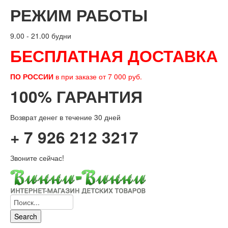
РЕЖИМ РАБОТЫ
9.00 - 21.00 будни
БЕСПЛАТНАЯ ДОСТАВКА
ПО РОССИИ
в при заказе от 7 000 руб.
100% ГАРАНТИЯ
Возврат денег в течение 30 дней
+ 7 926 212 3217
Звоните сейчас!
Search