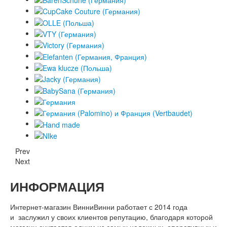
Prev
Next
ИНФОРМАЦИЯ
Интернет-магазин ВинниВинни работает с 2014 года
и заслужил у своих клиентов репутацию, благодаря которой