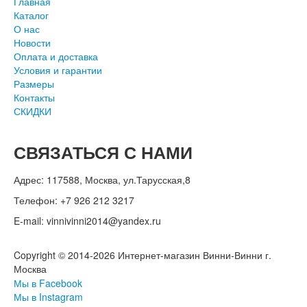
Главная
Каталог
О нас
Новости
Оплата и доставка
Условия и гарантии
Размеры
Контакты
СКИДКИ
СВЯЗАТЬСЯ С НАМИ
Адрес: 117588, Москва, ул.Тарусская,8
Телефон: +7 926 212 3217
E-mail:
v
innivinni2014@yandex.ru
Copyright © 2014-2026 Интернет-магазин Винни-Винни г.
Москва
Мы в Facebook
Мы в Instagram