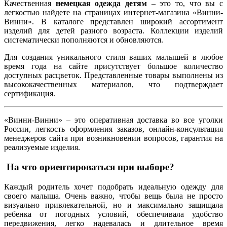
Качественная
немецкая одежда детям
– это то, что вы с
легкостью найдете на страницах интернет-магазина «Винни-
Винни». В каталоге представлен широкий ассортимент
изделий для детей разного возраста. Коллекции изделий
систематически пополняются и обновляются.
Для создания уникального стиля ваших малышей в любое
время года на сайте присутствует большое количество
доступных расцветок. Представленные товары выполнены из
высококачественных материалов, что подтверждает
сертификация.
«Винни-Винни» – это оперативная доставка во все уголки
России, легкость оформления заказов, онлайн-консультация
менеджеров сайта при возникновении вопросов, гарантия на
реализуемые изделия.
На что ориентироваться при выборе?
Каждый родитель хочет подобрать идеальную одежду для
своего малыша. Очень важно, чтобы вещь была не просто
визуально привлекательной, но и максимально защищала
ребенка от погодных условий, обеспечивала удобство
передвижения, легко надевалась и длительное время