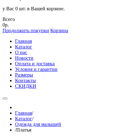
у Вас 0 шт. в Вашей корзине.
Всего
0р.
Продолжить покупки
Корзина
Главная
Каталог
О нас
Новости
Оплата и доставка
Условия и гарантии
Размеры
Контакты
СКИДКИ
Главная
/
Каталог
/
Одежда для малышей
/
Платья