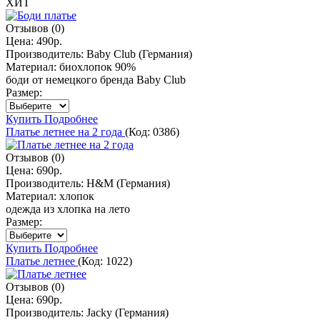
ХИТ
Отзывов (0)
Цена:
490р.
Производитель:
Baby Club (Германия)
Материал:
биохлопок 90%
боди от немецкого бренда Baby Club
Размер:
Купить
Подробнее
Платье летнее на 2 года
(Код:
0386
)
Отзывов (0)
Цена:
690р.
Производитель:
H&M (Германия)
Материал:
хлопок
одежда из хлопка на лето
Размер:
Купить
Подробнее
Платье летнее
(Код:
1022
)
Отзывов (0)
Цена:
690р.
Производитель:
Jacky (Германия)