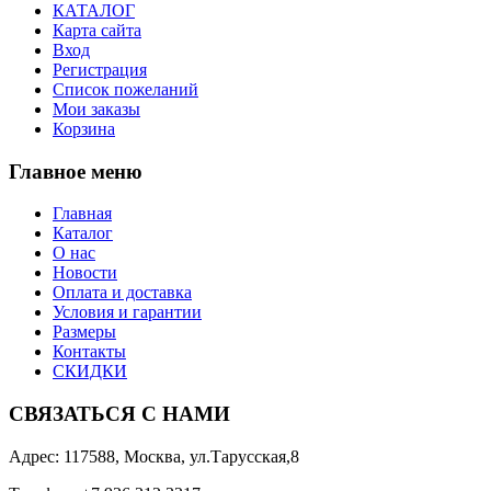
КАТАЛОГ
Карта сайта
Вход
Регистрация
Список пожеланий
Мои заказы
Корзина
Главное меню
Главная
Каталог
О нас
Новости
Оплата и доставка
Условия и гарантии
Размеры
Контакты
СКИДКИ
СВЯЗАТЬСЯ С НАМИ
Адрес: 117588, Москва, ул.Тарусская,8