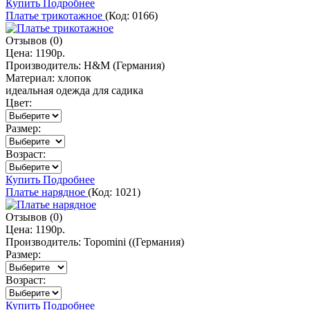
Купить
Подробнее
Платье трикотажное
(Код:
0166
)
Отзывов (0)
Цена:
1190р.
Производитель:
H&M (Германия)
Материал:
хлопок
идеальная одежда для садика
Цвет:
Размер:
Возраст:
Купить
Подробнее
Платье нарядное
(Код:
1021
)
Отзывов (0)
Цена:
1190р.
Производитель:
Topomini ((Германия)
Размер:
Возраст:
Купить
Подробнее