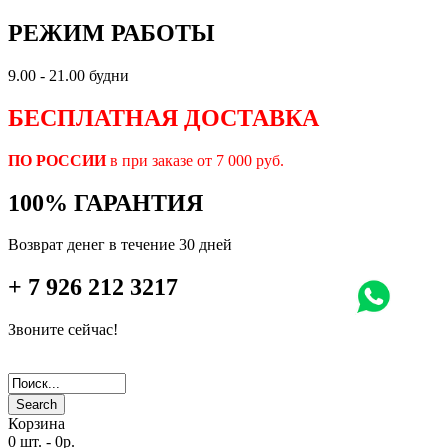
РЕЖИМ РАБОТЫ
9.00 - 21.00 будни
БЕСПЛАТНАЯ ДОСТАВКА
ПО РОССИИ
в при заказе от 7 000 руб.
100% ГАРАНТИЯ
Возврат денег в течение 30 дней
+ 7 926 212 3217
Звоните сейчас!
Search
Корзина
0 шт.
-
0р.