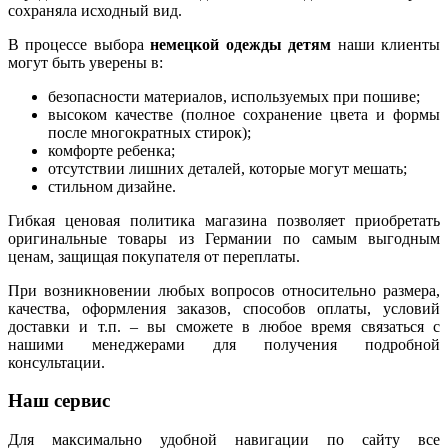
сохраняла исходный вид.
В процессе выбора
немецкой одежды детям
наши клиенты
могут быть уверены в:
безопасности материалов, используемых при пошиве;
высоком качестве (полное сохранение цвета и формы
после многократных стирок);
комфорте ребенка;
отсутствии лишних деталей, которые могут мешать;
стильном дизайне.
Гибкая ценовая политика магазина позволяет приобретать
оригинальные товары из Германии по самым выгодным
ценам, защищая покупателя от переплаты.
При возникновении любых вопросов относительно размера,
качества, оформления заказов, способов оплаты, условий
доставки и т.п. – вы сможете в любое время связаться с
нашими менеджерами для получения подробной
консультации.
Наш сервис
Для максимально удобной навигации по сайту все