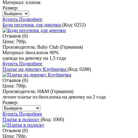
Материал:
хлопок
Размер:
Купить
Подробнее
Боди песочник для девочки
(Код:
0252
)
Отзывов (0)
Цена:
790р.
Производитель:
Baby Club (Германия)
Материал:
биохлопок 90%
одежда на девочку на 1,5 года
Купить
Подробнее
Платье на девочку Клубничка
(Код:
0288
)
Отзывов (0)
Цена:
790р.
Производитель:
H&M (Германия)
летнее платье из биохлопка на девочку на 2 года
Размер:
Купить
Подробнее
Платье в полоску
(Код:
1000
)
Отзывов (0)
Цена:
790р.