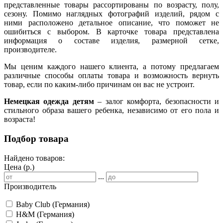
представленные товары рассортированы по возрасту, полу,
сезону. Помимо наглядных фотографий изделий, рядом с
ними расположено детальное описание, что поможет не
ошибиться с выбором. В карточке товара представлена
информация о составе изделия, размерной сетке,
производителе.
Мы ценим каждого нашего клиента, а потому предлагаем
различные способы оплаты товара и возможность вернуть
товар, если по каким-либо причинам он вас не устроит.
Немецкая одежда детям
– залог комфорта, безопасности и
стильного образа вашего ребенка, независимо от его пола и
возраста!
Подбор товара
Найдено товаров:
Цена (р.)
...
Производитель
Baby Club (Германия)
H&M (Германия)