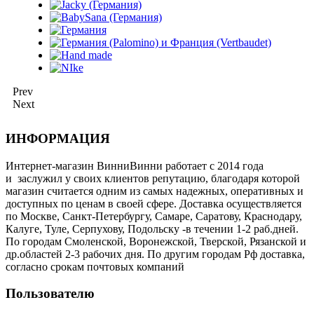
Prev
Next
ИНФОРМАЦИЯ
Интернет-магазин ВинниВинни работает с 2014 года
и заслужил у своих клиентов репутацию, благодаря которой
магазин считается одним из самых надежных, оперативных и
доступных по ценам в своей сфере. Доставка осуществляется
по Москве, Санкт-Петербургу, Самаре, Саратову, Краснодару,
Калуге, Туле, Серпухову, Подольску -в течении 1-2 раб.дней.
По городам Смоленской, Воронежской, Тверской, Рязанской и
др.областей 2-3 рабочих дня. По другим городам Рф доставка,
согласно срокам почтовых компаний
Пользователю