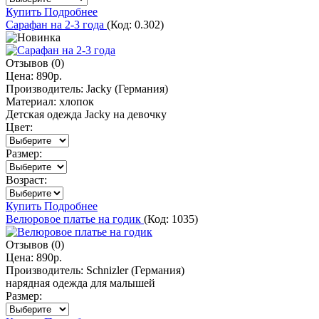
Купить
Подробнее
Сарафан на 2-3 года
(Код:
0.302
)
Отзывов (0)
Цена:
890р.
Производитель:
Jacky (Германия)
Материал:
хлопок
Детская одежда Jacky на девочку
Цвет:
Размер:
Возраст:
Купить
Подробнее
Велюровое платье на годик
(Код:
1035
)
Отзывов (0)
Цена:
890р.
Производитель:
Schnizler (Германия)
нарядная одежда для малышей
Размер: