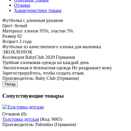
Отзывы
Характеристики товара
Футболка с длинным рукавом
Цвет: белый
Материал: хлопок 95%, эластан 5%
Размер 92
Возраст 2 года
Футболки из качественного хлопка для мальчика
ЭКОХЛОПОК
Коллекция BabyClub 2020 Германия
Удобная хлопковая одежда на каждый день
Экологичная и безопасная одежда Не раздражает кожу
Зарегистрируйтесь, чтобы создать отзыв.
Производитель:
Baby Club (Германия)
Сопутствующие товары
Отзывов (0)
Толстовка детская
(Код:
9065
)
Производитель:
Palomino (Германия)