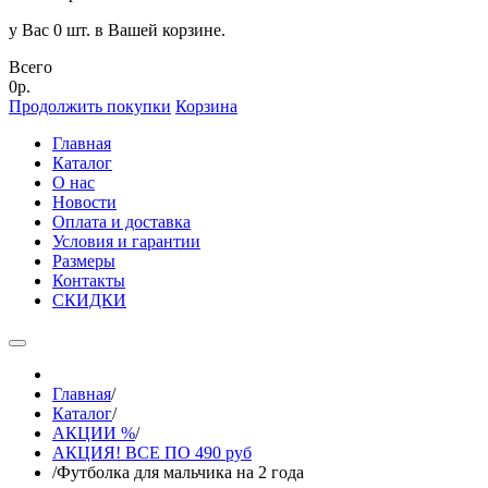
у Вас 0 шт. в Вашей корзине.
Всего
0р.
Продолжить покупки
Корзина
Главная
Каталог
О нас
Новости
Оплата и доставка
Условия и гарантии
Размеры
Контакты
СКИДКИ
Главная
/
Каталог
/
АКЦИИ %
/
АКЦИЯ! ВСЕ ПО 490 руб
/
Футболка для мальчика на 2 года