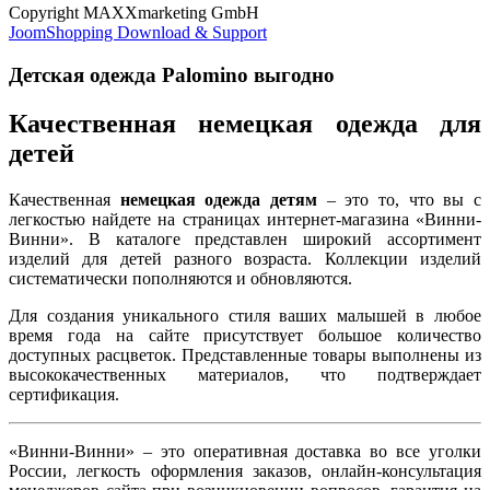
Copyright MAXXmarketing GmbH
JoomShopping Download & Support
Детская одежда Palomino выгодно
Качественная немецкая одежда для
детей
Качественная
немецкая одежда детям
– это то, что вы с
легкостью найдете на страницах интернет-магазина «Винни-
Винни». В каталоге представлен широкий ассортимент
изделий для детей разного возраста. Коллекции изделий
систематически пополняются и обновляются.
Для создания уникального стиля ваших малышей в любое
время года на сайте присутствует большое количество
доступных расцветок. Представленные товары выполнены из
высококачественных материалов, что подтверждает
сертификация.
«Винни-Винни» – это оперативная доставка во все уголки
России, легкость оформления заказов, онлайн-консультация