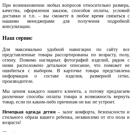
При возникновении любых вопросов относительно размера,
качества, оформления заказов, способов оплаты, условий
доставки и т.п. – вы сможете в любое время связаться с
нашими менеджерами для получения подробной
консультации.
Наш сервис
Для максимально удобной навигации по сайту все
представленные товары рассортированы по возрасту, полу,
сезону. Помимо наглядных фотографий изделий, рядом с
ними расположено детальное описание, что поможет не
ошибиться с выбором. В карточке товара представлена
информация о составе изделия, размерной сетке,
производителе.
Мы ценим каждого нашего клиента, а потому предлагаем
различные способы оплаты товара и возможность вернуть
товар, если по каким-либо причинам он вас не устроит.
Немецкая одежда детям
– залог комфорта, безопасности и
стильного образа вашего ребенка, независимо от его пола и
возраста!