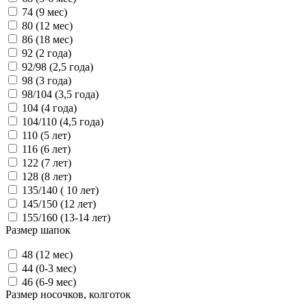
74 (9 мес)
80 (12 мес)
86 (18 мес)
92 (2 года)
92/98 (2,5 года)
98 (3 года)
98/104 (3,5 года)
104 (4 года)
104/110 (4,5 года)
110 (5 лет)
116 (6 лет)
122 (7 лет)
128 (8 лет)
135/140 ( 10 лет)
145/150 (12 лет)
155/160 (13-14 лет)
Размер шапок
48 (12 мес)
44 (0-3 мес)
46 (6-9 мес)
Размер носочков, колготок