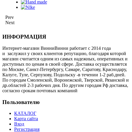
Prev
Next
ИНФОРМАЦИЯ
Интернет-магазин ВинниВинни работает с 2014 года
и заслужил у своих клиентов репутацию, благодаря которой
магазин считается одним из самых надежных, оперативных и
доступных по ценам в своей сфере. Доставка осуществляется
по Москве, Санкт-Петербургу, Самаре, Саратову, Краснодару,
Калуге, Туле, Серпухову, Подольску -в течении 1-2 раб.дней.
По городам Смоленской, Воронежской, Тверской, Рязанской и
др.областей 2-3 рабочих дня. По другим городам Рф доставка,
согласно срокам почтовых компаний
Пользователю
КАТАЛОГ
Карта сайта
Вход
Регистрация