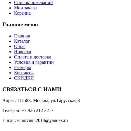
Список пожеланий
Мои заказы
Корзина
Главное меню
Главная
Каталог
О нас
Новости
Оплата и доставка
Условия и гарантии
Размеры
Контакты
СКИДКИ
СВЯЗАТЬСЯ С НАМИ
Адрес: 117588, Москва, ул.Тарусская,8
Телефон: +7 926 212 3217
E-mail:
v
innivinni2014@yandex.ru