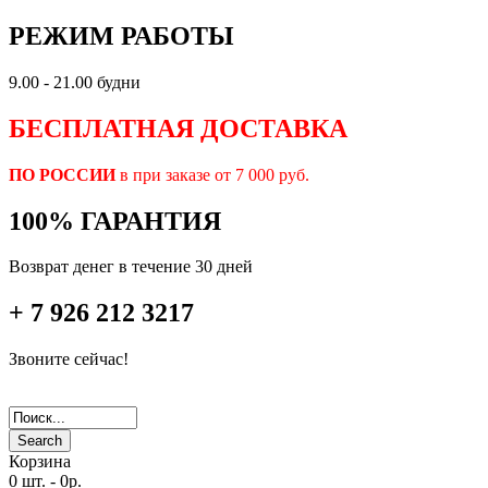
РЕЖИМ РАБОТЫ
9.00 - 21.00 будни
БЕСПЛАТНАЯ ДОСТАВКА
ПО РОССИИ
в при заказе от 7 000 руб.
100% ГАРАНТИЯ
Возврат денег в течение 30 дней
+ 7 926 212 3217
Звоните сейчас!
Search
Корзина
0 шт.
-
0р.