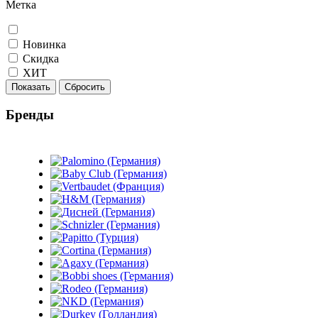
Метка
Новинка
Скидка
ХИТ
Показать
Сбросить
Бренды