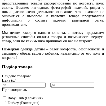
представленные товары рассортированы по возрасту, полу,
сезону. Помимо наглядных фотографий изделий, рядом с
ними расположено детальное описание, что поможет не
ошибиться с выбором. В карточке товара представлена
информация о составе изделия, размерной сетке,
производителе.
Мы ценим каждого нашего клиента, а потому предлагаем
различные способы оплаты товара и возможность вернуть
товар, если по каким-либо причинам он вас не устроит.
Немецкая одежда детям
– залог комфорта, безопасности и
стильного образа вашего ребенка, независимо от его пола и
возраста!
Подбор товара
Найдено товаров:
Цена (р.)
...
Производитель
Baby Club (Германия)
Durkey (Голландия)