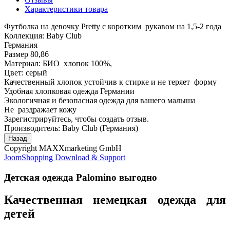
Характеристики товара
Футболка на девочку Pretty с коротким рукавом на 1,5-2 года
Коллекция: Baby Club
Германия
Размер 80,86
Материал: БИО хлопок 100%,
Цвет: серый
Качественный хлопок устойчив к стирке и не теряет форму
Удобная хлопковая одежда Германии
Экологичная и безопасная одежда для вашего малыша
Не раздражает кожу
Зарегистрируйтесь, чтобы создать отзыв.
Производитель:
Baby Club (Германия)
Copyright MAXXmarketing GmbH
JoomShopping Download & Support
Детская одежда Palomino выгодно
Качественная немецкая одежда для
детей