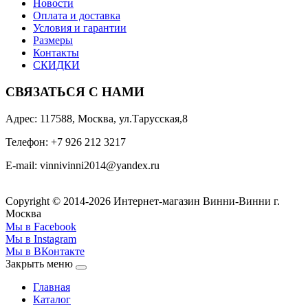
Новости
Оплата и доставка
Условия и гарантии
Размеры
Контакты
СКИДКИ
СВЯЗАТЬСЯ С НАМИ
Адрес: 117588, Москва, ул.Тарусская,8
Телефон: +7 926 212 3217
E-mail:
v
innivinni2014@yandex.ru
Copyright © 2014-2026 Интернет-магазин Винни-Винни г.
Москва
Мы в Facebook
Мы в Instagram
Мы в ВКонтакте
Закрыть меню
Главная
Каталог