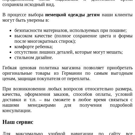
сохраняла исходный вид.
В процессе выбора
немецкой одежды детям
наши клиенты
могут быть уверены в:
безопасности материалов, используемых при пошиве;
высоком качестве (полное сохранение цвета и формы
после многократных стирок);
комфорте ребенка;
отсутствии лишних деталей, которые могут мешать;
стильном дизайне.
Гибкая ценовая политика магазина позволяет приобретать
оригинальные товары из Германии по самым выгодным
ценам, защищая покупателя от переплаты.
При возникновении любых вопросов относительно размера,
качества, оформления заказов, способов оплаты, условий
доставки и т.п. – вы сможете в любое время связаться с
нашими менеджерами для получения подробной
консультации.
Наш сервис
Для максимально удобной навигации по сайту все