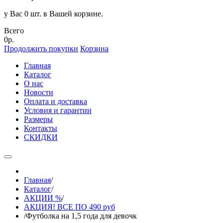
у Вас 0 шт. в Вашей корзине.
Всего
0р.
Продолжить покупки
Корзина
Главная
Каталог
О нас
Новости
Оплата и доставка
Условия и гарантии
Размеры
Контакты
СКИДКИ
Главная
/
Каталог
/
АКЦИИ %
/
АКЦИЯ! ВСЕ ПО 490 руб
/
Футболка на 1,5 года для девочк