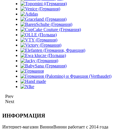
Prev
Next
ИНФОРМАЦИЯ
Интернет-магазин ВинниВинни работает с 2014 года