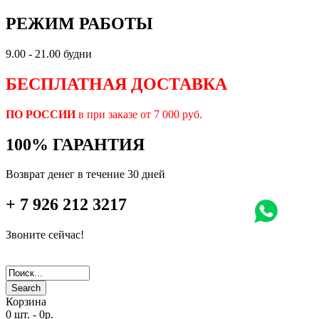
РЕЖИМ РАБОТЫ
9.00 - 21.00 будни
БЕСПЛАТНАЯ ДОСТАВКА
ПО РОССИИ
в при заказе от 7 000 руб.
100% ГАРАНТИЯ
Возврат денег в течение 30 дней
+ 7 926 212 3217
Звоните сейчас!
Search
Корзина
0 шт.
-
0р.