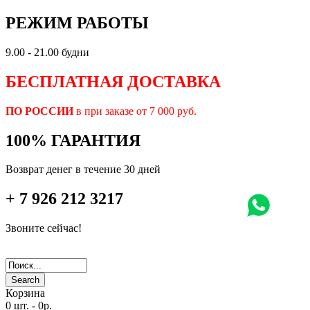
РЕЖИМ РАБОТЫ
9.00 - 21.00 будни
БЕСПЛАТНАЯ ДОСТАВКА
ПО РОССИИ
в при заказе от 7 000 руб.
100% ГАРАНТИЯ
Возврат денег в течение 30 дней
+ 7 926 212 3217
Звоните сейчас!
Search
Корзина
0 шт.
-
0р.