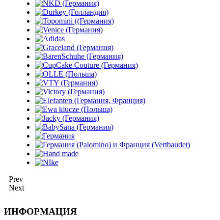
Prev
Next
ИНФОРМАЦИЯ