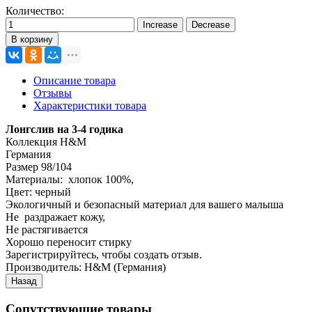
Количество:
В корзину
Описание товара
Отзывы
Характеристики товара
Лонгслив на 3-4 годика
Коллекция H&M
Германия
Размер 98/104
Материалы: хлопок 100%,
Цвет: черный
Экологичный и безопасный материал для вашего малыша
Не раздражает кожу,
Не растягивается
Хорошо переносит стирку
Зарегистрируйтесь, чтобы создать отзыв.
Производитель:
H&M (Германия)
Сопутствующие товары