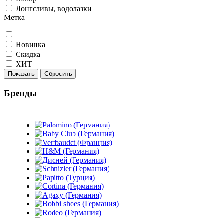
Лонгсливы, водолазки
Метка
Новинка
Скидка
ХИТ
Показать
Сбросить
Бренды