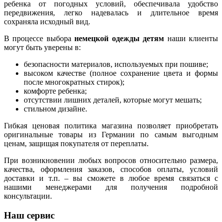
ребенка от погодных условий, обеспечивала удобство
передвижения, легко надевалась и длительное время
сохраняла исходный вид.
В процессе выбора
немецкой одежды детям
наши клиенты
могут быть уверены в:
безопасности материалов, используемых при пошиве;
высоком качестве (полное сохранение цвета и формы
после многократных стирок);
комфорте ребенка;
отсутствии лишних деталей, которые могут мешать;
стильном дизайне.
Гибкая ценовая политика магазина позволяет приобретать
оригинальные товары из Германии по самым выгодным
ценам, защищая покупателя от переплаты.
При возникновении любых вопросов относительно размера,
качества, оформления заказов, способов оплаты, условий
доставки и т.п. – вы сможете в любое время связаться с
нашими менеджерами для получения подробной
консультации.
Наш сервис