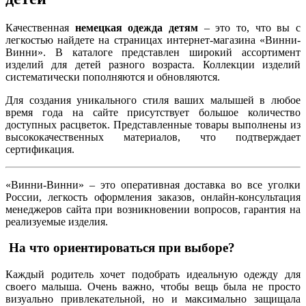
Качественная
немецкая одежда детям
– это то, что вы с
легкостью найдете на страницах интернет-магазина «Винни-
Винни». В каталоге представлен широкий ассортимент
изделий для детей разного возраста. Коллекции изделий
систематически пополняются и обновляются.
Для создания уникального стиля ваших малышей в любое
время года на сайте присутствует большое количество
доступных расцветок. Представленные товары выполнены из
высококачественных материалов, что подтверждает
сертификация.
«Винни-Винни» – это оперативная доставка во все уголки
России, легкость оформления заказов, онлайн-консультация
менеджеров сайта при возникновении вопросов, гарантия на
реализуемые изделия.
На что ориентироваться при выборе?
Каждый родитель хочет подобрать идеальную одежду для
своего малыша. Очень важно, чтобы вещь была не просто
визуально привлекательной, но и максимально защищала