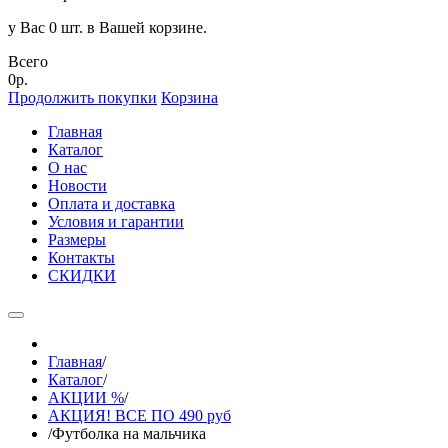
у Вас 0 шт. в Вашей корзине.
Всего
0р.
Продолжить покупки
Корзина
Главная
Каталог
О нас
Новости
Оплата и доставка
Условия и гарантии
Размеры
Контакты
СКИДКИ
Главная
/
Каталог
/
АКЦИИ %
/
АКЦИЯ! ВСЕ ПО 490 руб
/
Футболка на мальчика