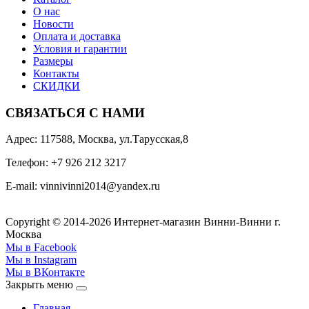
О нас
Новости
Оплата и доставка
Условия и гарантии
Размеры
Контакты
СКИДКИ
СВЯЗАТЬСЯ С НАМИ
Адрес: 117588, Москва, ул.Тарусская,8
Телефон: +7 926 212 3217
E-mail:
v
innivinni2014@yandex.ru
Copyright © 2014-2026 Интернет-магазин Винни-Винни г.
Москва
Мы в Facebook
Мы в Instagram
Мы в ВКонтакте
Закрыть меню
Главная