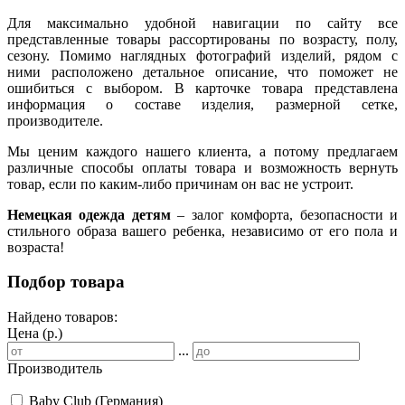
Для максимально удобной навигации по сайту все
представленные товары рассортированы по возрасту, полу,
сезону. Помимо наглядных фотографий изделий, рядом с
ними расположено детальное описание, что поможет не
ошибиться с выбором. В карточке товара представлена
информация о составе изделия, размерной сетке,
производителе.
Мы ценим каждого нашего клиента, а потому предлагаем
различные способы оплаты товара и возможность вернуть
товар, если по каким-либо причинам он вас не устроит.
Немецкая одежда детям
– залог комфорта, безопасности и
стильного образа вашего ребенка, независимо от его пола и
возраста!
Подбор товара
Найдено товаров:
Цена (р.)
...
Производитель
Baby Club (Германия)