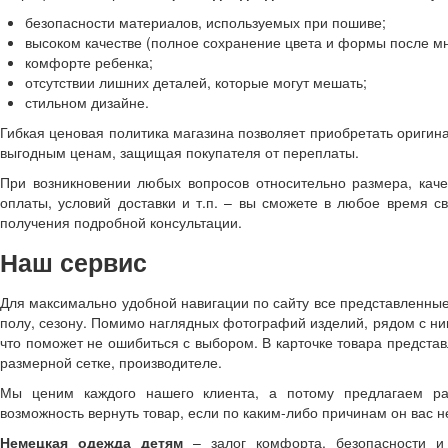
безопасности материалов, используемых при пошиве;
высоком качестве (полное сохранение цвета и формы после мн
комфорте ребенка;
отсутствии лишних деталей, которые могут мешать;
стильном дизайне.
Гибкая ценовая политика магазина позволяет приобретать ориги
выгодным ценам, защищая покупателя от переплаты.
При возникновении любых вопросов относительно размера, каче
оплаты, условий доставки и т.п. – вы сможете в любое время 
получения подробной консультации.
Наш сервис
Для максимально удобной навигации по сайту все представленные
полу, сезону. Помимо наглядных фотографий изделий, рядом с н
что поможет не ошибиться с выбором. В карточке товара предста
размерной сетке, производителе.
Мы ценим каждого нашего клиента, а потому предлагаем ра
возможность вернуть товар, если по каким-либо причинам он вас не
Немецкая одежда детям
– залог комфорта, безопасности и 