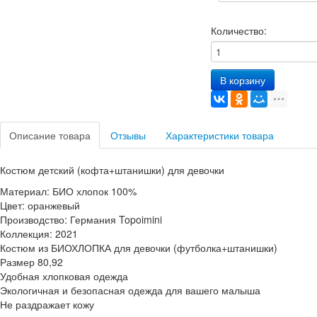
Количество:
В корзину
Описание товара
Отзывы
Характеристики товара
Костюм детский (кофта+штанишки) для девочки
Материал: БИО хлопок 100%
Цвет: оранжевый
Производство: Германия Topoimini
Коллекция: 2021
Костюм из БИОХЛОПКА для девочки (футболка+штанишки)
Размер 80,92
Удобная хлопковая одежда
Экологичная и безопасная одежда для вашего малыша
Не раздражает кожу