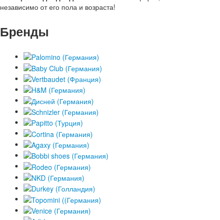
независимо от его пола и возраста!
Бренды