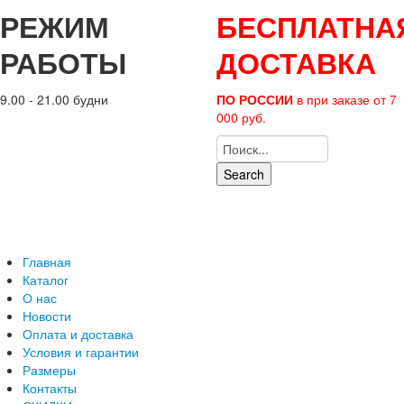
РЕЖИМ
БЕСПЛАТНА
РАБОТЫ
ДОСТАВКА
9.00 - 21.00 будни
ПО РОССИИ
в при заказе от 7
000 руб.
Search
Главная
Каталог
О нас
Новости
Оплата и доставка
Условия и гарантии
Размеры
Контакты