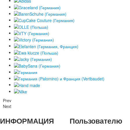
Prev
Next
ИНФОРМАЦИЯ
Пользователю