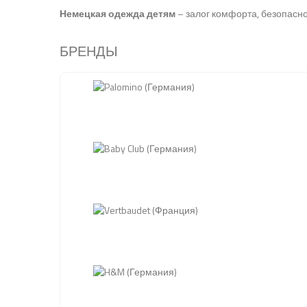
Немецкая одежда детям
– залог комфорта, безопаснос
БРЕНДЫ