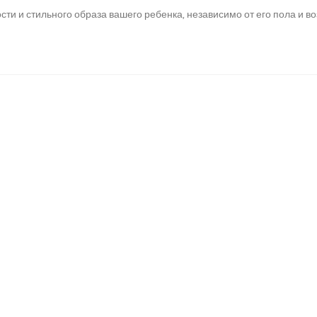
ти и стильного образа вашего ребенка, независимо от его пола и во