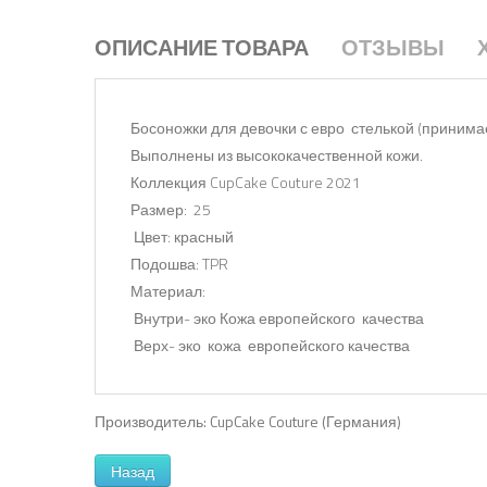
ОПИСАНИЕ ТОВАРА
ОТЗЫВЫ
Босоножки для девочки с евро стелькой (приним
Выполнены из высококачественной кожи.
Коллекция CupCake Couture 2021
Размер: 25
Цвет: красный
Подошва: TPR
Материал:
Внутри- эко Кожа европейского качества
Верх- эко кожа европейского качества
Производитель:
CupCake Couture (Германия)