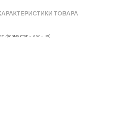
ХАРАКТЕРИСТИКИ ТОВАРА
ает форму ступы малыша)