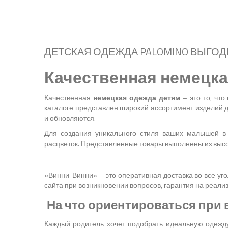
ДЕТСКАЯ ОДЕЖДА PALOMINO ВЫГО
Качественная немецка
Качественная
немецкая одежда детям
– это то, что
каталоге представлен широкий ассортимент изделий д
и обновляются.
Для создания уникального стиля ваших малышей в 
расцветок. Представленные товары выполнены из выс
«Винни-Винни» – это оперативная доставка во все уг
сайта при возникновении вопросов, гарантия на реали
На что ориентироваться при
Каждый родитель хочет подобрать идеальную одежду