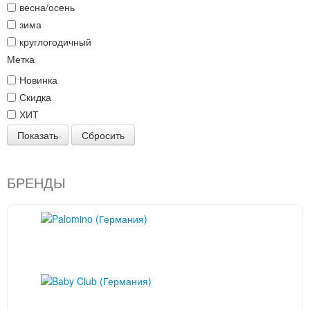
весна/осень
зима
круглогодичный
Метка
Новинка
Скидка
ХИТ
Показать
Сбросить
БРЕНДЫ