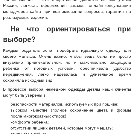
России, легкость оформления заказов, онлайн-консультация
менеджеров сайта при возникновении вопросов, гарантия на
реализуемые изделия.
На что ориентироваться при
выборе?
Каждый родитель хочет подобрать идеальную одежду для
своего малыша. Очень важно, чтобы вещь была не просто
визуально привлекательной, но и максимально защищала
ребенка от погодных условий, обеспечивала удобство
передвижения, легко надевалась и длительное время
сохраняла исходный вид.
В процессе выбора
немецкой одежды детям
наши клиенты
могут быть уверены в:
безопасности материалов, используемых при пошиве;
высоком качестве (полное сохранение цвета и формы
после многократных стирок);
комфорте ребенка;
отсутствии лишних деталей, которые могут мешать;
стильном дизайне.