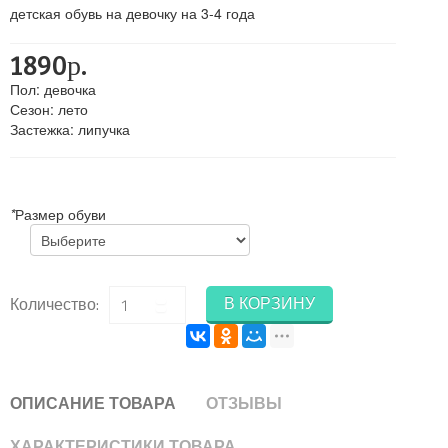
детская обувь на девочку на 3-4 года
1890р.
Пол
:
девочка
Сезон
:
лето
Застежка
:
липучка
*
Размер обуви
В КОРЗИНУ
Количество:
ОПИСАНИЕ ТОВАРА
ОТЗЫВЫ
ХАРАКТЕРИСТИКИ ТОВАРА