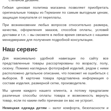
Гибкая ценовая политика магазина позволяет приобретать
оригинальные товары из Германии по самым выгодным ценам,
защищая покупателя от переплаты.
При возникновении любых вопросов относительно размера,
качества, оформления заказов, способов оплаты, условий
доставки и т.п. – вы сможете в любое время связаться с нашими
менеджерами для получения подробной консультации.
Наш сервис
Для максимально удобной навигации по сайту все
представленные товары рассортированы по возрасту, полу,
сезону. Помимо наглядных фотографий изделий, рядом с ними
расположено детальное описание, что поможет не ошибиться с
выбором. В карточке товара представлена информация о
составе изделия, размерной сетке, производителе.
Мы ценим каждого нашего клиента, а потому предлагаем
различные способы оплаты товара и возможность вернуть
товар, если по каким-либо причинам он вас не устроит.
Немецкая одежда детям
– залог комфорта, безопасности и