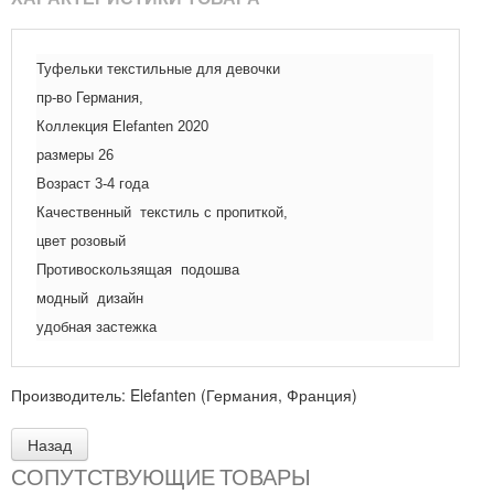
Туфельки текстильные для девочки
пр-во Германия,
Коллекция Elefanten 2020
размеры 26
Возраст 3-4 года
Качественный текстиль с пропиткой,
цвет розовый
Противоскользящая подошва
модный дизайн
удобная застежка
Производитель:
Elefanten (Германия, Франция)
СОПУТСТВУЮЩИЕ ТОВАРЫ