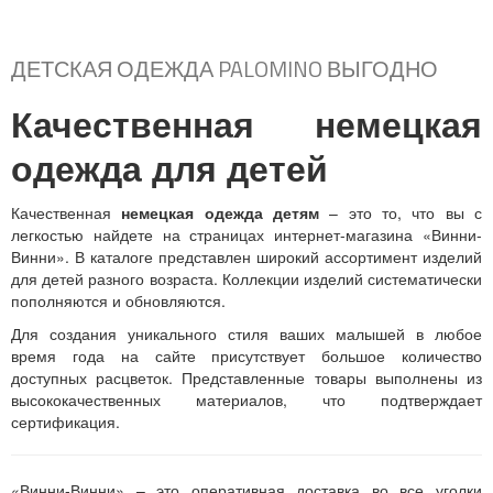
ДЕТСКАЯ ОДЕЖДА PALOMINO ВЫГОДНО
Качественная немецкая
одежда для детей
Качественная
немецкая одежда детям
– это то, что вы с
легкостью найдете на страницах интернет-магазина «Винни-
Винни». В каталоге представлен широкий ассортимент изделий
для детей разного возраста. Коллекции изделий систематически
пополняются и обновляются.
Для создания уникального стиля ваших малышей в любое
время года на сайте присутствует большое количество
доступных расцветок. Представленные товары выполнены из
высококачественных материалов, что подтверждает
сертификация.
«Винни-Винни» – это оперативная доставка во все уголки