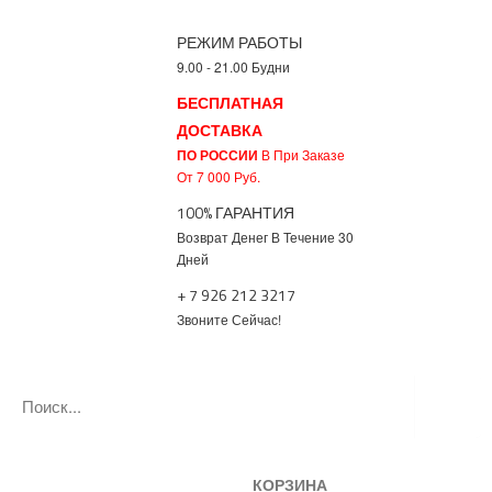
РЕЖИМ РАБОТЫ
9.00 - 21.00 Будни
БЕСПЛАТНАЯ
ДОСТАВКА
ПО РОССИИ
В При Заказе
От 7 000 Руб.
100% ГАРАНТИЯ
Возврат Денег В Течение 30
Дней
+ 7 926 212 3217
Звоните Сейчас!
КОРЗИНА