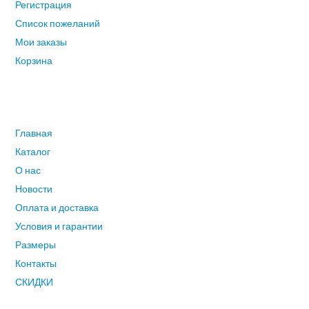
Регистрация
Список пожеланий
Мои заказы
Корзина
ГЛАВНОЕ МЕНЮ
Главная
Каталог
О нас
Новости
Оплата и доставка
Условия и гарантии
Размеры
Контакты
СКИДКИ