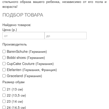
стильного образа вашего ребенка, независимо от его пола и
возраста!
ПОДБОР ТОВАРА
Найдено товаров:
Цена (р.)
Производитель
BarenSchuhe (Германия)
Bobbi shoes (Германия)
CupCake Couture (Германия)
Elefanten (Германия, Франция)
Graceland (Германия)
Размер обуви
21 (13 см)
22 (13,5 см)
23 (14 см)
24 (14,5 см)