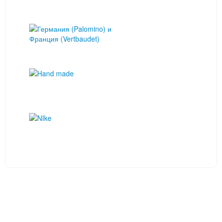
ИНФОРМАЦИЯ