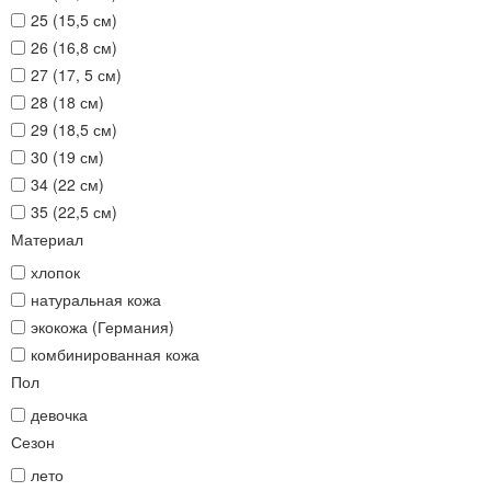
25 (15,5 см)
26 (16,8 см)
27 (17, 5 см)
28 (18 см)
29 (18,5 см)
30 (19 см)
34 (22 см)
35 (22,5 см)
Материал
хлопок
натуральная кожа
экокожа (Германия)
комбинированная кожа
Пол
девочка
Сезон
лето