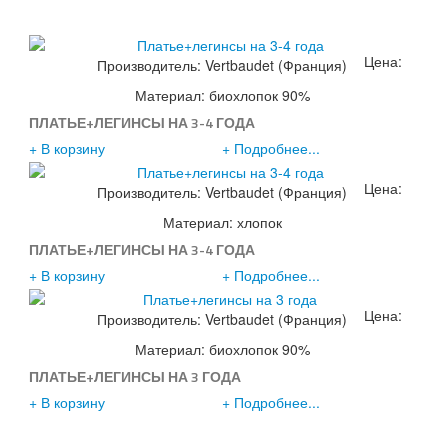
Цена:
Производитель:
Vertbaudet (Франция)
1290р.
Материал: биохлопок 90%
ПЛАТЬЕ+ЛЕГИНСЫ НА 3-4 ГОДА
+ В корзину
+ Подробнее...
Цена:
Производитель:
Vertbaudet (Франция)
1290р.
Материал: хлопок
ПЛАТЬЕ+ЛЕГИНСЫ НА 3-4 ГОДА
+ В корзину
+ Подробнее...
Цена:
Производитель:
Vertbaudet (Франция)
1490р.
Материал: биохлопок 90%
ПЛАТЬЕ+ЛЕГИНСЫ НА 3 ГОДА
+ В корзину
+ Подробнее...