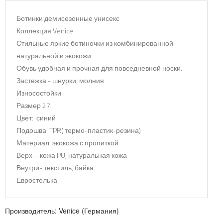
Ботинки демисезонные унисекс
Коллекция Venice
Стильные яркие ботиночки из комбинированной
натуральной и экокожи
Обувь удобная и прочная для повседневной носки.
Застежка - шнурки, молния
Износостойки.
Размер 27
Цвет: синий
Подошва: TPR( термо-пластик-резина)
Материал: экокожа с пропиткой
Верх – кожа PU, натуральная кожа
Внутри- текстиль, байка
Евростелька
Производитель:
Venice (Германия)