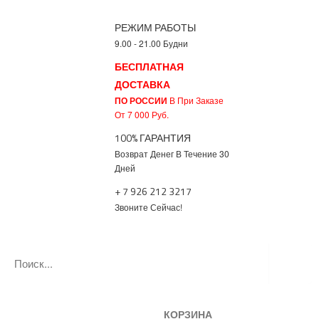
РЕЖИМ РАБОТЫ
9.00 - 21.00 Будни
БЕСПЛАТНАЯ
ДОСТАВКА
ПО РОССИИ
В При Заказе
От 7 000 Руб.
100% ГАРАНТИЯ
Возврат Денег В Течение 30
Дней
+ 7 926 212 3217
Звоните Сейчас!
КОРЗИНА