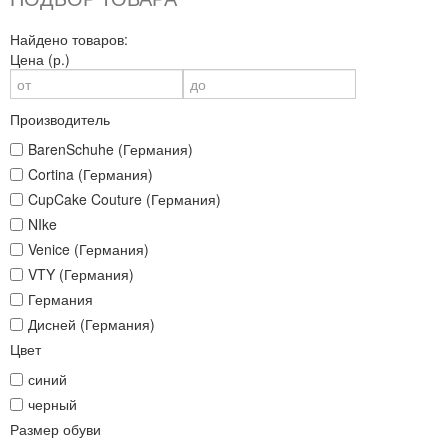
Найдено товаров:
Цена (р.)
Производитель
BarenSchuhe (Германия)
Cortina (Германия)
CupCake Couture (Германия)
NIke
Venice (Германия)
VTY (Германия)
Германия
Дисней (Германия)
Цвет
синий
черный
Размер обуви