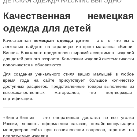
ДЕТСКАЯ ОДЕЖДА PALOMINO ВЫГОДНО
Качественная немецкая
одежда для детей
Качественная
немецкая одежда детям
– это то, что вы с
легкостью найдете на страницах интернет-магазина «Винни-
Винни». В каталоге представлен широкий ассортимент изделий
для детей разного возраста. Коллекции изделий систематически
пополняются и обновляются.
Для создания уникального стиля ваших малышей в любое
время года на сайте присутствует большое количество
доступных расцветок. Представленные товары выполнены из
высококачественных материалов, что подтверждает
сертификация.
«Винни-Винни» – это оперативная доставка во все уголки
России, легкость оформления заказов, онлайн-консультация
менеджеров сайта при возникновении вопросов, гарантия на
реализуемые изделия.