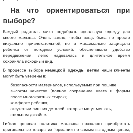
На что ориентироваться при
выборе?
Каждый родитель хочет подобрать идеальную одежду для
своего малыша. Очень важно, чтобы вещь была не просто
визуально привлекательной, но и максимально защищала
ребенка от погодных условий, обеспечивала удобство
передвижения, легко надевалась и длительное время
сохраняла исходный вид.
В процессе выбора
немецкой одежды детям
наши клиенты
могут быть уверены в:
безопасности материалов, используемых при пошиве;
высоком качестве (полное сохранение цвета и формы
после многократных стирок);
комфорте ребенка;
отсутствии лишних деталей, которые могут мешать;
стильном дизайне.
Гибкая ценовая политика магазина позволяет приобретать
оригинальные товары из Германии по самым выгодным ценам,