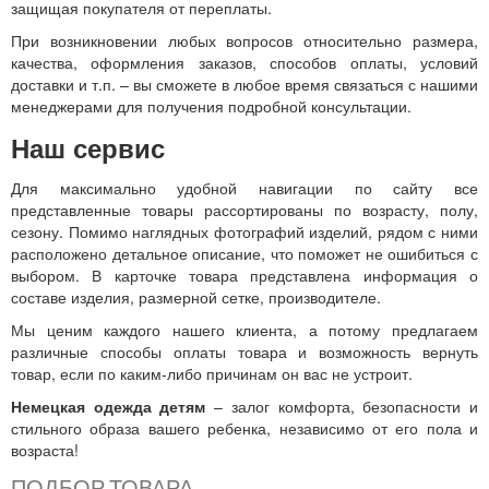
защищая покупателя от переплаты.
При возникновении любых вопросов относительно размера,
качества, оформления заказов, способов оплаты, условий
доставки и т.п. – вы сможете в любое время связаться с нашими
менеджерами для получения подробной консультации.
Наш сервис
Для максимально удобной навигации по сайту все
представленные товары рассортированы по возрасту, полу,
сезону. Помимо наглядных фотографий изделий, рядом с ними
расположено детальное описание, что поможет не ошибиться с
выбором. В карточке товара представлена информация о
составе изделия, размерной сетке, производителе.
Мы ценим каждого нашего клиента, а потому предлагаем
различные способы оплаты товара и возможность вернуть
товар, если по каким-либо причинам он вас не устроит.
Немецкая одежда детям
– залог комфорта, безопасности и
стильного образа вашего ребенка, независимо от его пола и
возраста!
ПОДБОР ТОВАРА