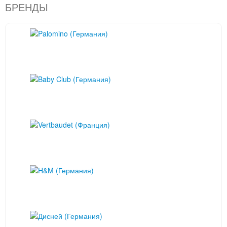
БРЕНДЫ