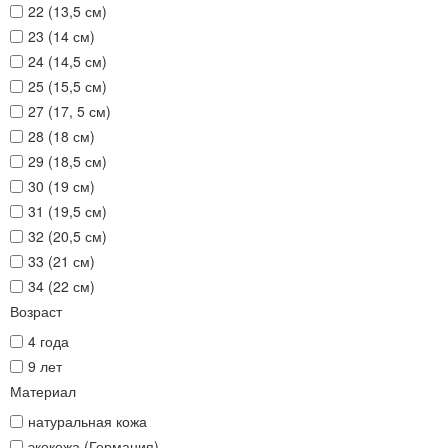
22 (13,5 см)
23 (14 см)
24 (14,5 см)
25 (15,5 см)
27 (17, 5 см)
28 (18 см)
29 (18,5 см)
30 (19 см)
31 (19,5 см)
32 (20,5 см)
33 (21 см)
34 (22 см)
Возраст
4 года
9 лет
Материал
натуральная кожа
экокожа (Германия)