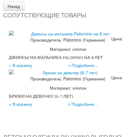
СОПУТСТВУЮЩИЕ ТОВАРЫ
Цена:
Производитель:
Palomino (Германия)
1290р.
Материал: хлопок
ДЖИНСЫ НА МАЛЬЧИКА PALOMINO НА 8 ЛЕТ
+ В корзину
+ Подробнее...
Цена:
Производитель:
Palomino (Германия)
1290р.
Материал: хлопок
БРЮКИ НА ДЕВОЧКУ (6-7 ЛЕТ)
+ В корзину
+ Подробнее...