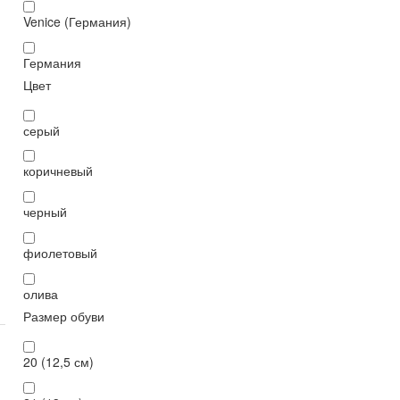
Venice (Германия)
Германия
Цвет
серый
коричневый
черный
фиолетовый
олива
Размер обуви
20 (12,5 см)