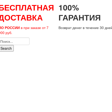
БЕСПЛАТНАЯ
100%
ДОСТАВКА
ГАРАНТИЯ
ПО РОССИИ
в при заказе от 7
Возврат денег в течение 30 дне
000 руб.
Search