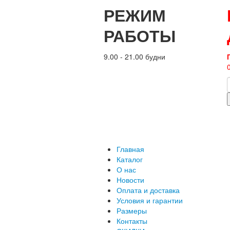
РЕЖИМ
РАБОТЫ
9.00 - 21.00 будни
Главная
Каталог
О нас
Новости
Оплата и доставка
Условия и гарантии
Размеры
Контакты