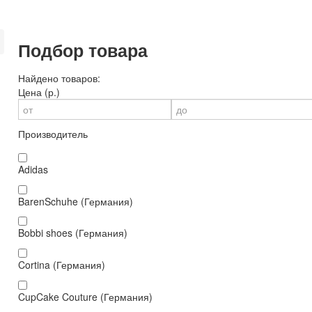
Подбор товара
Найдено товаров:
Цена (р.)
Производитель
Adidas
BarenSchuhe (Германия)
Bobbi shoes (Германия)
Cortina (Германия)
CupCake Couture (Германия)