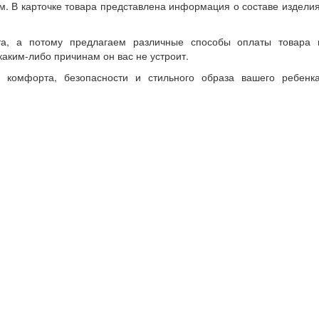
м. В карточке товара представлена информация о составе изделия
а, а потому предлагаем различные способы оплаты товара 
каким-либо причинам он вас не устроит.
 комфорта, безопасности и стильного образа вашего ребенка