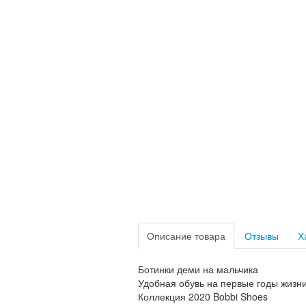
Описание товара
Отзывы
Х
Ботинки деми на мальчика
Удобная обувь на первые годы жиз
Коллекция 2020 Bobbi Shoes