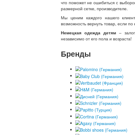
что поможет не ошибиться с выборо
размерной сетке, производителе.
Мы ценим каждого нашего клиент
возможность вернуть товар, если по 
Немецкая одежда детям
– залог
независимо от его пола и возраста!
Бренды