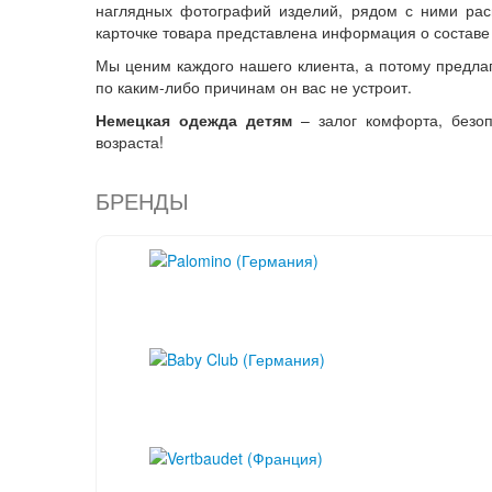
наглядных фотографий изделий, рядом с ними рас
карточке товара представлена информация о составе 
Мы ценим каждого нашего клиента, а потому предла
по каким-либо причинам он вас не устроит.
Немецкая одежда детям
– залог комфорта, безоп
возраста!
БРЕНДЫ