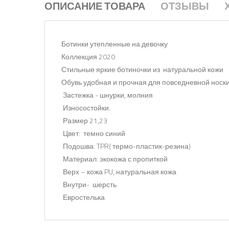
ОПИСАНИЕ ТОВАРА
ОТЗЫВЫ
Ботинки утепленные на девочку
Коллекция 2020
Стильные яркие ботиночки из натуральной кожи
Обувь удобная и прочная для повседневной носки
Застежка - шнурки, молния
Износостойки.
Размер 21,23
Цвет: темно синий
Подошва: TPR( термо-пластик-резина)
Материал: экокожа с пропиткой
Верх – кожа PU, натуральная кожа
Внутри- шерсть
Евростелька