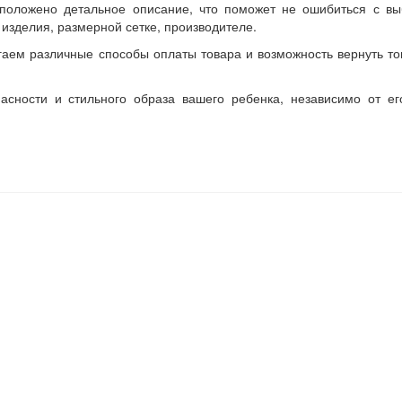
положено детальное описание, что поможет не ошибиться с вы
изделия, размерной сетке, производителе.
гаем различные способы оплаты товара и возможность вернуть то
асности и стильного образа вашего ребенка, независимо от ег