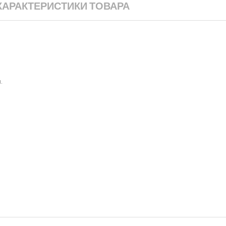
ХАРАКТЕРИСТИКИ ТОВАРА
.