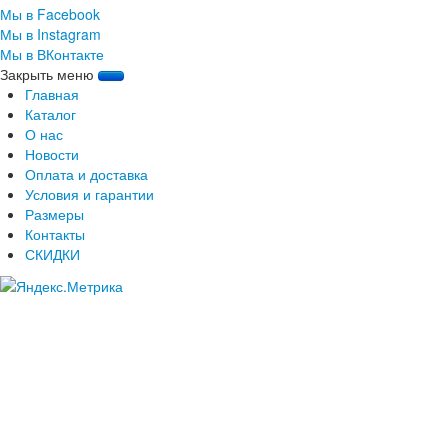
Мы в Facebook
Мы в Instagram
Мы в ВКонтакте
Закрыть меню
Главная
Каталог
О нас
Новости
Оплата и доставка
Условия и гарантии
Размеры
Контакты
СКИДКИ