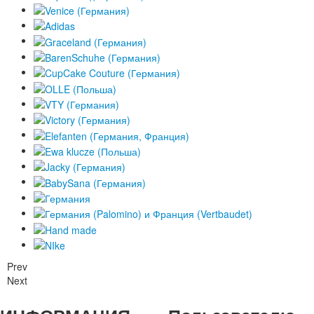
Prev
Next