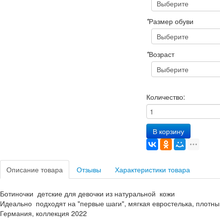
*
Размер обуви
*
Возраст
Количество:
В корзину
Описание товара
Отзывы
Характеристики товара
Ботиночки детские для девочки из натуральной кожи
Идеально подходят на "первые шаги", мягкая евростелька, плотны
Германия, коллекция 2022