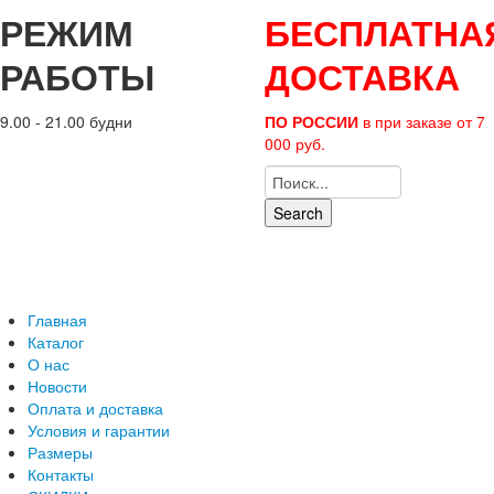
РЕЖИМ
БЕСПЛАТНА
РАБОТЫ
ДОСТАВКА
9.00 - 21.00 будни
ПО РОССИИ
в при заказе от 7
000 руб.
Search
Главная
Каталог
О нас
Новости
Оплата и доставка
Условия и гарантии
Размеры
Контакты