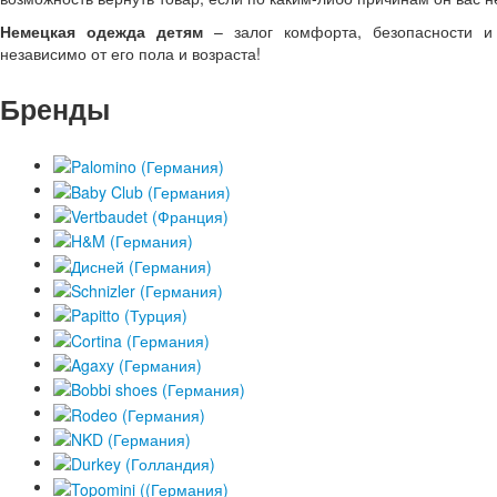
Немецкая одежда детям
– залог комфорта, безопасности и 
независимо от его пола и возраста!
Бренды