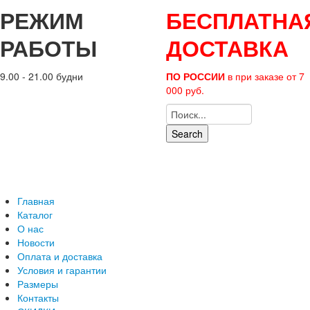
РЕЖИМ
БЕСПЛАТНА
РАБОТЫ
ДОСТАВКА
9.00 - 21.00 будни
ПО РОССИИ
в при заказе от 7
000 руб.
Search
Главная
Каталог
О нас
Новости
Оплата и доставка
Условия и гарантии
Размеры
Контакты