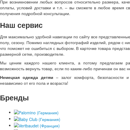
При возникновении любых вопросов относительно размера, каче
оплаты, условий доставки и т.п. – вы сможете в любое время 
получения подробной консультации.
Наш сервис
Для максимально удобной навигации по сайту все представленные
полу, сезону. Помимо наглядных фотографий изделий, рядом с н
что поможет не ошибиться с выбором. В карточке товара предста
размерной сетке, производителе.
Мы ценим каждого нашего клиента, а потому предлагаем ра
возможность вернуть товар, если по каким-либо причинам он вас не
Немецкая одежда детям
– залог комфорта, безопасности и 
независимо от его пола и возраста!
Бренды