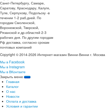
Санкт-Петербургу, Самаре,
Саратову, Краснодару, Калуге,
Туле, Серпухову, Подольску -в
течении 1-2 раб.дней. По
городам Смоленской,
Воронежской, Тверской,
Рязанской и др.областей 2-3
рабочих дня. По другим городам
Рф доставка, согласно срокам
почтовых компаний
Copyright © 2014-2026 Интернет-магазин Винни-Винни г. Москва
Мы в Facebook
Мы в Instagram
Мы в ВКонтакте
Закрыть меню
Главная
Каталог
О нас
Новости
Оплата и доставка
Условия и гарантии