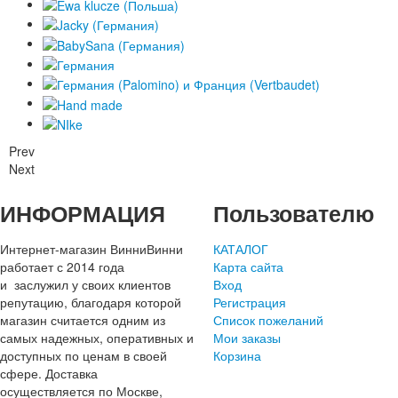
Prev
Next
ИНФОРМАЦИЯ
Пользователю
Интернет-магазин ВинниВинни
КАТАЛОГ
работает с 2014 года
Карта сайта
и заслужил у своих клиентов
Вход
репутацию, благодаря которой
Регистрация
магазин считается одним из
Список пожеланий
самых надежных, оперативных и
Мои заказы
доступных по ценам в своей
Корзина
сфере. Доставка
осуществляется по Москве,