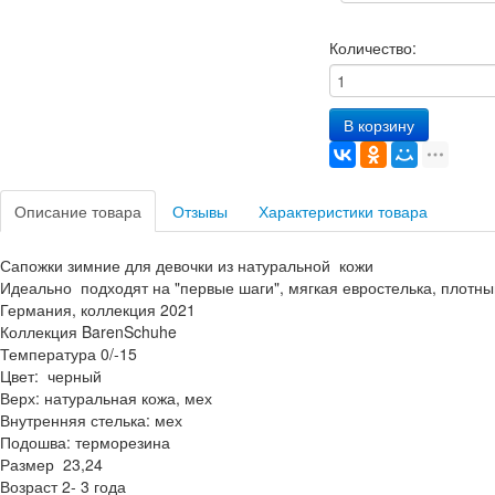
Количество:
В корзину
Описание товара
Отзывы
Характеристики товара
Сапожки зимние для девочки из натуральной кожи
Идеально подходят на "первые шаги", мягкая евростелька, плотны
Германия, коллекция 2021
Коллекция BarenSchuhe
Температура 0/-15
Цвет: черный
Верх: натуральная кожа, мех
Внутренняя стелька: мех
Подошва: терморезина
Размер 23,24
Возраст 2- 3 года