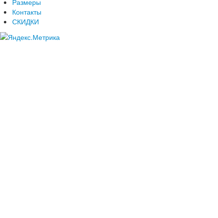
Размеры
Контакты
СКИДКИ