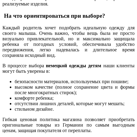
реализуемые изделия.
На что ориентироваться при выборе?
Каждый родитель хочет подобрать идеальную одежду для
своего малыша. Очень важно, чтобы вещь была не просто
визуально привлекательной, но и максимально защищала
ребенка от погодных условий, обеспечивала удобство
передвижения, легко надевалась и длительное время
сохраняла исходный вид.
В процессе выбора
немецкой одежды детям
наши клиенты
могут быть уверены в:
безопасности материалов, используемых при пошиве;
высоком качестве (полное сохранение цвета и формы
после многократных стирок);
комфорте ребенка;
отсутствии лишних деталей, которые могут мешать;
стильном дизайне.
Гибкая ценовая политика магазина позволяет приобретать
оригинальные товары из Германии по самым выгодным
ценам, защищая покупателя от переплаты.