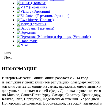
Prev
Next
ИНФОРМАЦИЯ
Интернет-магазин ВинниВинни работает с 2014 года
и заслужил у своих клиентов репутацию, благодаря которой
магазин считается одним из самых надежных, оперативных и
доступных по ценам в своей сфере. Доставка осуществляется
по Москве, Санкт-Петербургу, Самаре, Саратову, Краснодару,
Калуге, Туле, Серпухову, Подольску -в течении 1-2 раб.дней.
По городам Смоленской, Воронежской, Тверской, Рязанской и