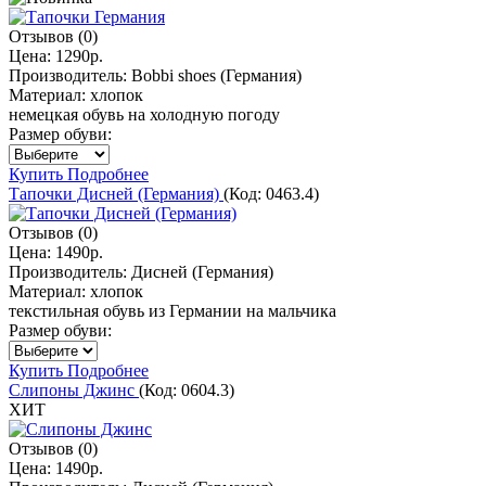
Отзывов (0)
Цена:
1290р.
Производитель:
Bobbi shoes (Германия)
Материал:
хлопок
немецкая обувь на холодную погоду
Размер обуви:
Купить
Подробнее
Тапочки Дисней (Германия)
(Код:
0463.4
)
Отзывов (0)
Цена:
1490р.
Производитель:
Дисней (Германия)
Материал:
хлопок
текстильная обувь из Германии на мальчика
Размер обуви:
Купить
Подробнее
Слипоны Джинс
(Код:
0604.3
)
ХИТ
Отзывов (0)
Цена:
1490р.