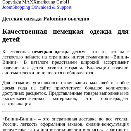
Copyright MAXXmarketing GmbH
JoomShopping Download & Support
Детская одежда Palomino выгодно
Качественная немецкая одежда для
детей
Качественная
немецкая одежда детям
– это то, что вы с
легкостью найдете на страницах интернет-магазина «Винни-
Винни». В каталоге представлен широкий ассортимент
изделий для детей разного возраста. Коллекции изделий
систематически пополняются и обновляются.
Для создания уникального стиля ваших малышей в любое
время года на сайте присутствует большое количество
доступных расцветок. Представленные товары выполнены из
высококачественных материалов, что подтверждает
сертификация.
«Винни-Винни» – это оперативная доставка во все уголки
России, легкость оформления заказов, онлайн-консультация
менеджеров сайта при возникновении вопросов, гарантия на