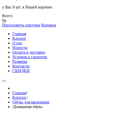
у Вас 0 шт. в Вашей корзине.
Всего
0р.
Продолжить покупки
Корзина
Главная
Каталог
О нас
Новости
Оплата и доставка
Условия и гарантии
Размеры
Контакты
СКИДКИ
Главная
/
Каталог
/
Обувь для мальчиков
/
Домашняя обувь