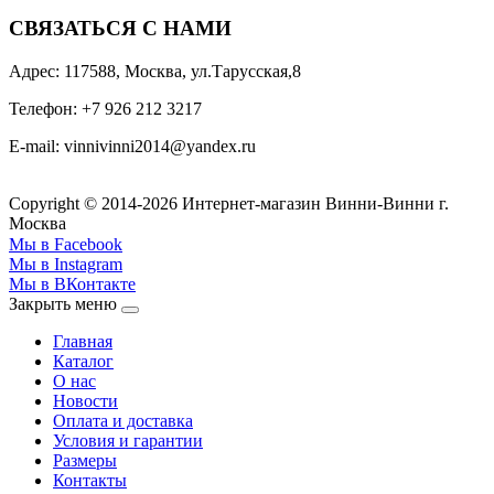
СВЯЗАТЬСЯ С НАМИ
Адрес: 117588, Москва, ул.Тарусская,8
Телефон: +7 926 212 3217
E-mail:
v
innivinni2014@yandex.ru
Copyright © 2014-2026 Интернет-магазин Винни-Винни г.
Москва
Мы в Facebook
Мы в Instagram
Мы в ВКонтакте
Закрыть меню
Главная
Каталог
О нас
Новости
Оплата и доставка
Условия и гарантии
Размеры
Контакты