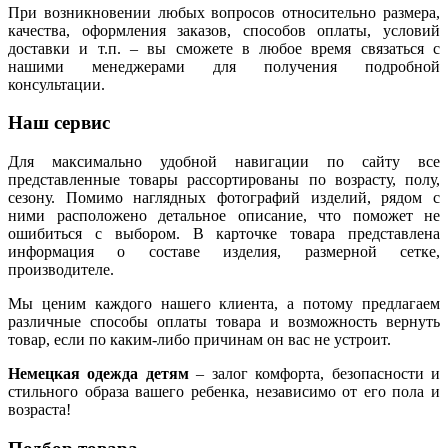
При возникновении любых вопросов относительно размера,
качества, оформления заказов, способов оплаты, условий
доставки и т.п. – вы сможете в любое время связаться с
нашими менеджерами для получения подробной
консультации.
Наш сервис
Для максимально удобной навигации по сайту все
представленные товары рассортированы по возрасту, полу,
сезону. Помимо наглядных фотографий изделий, рядом с
ними расположено детальное описание, что поможет не
ошибиться с выбором. В карточке товара представлена
информация о составе изделия, размерной сетке,
производителе.
Мы ценим каждого нашего клиента, а потому предлагаем
различные способы оплаты товара и возможность вернуть
товар, если по каким-либо причинам он вас не устроит.
Немецкая одежда детям
– залог комфорта, безопасности и
стильного образа вашего ребенка, независимо от его пола и
возраста!