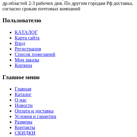
др.областей 2-3 рабочих дня. По другим городам Рф доставка,
согласно срокам почтовых компаний
Пользователю
КАТАЛОГ
Карта сайта
Вход
Регистрация
Список пожеланий
Мои заказы
Корзина
Главное меню
Главная
Каталог
О нас
Новости
Оплата и доставка
Условия и гарантии
Размеры
Контакты
СКИДКИ