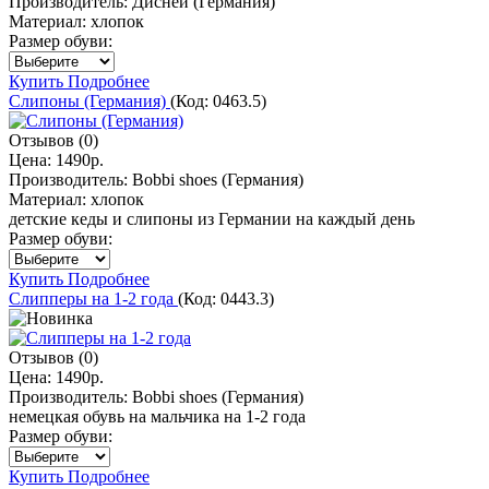
Производитель:
Дисней (Германия)
Материал:
хлопок
Размер обуви:
Купить
Подробнее
Слипоны (Германия)
(Код:
0463.5
)
Отзывов (0)
Цена:
1490р.
Производитель:
Bobbi shoes (Германия)
Материал:
хлопок
детские кеды и слипоны из Германии на каждый день
Размер обуви:
Купить
Подробнее
Слипперы на 1-2 года
(Код:
0443.3
)
Отзывов (0)
Цена:
1490р.
Производитель:
Bobbi shoes (Германия)
немецкая обувь на мальчика на 1-2 года
Размер обуви:
Купить
Подробнее