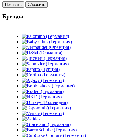
Показать
Сбросить
Бренды