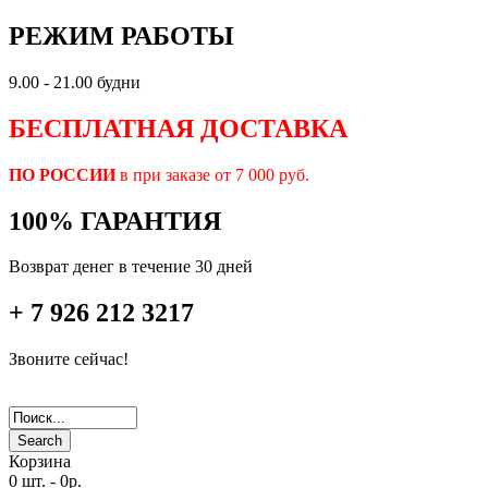
РЕЖИМ РАБОТЫ
9.00 - 21.00 будни
БЕСПЛАТНАЯ ДОСТАВКА
ПО РОССИИ
в при заказе от 7 000 руб.
100% ГАРАНТИЯ
Возврат денег в течение 30 дней
+ 7 926 212 3217
Звоните сейчас!
Search
Корзина
0 шт.
-
0р.