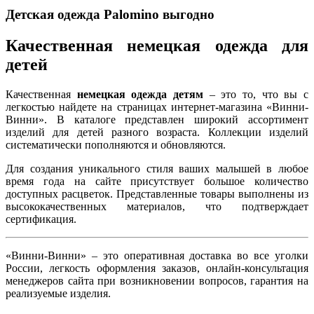
Детская одежда Palomino выгодно
Качественная немецкая одежда для
детей
Качественная
немецкая одежда детям
– это то, что вы с
легкостью найдете на страницах интернет-магазина «Винни-
Винни». В каталоге представлен широкий ассортимент
изделий для детей разного возраста. Коллекции изделий
систематически пополняются и обновляются.
Для создания уникального стиля ваших малышей в любое
время года на сайте присутствует большое количество
доступных расцветок. Представленные товары выполнены из
высококачественных материалов, что подтверждает
сертификация.
«Винни-Винни» – это оперативная доставка во все уголки
России, легкость оформления заказов, онлайн-консультация
менеджеров сайта при возникновении вопросов, гарантия на
реализуемые изделия.