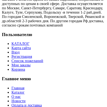
доступных по ценам в своей сфере. Доставка осуществляется
по Москве, Санкт-Петербургу, Самаре, Саратову, Краснодару,
Калуге, Туле, Серпухову, Подольску -в течении 1-2 раб.дней.
По городам Смоленской, Воронежской, Тверской, Рязанской и
др.областей 2-3 рабочих дня. По другим городам Рф доставка,
согласно срокам почтовых компаний
Пользователю
КАТАЛОГ
Карта сайта
Вход
Регистрация
Список пожеланий
Мои заказы
Корзина
Главное меню
Главная
Каталог
О нас
Новости
Оплата и доставка