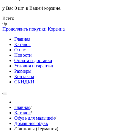
у Вас 0 шт. в Вашей корзине.
Всего
0р.
Продолжить покупки
Корзина
Главная
Каталог
О нас
Новости
Оплата и доставка
Условия и гарантии
Размеры
Контакты
СКИДКИ
Главная
/
Каталог
/
Обувь для малышей
/
Домашняя обувь
/
Слипоны (Германия)