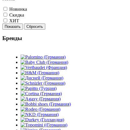
Новинка
Скидка
ХИТ
Показать
Сбросить
Бренды