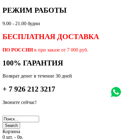
РЕЖИМ РАБОТЫ
9.00 - 21.00 будни
БЕСПЛАТНАЯ ДОСТАВКА
ПО РОССИИ
в при заказе от 7 000 руб.
100% ГАРАНТИЯ
Возврат денег в течение 30 дней
+ 7 926 212 3217
Звоните сейчас!
Search
Корзина
0 шт.
-
0р.