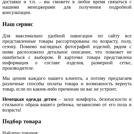
доставки и т.п. – вы сможете в любое время связаться с
нашими менеджерами для получения подробной
консультации.
Наш сервис
Для максимально удобной навигации по сайту все
представленные товары рассортированы по возрасту, полу,
сезону. Помимо наглядных фотографий изделий, рядом с
ними расположено детальное описание, что поможет не
ошибиться с выбором. В карточке товара представлена
информация о составе изделия, размерной сетке,
производителе.
Мы ценим каждого нашего клиента, а потому предлагаем
различные способы оплаты товара и возможность вернуть
товар, если по каким-либо причинам он вас не устроит.
Немецкая одежда детям
– залог комфорта, безопасности и
стильного образа вашего ребенка, независимо от его пола и
возраста!
Подбор товара
Найдено товаров: