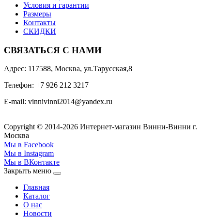
Условия и гарантии
Размеры
Контакты
СКИДКИ
СВЯЗАТЬСЯ С НАМИ
Адрес: 117588, Москва, ул.Тарусская,8
Телефон: +7 926 212 3217
E-mail:
v
innivinni2014@yandex.ru
Copyright © 2014-2026 Интернет-магазин Винни-Винни г.
Москва
Мы в Facebook
Мы в Instagram
Мы в ВКонтакте
Закрыть меню
Главная
Каталог
О нас
Новости