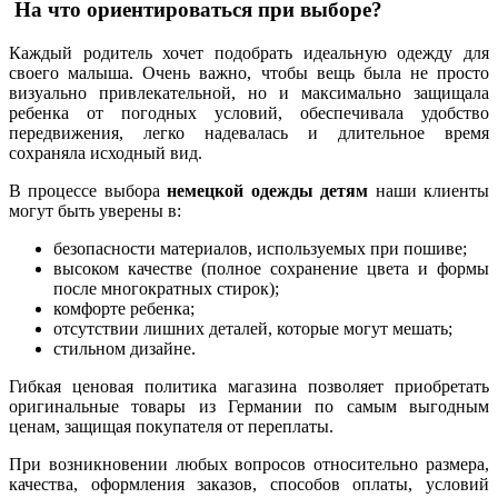
На что ориентироваться при выборе?
Каждый родитель хочет подобрать идеальную одежду для
своего малыша. Очень важно, чтобы вещь была не просто
визуально привлекательной, но и максимально защищала
ребенка от погодных условий, обеспечивала удобство
передвижения, легко надевалась и длительное время
сохраняла исходный вид.
В процессе выбора
немецкой одежды детям
наши клиенты
могут быть уверены в:
безопасности материалов, используемых при пошиве;
высоком качестве (полное сохранение цвета и формы
после многократных стирок);
комфорте ребенка;
отсутствии лишних деталей, которые могут мешать;
стильном дизайне.
Гибкая ценовая политика магазина позволяет приобретать
оригинальные товары из Германии по самым выгодным
ценам, защищая покупателя от переплаты.
При возникновении любых вопросов относительно размера,
качества, оформления заказов, способов оплаты, условий