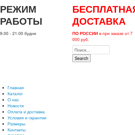
РЕЖИМ
БЕСПЛАТНА
РАБОТЫ
ДОСТАВКА
9.00 - 21.00 будни
ПО РОССИИ
в при заказе от 7
000 руб.
Search
Главная
Каталог
О нас
Новости
Оплата и доставка
Условия и гарантии
Размеры
Контакты