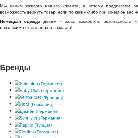
Мы ценим каждого нашего клиента, а потому предлагаем ра
возможность вернуть товар, если по каким-либо причинам он вас не
Немецкая одежда детям
– залог комфорта, безопасности и 
независимо от его пола и возраста!
Бренды