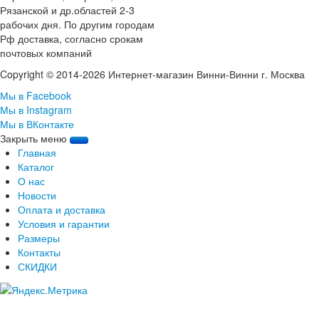
Рязанской и др.областей 2-3
рабочих дня. По другим городам
Рф доставка, согласно срокам
почтовых компаний
Copyright © 2014-2026 Интернет-магазин Винни-Винни г. Москва
Мы в Facebook
Мы в Instagram
Мы в ВКонтакте
Закрыть меню
Главная
Каталог
О нас
Новости
Оплата и доставка
Условия и гарантии
Размеры
Контакты
СКИДКИ