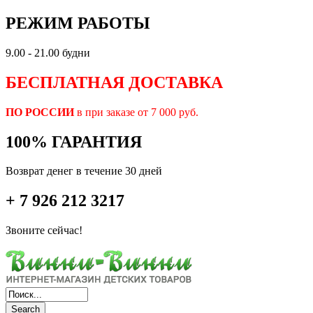
РЕЖИМ РАБОТЫ
9.00 - 21.00 будни
БЕСПЛАТНАЯ ДОСТАВКА
ПО РОССИИ
в при заказе от 7 000 руб.
100% ГАРАНТИЯ
Возврат денег в течение 30 дней
+ 7 926 212 3217
Звоните сейчас!
Search