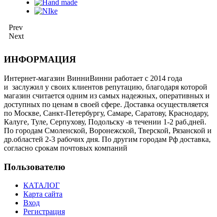
Prev
Next
ИНФОРМАЦИЯ
Интернет-магазин ВинниВинни работает с 2014 года
и заслужил у своих клиентов репутацию, благодаря которой
магазин считается одним из самых надежных, оперативных и
доступных по ценам в своей сфере. Доставка осуществляется
по Москве, Санкт-Петербургу, Самаре, Саратову, Краснодару,
Калуге, Туле, Серпухову, Подольску -в течении 1-2 раб.дней.
По городам Смоленской, Воронежской, Тверской, Рязанской и
др.областей 2-3 рабочих дня. По другим городам Рф доставка,
согласно срокам почтовых компаний
Пользователю
КАТАЛОГ
Карта сайта
Вход
Регистрация