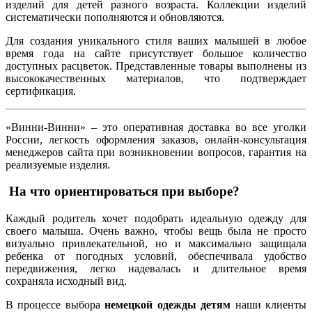
изделий для детей разного возраста. Коллекции изделий
систематически пополняются и обновляются.
Для создания уникального стиля ваших малышей в любое
время года на сайте присутствует большое количество
доступных расцветок. Представленные товары выполнены из
высококачественных материалов, что подтверждает
сертификация.
«Винни-Винни» – это оперативная доставка во все уголки
России, легкость оформления заказов, онлайн-консультация
менеджеров сайта при возникновении вопросов, гарантия на
реализуемые изделия.
На что ориентироваться при выборе?
Каждый родитель хочет подобрать идеальную одежду для
своего малыша. Очень важно, чтобы вещь была не просто
визуально привлекательной, но и максимально защищала
ребенка от погодных условий, обеспечивала удобство
передвижения, легко надевалась и длительное время
сохраняла исходный вид.
В процессе выбора
немецкой одежды детям
наши клиенты