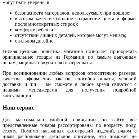
могут быть уверены в:
безопасности материалов, используемых при пошиве;
высоком качестве (полное сохранение цвета и формы
после многократных стирок);
комфорте ребенка;
отсутствии лишних деталей, которые могут мешать;
стильном дизайне.
Гибкая ценовая политика магазина позволяет приобретать
оригинальные товары из Германии по самым выгодным
ценам, защищая покупателя от переплаты.
При возникновении любых вопросов относительно размера,
качества, оформления заказов, способов оплаты, условий
доставки и т.п. – вы сможете в любое время связаться с
нашими менеджерами для получения подробной
консультации.
Наш сервис
Для максимально удобной навигации по сайту все
представленные товары рассортированы по возрасту, полу,
сезону. Помимо наглядных фотографий изделий, рядом с
ними расположено детальное описание, что поможет не