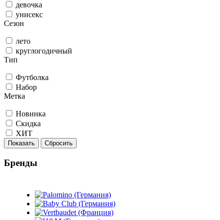
девочка
унисекс
Сезон
лето
круглогодичный
Тип
Футболка
Набор
Метка
Новинка
Скидка
ХИТ
Показать
Сбросить
Бренды