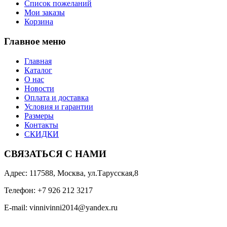
Список пожеланий
Мои заказы
Корзина
Главное меню
Главная
Каталог
О нас
Новости
Оплата и доставка
Условия и гарантии
Размеры
Контакты
СКИДКИ
СВЯЗАТЬСЯ С НАМИ
Адрес: 117588, Москва, ул.Тарусская,8
Телефон: +7 926 212 3217
E-mail:
v
innivinni2014@yandex.ru