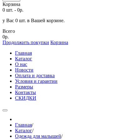
Корзина
0 шт.
-
0р.
у Вас 0 шт. в Вашей корзине.
Всего
0р.
Продолжить покупки
Корзина
Главная
Каталог
О нас
Новости
Оплата и доставка
Условия и гарантии
Размеры
Контакты
СКИДКИ
Главная
/
Каталог
/
Одежда для малышей
/