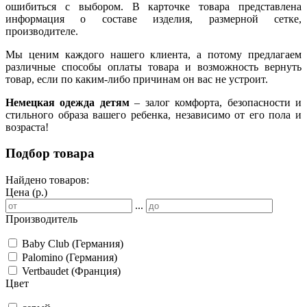
ошибиться с выбором. В карточке товара представлена
информация о составе изделия, размерной сетке,
производителе.
Мы ценим каждого нашего клиента, а потому предлагаем
различные способы оплаты товара и возможность вернуть
товар, если по каким-либо причинам он вас не устроит.
Немецкая одежда детям
– залог комфорта, безопасности и
стильного образа вашего ребенка, независимо от его пола и
возраста!
Подбор товара
Найдено товаров:
Цена (р.)
...
Производитель
Baby Club (Германия)
Palomino (Германия)
Vertbaudet (Франция)
Цвет