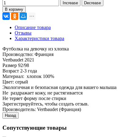
В корзину
Описание товара
Отзывы
Характеристики товара
Футболка на девочку из хлопка
Производство: Франция
Vertbaudet 2021
Размер 92/98
Возраст 2-3 года
Материал: хлопок 100%
Цвет: серый
Экологичная и безопасная одежда для вашего малыша
Не раздражает кожу, не растягивается
Не теряет форму после стирки
Зарегистрируйтесь, чтобы создать отзыв.
Производитель:
Vertbaudet (Франция)
Сопутствующие товары