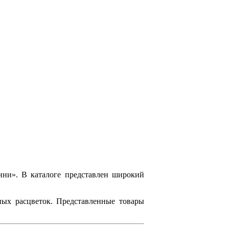
нни». В каталоге представлен широкий
ных расцветок. Представленные товары