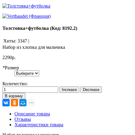
Толстовка+футболка
(Код:
8192.2
)
Хиты:
3347
|
Набор из хлопка для мальчика
2290р.
*
Размер
Количество:
В корзину
Описание товара
Отзывы
Характеристики товара
Набор толстовка+лонгслив