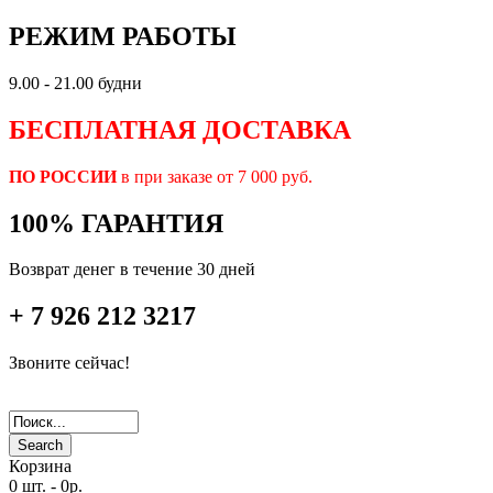
РЕЖИМ РАБОТЫ
9.00 - 21.00 будни
БЕСПЛАТНАЯ ДОСТАВКА
ПО РОССИИ
в при заказе от 7 000 руб.
100% ГАРАНТИЯ
Возврат денег в течение 30 дней
+ 7 926 212 3217
Звоните сейчас!
Search
Корзина
0 шт.
-
0р.