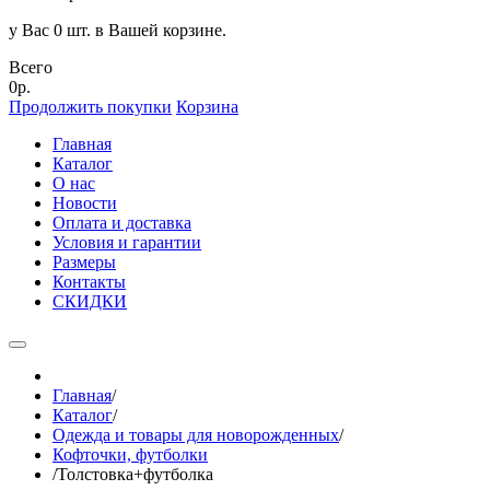
у Вас 0 шт. в Вашей корзине.
Всего
0р.
Продолжить покупки
Корзина
Главная
Каталог
О нас
Новости
Оплата и доставка
Условия и гарантии
Размеры
Контакты
СКИДКИ
Главная
/
Каталог
/
Одежда и товары для новорожденных
/
Кофточки, футболки
/
Толстовка+футболка