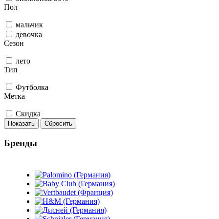
Пол
мальчик
девочка
Сезон
лето
Тип
Футболка
Метка
Скидка
Показать
Сбросить
Бренды