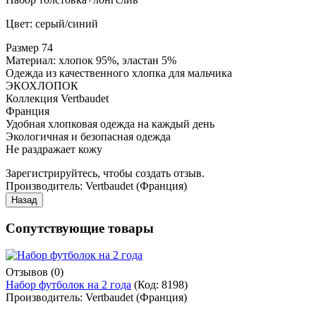
Цвет: серый/синий
Размер 74
Материал: хлопок 95%, эластан 5%
Одежда из качественного хлопка для мальчика
ЭКОХЛОПОК
Коллекция Vertbaudet
Франция
Удобная хлопковая одежда на каждый день
Экологичная и безопасная одежда
Не раздражает кожу
Зарегистрируйтесь, чтобы создать отзыв.
Производитель:
Vertbaudet (Франция)
Сопутствующие товары
Отзывов (0)
Набор футболок на 2 года
(Код:
8198
)
Производитель:
Vertbaudet (Франция)