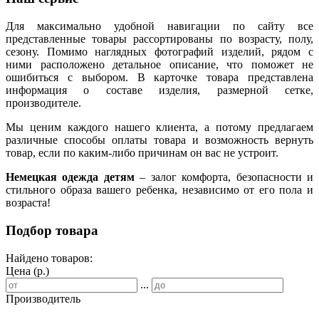
Для максимально удобной навигации по сайту все
представленные товары рассортированы по возрасту, полу,
сезону. Помимо наглядных фотографий изделий, рядом с
ними расположено детальное описание, что поможет не
ошибиться с выбором. В карточке товара представлена
информация о составе изделия, размерной сетке,
производителе.
Мы ценим каждого нашего клиента, а потому предлагаем
различные способы оплаты товара и возможность вернуть
товар, если по каким-либо причинам он вас не устроит.
Немецкая одежда детям
– залог комфорта, безопасности и
стильного образа вашего ребенка, независимо от его пола и
возраста!
Подбор товара
Найдено товаров:
Цена (р.)
...
Производитель