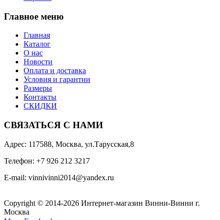
Главное меню
Главная
Каталог
О нас
Новости
Оплата и доставка
Условия и гарантии
Размеры
Контакты
СКИДКИ
СВЯЗАТЬСЯ С НАМИ
Адрес: 117588, Москва, ул.Тарусская,8
Телефон: +7 926 212 3217
E-mail:
v
innivinni2014@yandex.ru
Copyright © 2014-2026 Интернет-магазин Винни-Винни г.
Москва