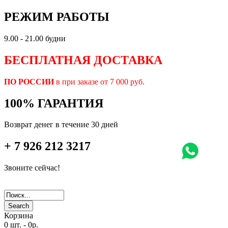
РЕЖИМ РАБОТЫ
9.00 - 21.00 будни
БЕСПЛАТНАЯ ДОСТАВКА
ПО РОССИИ
в при заказе от 7 000 руб.
100% ГАРАНТИЯ
Возврат денег в течение 30 дней
+ 7 926 212 3217
Звоните сейчас!
Search
Корзина
0 шт.
-
0р.