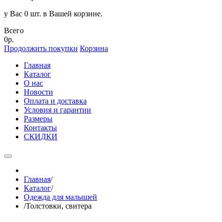
у Вас 0 шт. в Вашей корзине.
Всего
0р.
Продолжить покупки
Корзина
Главная
Каталог
О нас
Новости
Оплата и доставка
Условия и гарантии
Размеры
Контакты
СКИДКИ
Главная
/
Каталог
/
Одежда для малышей
/
Толстовки, свитера