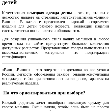
детей
Качественная
немецкая одежда детям
– это то, что вы с
легкостью найдете на страницах интернет-магазина «Винни-
Винни». В каталоге представлен широкий ассортимент
изделий для детей разного возраста. Коллекции изделий
систематически пополняются и обновляются.
Для создания уникального стиля ваших малышей в любое
время года на сайте присутствует большое количество
доступных расцветок. Представленные товары выполнены из
высококачественных материалов, что подтверждает
сертификация.
«Винни-Винни» – это оперативная доставка во все уголки
России, легкость оформления заказов, онлайн-консультация
менеджеров сайта при возникновении вопросов, гарантия на
реализуемые изделия.
На что ориентироваться при выборе?
Каждый родитель хочет подобрать идеальную одежду для
своего малыша. Очень важно, чтобы вещь была не просто