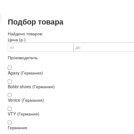
Подбор товара
Найдено товаров:
Цена (р.)
Производитель
Agaxy (Германия)
Bobbi shoes (Германия)
Venice (Германия)
VTY (Германия)
Германия