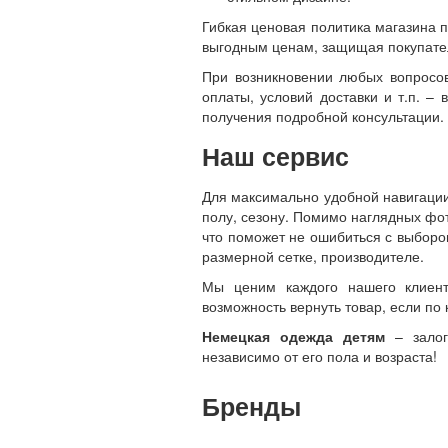
Гибкая ценовая политика магазина 
выгодным ценам, защищая покупате
При возникновении любых вопросов
оплаты, условий доставки и т.п. 
получения подробной консультации.
Наш сервис
Для максимально удобной навигации
полу, сезону. Помимо наглядных фо
что поможет не ошибиться с выборо
размерной сетке, производителе.
Мы ценим каждого нашего клиент
возможность вернуть товар, если по 
Немецкая одежда детям
– залог
независимо от его пола и возраста!
Бренды