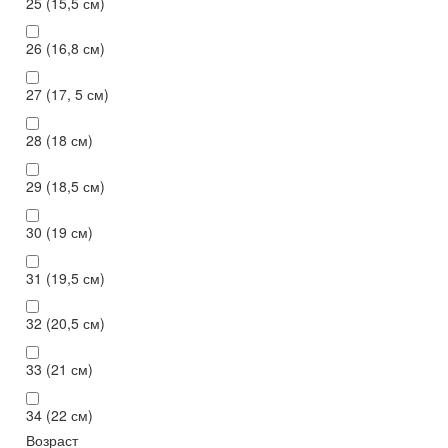
25 (15,5 см)
26 (16,8 см)
27 (17, 5 см)
28 (18 см)
29 (18,5 см)
30 (19 см)
31 (19,5 см)
32 (20,5 см)
33 (21 см)
34 (22 см)
Возраст