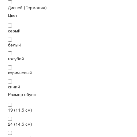
Дисней (Германия)
Цвет
серый
белый
голубой
коричневый
синий
Размер обуви
19 (11,5 см)
24 (14,5 см)