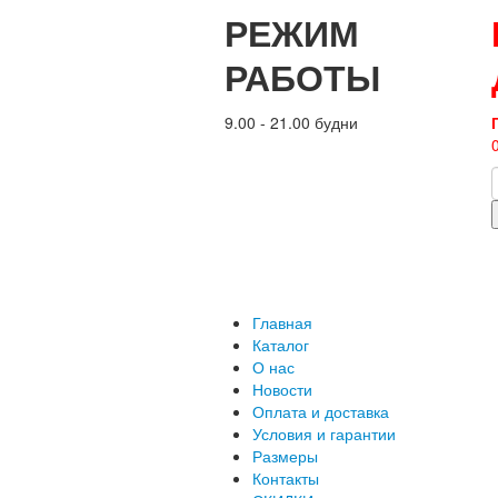
РЕЖИМ
РАБОТЫ
9.00 - 21.00 будни
Главная
Каталог
О нас
Новости
Оплата и доставка
Условия и гарантии
Размеры
Контакты