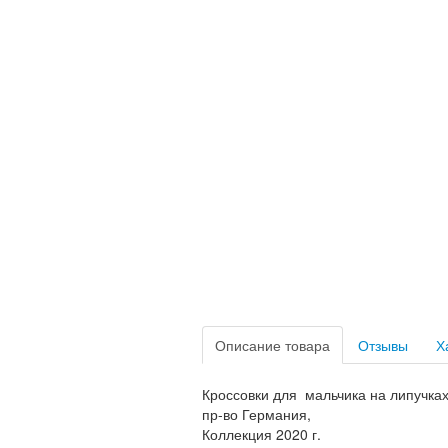
Описание товара
Отзывы
Х
Кроссовки для мальчика на липучка
пр-во Германия,
Коллекция 2020 г.