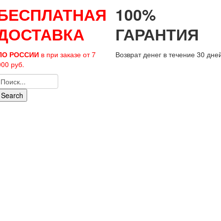
БЕСПЛАТНАЯ
100%
ДОСТАВКА
ГАРАНТИЯ
ПО РОССИИ
в при заказе от 7
Возврат денег в течение 30 дне
000 руб.
Search