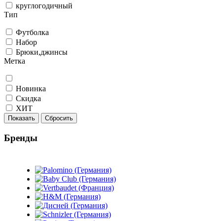
круглогодичный
Тип
Футболка
Набор
Брюки,джинсы
Метка
Новинка
Скидка
ХИТ
Показать
Сбросить
Бренды