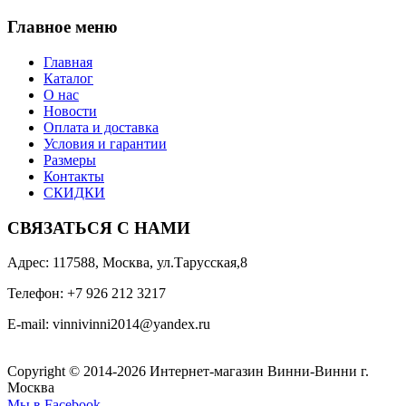
Главное меню
Главная
Каталог
О нас
Новости
Оплата и доставка
Условия и гарантии
Размеры
Контакты
СКИДКИ
СВЯЗАТЬСЯ С НАМИ
Адрес: 117588, Москва, ул.Тарусская,8
Телефон: +7 926 212 3217
E-mail:
v
innivinni2014@yandex.ru
Copyright © 2014-2026 Интернет-магазин Винни-Винни г.
Москва
Мы в Facebook