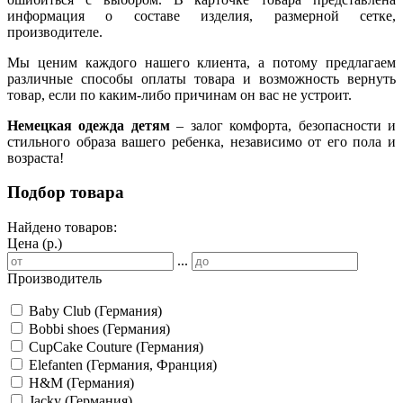
информация о составе изделия, размерной сетке,
производителе.
Мы ценим каждого нашего клиента, а потому предлагаем
различные способы оплаты товара и возможность вернуть
товар, если по каким-либо причинам он вас не устроит.
Немецкая одежда детям
– залог комфорта, безопасности и
стильного образа вашего ребенка, независимо от его пола и
возраста!
Подбор товара
Найдено товаров:
Цена (р.)
...
Производитель
Baby Club (Германия)
Bobbi shoes (Германия)
CupCake Couture (Германия)
Elefanten (Германия, Франция)
H&M (Германия)
Jacky (Германия)