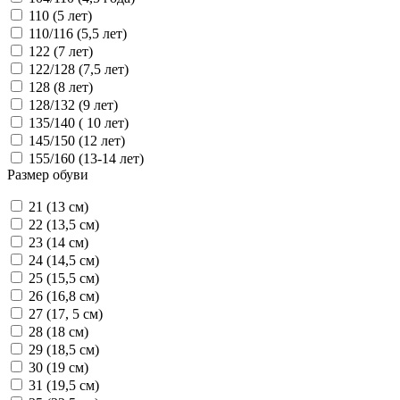
110 (5 лет)
110/116 (5,5 лет)
122 (7 лет)
122/128 (7,5 лет)
128 (8 лет)
128/132 (9 лет)
135/140 ( 10 лет)
145/150 (12 лет)
155/160 (13-14 лет)
Размер обуви
21 (13 см)
22 (13,5 см)
23 (14 см)
24 (14,5 см)
25 (15,5 см)
26 (16,8 см)
27 (17, 5 см)
28 (18 см)
29 (18,5 см)
30 (19 см)
31 (19,5 см)