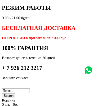
РЕЖИМ РАБОТЫ
9.00 - 21.00 будни
БЕСПЛАТНАЯ ДОСТАВКА
ПО РОССИИ
в при заказе от 7 000 руб.
100% ГАРАНТИЯ
Возврат денег в течение 30 дней
+ 7 926 212 3217
Звоните сейчас!
Search
Корзина
0 шт.
-
0р.