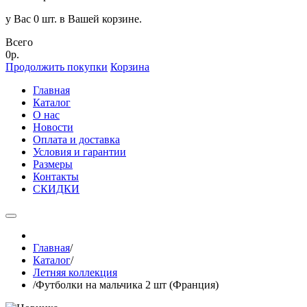
у Вас 0 шт. в Вашей корзине.
Всего
0р.
Продолжить покупки
Корзина
Главная
Каталог
О нас
Новости
Оплата и доставка
Условия и гарантии
Размеры
Контакты
СКИДКИ
Главная
/
Каталог
/
Летняя коллекция
/
Футболки на мальчика 2 шт (Франция)