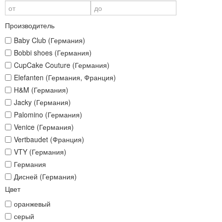
Производитель
Baby Club (Германия)
Bobbi shoes (Германия)
CupCake Couture (Германия)
Elefanten (Германия, Франция)
H&M (Германия)
Jacky (Германия)
Palomino (Германия)
Venice (Германия)
Vertbaudet (Франция)
VTY (Германия)
Германия
Дисней (Германия)
Цвет
оранжевый
серый