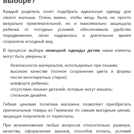
выборе?
Каждый родитель хочет подобрать идеальную одежду для
своего малыша. Очень важно, чтобы вещь была не просто
визуально привлекательной, но и максимально защищала
ребенка от погодных условий, обеспечивала удобство
передвижения, легко надевалась и длительное время
сохраняла исходный вид.
В процессе выбора
немецкой одежды детям
наши клиенты
могут быть уверены в:
безопасности материалов, используемых при пошиве;
высоком качестве (полное сохранение цвета и формы
после многократных стирок);
комфорте ребенка;
отсутствии лишних деталей, которые могут мешать;
стильном дизайне.
Гибкая ценовая политика магазина позволяет приобретать
оригинальные товары из Германии по самым выгодным ценам,
защищая покупателя от переплаты.
При возникновении любых вопросов относительно размера,
качества, оформления заказов, способов оплаты, условий