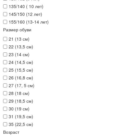
135/140 ( 10 лет)
145/150 (12 лет)
155/160 (13-14 лет)
Размер обуви
21 (13 см)
22 (13,5 см)
23 (14 см)
24 (14,5 см)
25 (15,5 см)
26 (16,8 см)
27 (17, 5 см)
28 (18 см)
29 (18,5 см)
30 (19 см)
31 (19,5 см)
35 (22,5 см)
Возраст