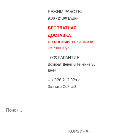
РЕЖИМ РАБОТЫ
9.00 - 21.00 Будни
БЕСПЛАТНАЯ
ДОСТАВКА
ПО РОССИИ
В При Заказе
От 7 000 Руб.
100% ГАРАНТИЯ
Возврат Денег В Течение 30
Дней
+ 7 926 212 3217
Звоните Сейчас!
КОРЗИНА