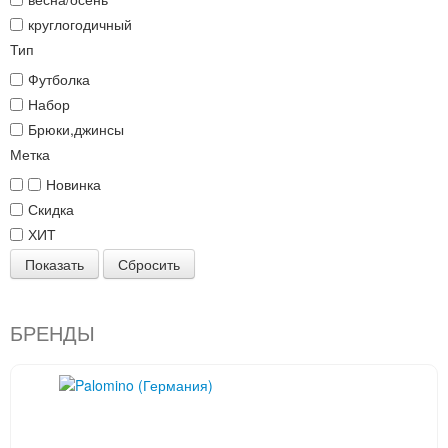
круглогодичный
Тип
Футболка
Набор
Брюки,джинсы
Метка
Новинка
Скидка
ХИТ
Показать
Сбросить
БРЕНДЫ