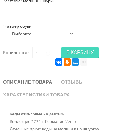
Застежка
:
молния+шнурки
*
Размер обуви
В КОРЗИНУ
Количество:
ОПИСАНИЕ ТОВАРА
ОТЗЫВЫ
ХАРАКТЕРИСТИКИ ТОВАРА
Кеды джинсовые на девочку
Коллекция
2021 г.
Германия Venice
Стильные яркие кеды на молнии и на шнурках