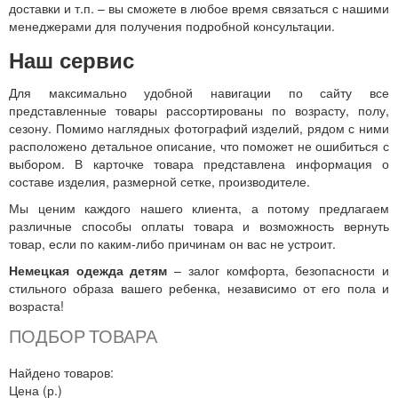
доставки и т.п. – вы сможете в любое время связаться с нашими
менеджерами для получения подробной консультации.
Наш сервис
Для максимально удобной навигации по сайту все
представленные товары рассортированы по возрасту, полу,
сезону. Помимо наглядных фотографий изделий, рядом с ними
расположено детальное описание, что поможет не ошибиться с
выбором. В карточке товара представлена информация о
составе изделия, размерной сетке, производителе.
Мы ценим каждого нашего клиента, а потому предлагаем
различные способы оплаты товара и возможность вернуть
товар, если по каким-либо причинам он вас не устроит.
Немецкая одежда детям
– залог комфорта, безопасности и
стильного образа вашего ребенка, независимо от его пола и
возраста!
ПОДБОР ТОВАРА
Найдено товаров:
Цена (р.)