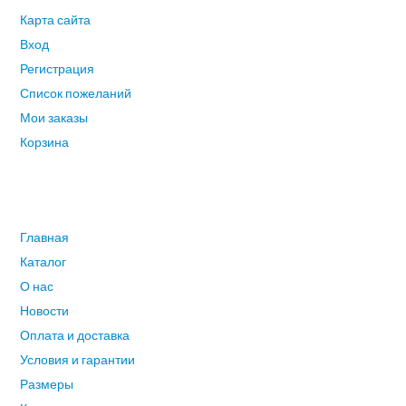
Карта сайта
Вход
Регистрация
Список пожеланий
Мои заказы
Корзина
ГЛАВНОЕ МЕНЮ
Главная
Каталог
О нас
Новости
Оплата и доставка
Условия и гарантии
Размеры