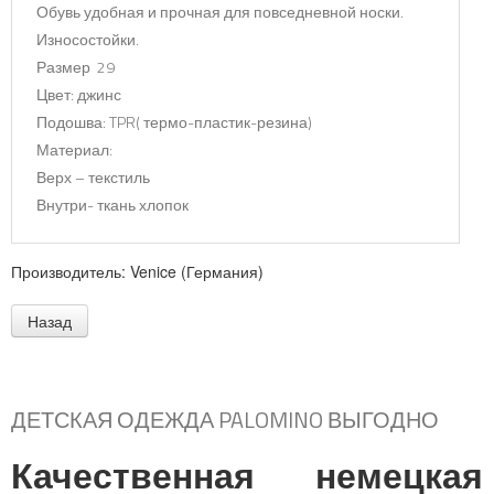
Обувь удобная и прочная для повседневной носки.
Износостойки.
Размер 29
Цвет: джинс
Подошва: T
P
R( термо-пластик-резина)
Материал:
Верх – текстиль
Внутри- ткань хлопок
Производитель:
Venice (Германия)
ДЕТСКАЯ ОДЕЖДА PALOMINO ВЫГОДНО
Качественная немецкая