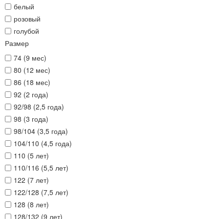
белый
розовый
голубой
Размер
74 (9 мес)
80 (12 мес)
86 (18 мес)
92 (2 года)
92/98 (2,5 года)
98 (3 года)
98/104 (3,5 года)
104/110 (4,5 года)
110 (5 лет)
110/116 (5,5 лет)
122 (7 лет)
122/128 (7,5 лет)
128 (8 лет)
128/132 (9 лет)