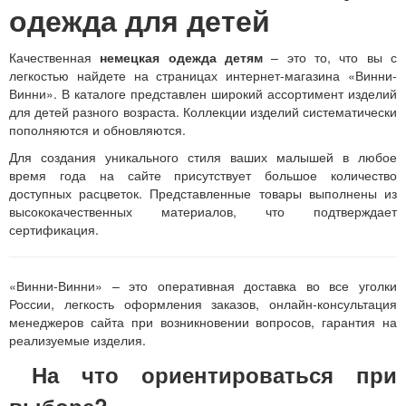
одежда для детей
Качественная
немецкая одежда детям
– это то, что вы с
легкостью найдете на страницах интернет-магазина «Винни-
Винни». В каталоге представлен широкий ассортимент изделий
для детей разного возраста. Коллекции изделий систематически
пополняются и обновляются.
Для создания уникального стиля ваших малышей в любое
время года на сайте присутствует большое количество
доступных расцветок. Представленные товары выполнены из
высококачественных материалов, что подтверждает
сертификация.
«Винни-Винни» – это оперативная доставка во все уголки
России, легкость оформления заказов, онлайн-консультация
менеджеров сайта при возникновении вопросов, гарантия на
реализуемые изделия.
На что ориентироваться при