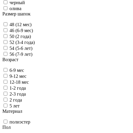
черный
олива
Размер шапок
48 (12 мес)
46 (6-9 мес)
50 (2 года)
52 (3-4 года)
54 (5-6 лет)
56 (7-9 лет)
Возраст
6-9 мес
9-12 мес
12-18 мес
1-2 года
2-3 года
2 года
5 лет
Материал
полиэстер
Пол