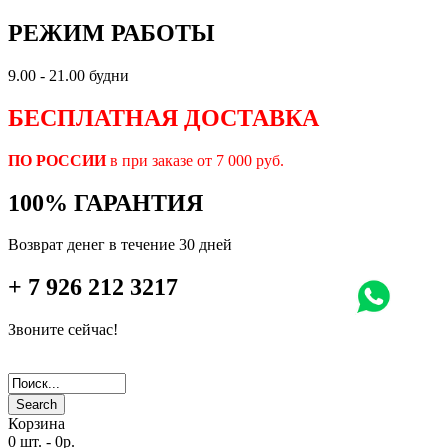
РЕЖИМ РАБОТЫ
9.00 - 21.00 будни
БЕСПЛАТНАЯ ДОСТАВКА
ПО РОССИИ
в при заказе от 7 000 руб.
100% ГАРАНТИЯ
Возврат денег в течение 30 дней
+ 7 926 212 3217
Звоните сейчас!
Search
Корзина
0 шт.
-
0р.