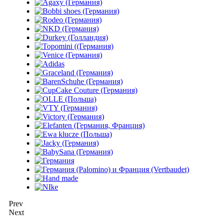
Prev
Next