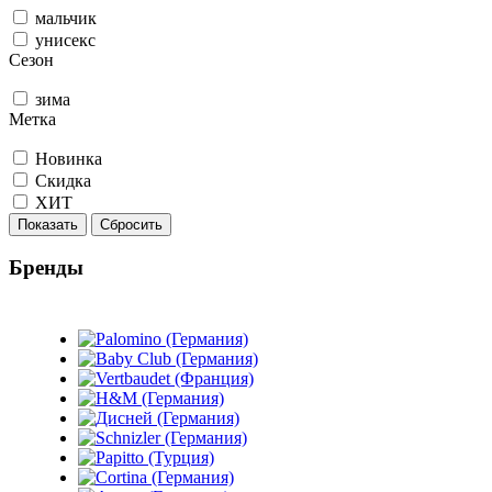
мальчик
унисекс
Сезон
зима
Метка
Новинка
Скидка
ХИТ
Показать
Сбросить
Бренды