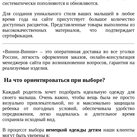
систематически пополняются и обновляются.
Для создания уникального стиля ваших малышей в любое
время года на сайте присутствует большое количество
доступных расцветок. Представленные товары выполнены из
высококачественных материалов, что подтверждает
сертификация.
«Винни-Винни» – это оперативная доставка во все уголки
России, легкость оформления заказов, онлайн-консультация
менеджеров сайта при возникновении вопросов, гарантия на
реализуемые изделия.
На что ориентироваться при выборе?
Каждый родитель хочет подобрать идеальную одежду для
своего малыша. Очень важно, чтобы вещь была не просто
визуально привлекательной, но и максимально защищала
ребенка от погодных условий, обеспечивала удобство
передвижения, легко надевалась и длительное время
сохраняла исходный вид.
В процессе выбора
немецкой одежды детям
наши клиенты
могут быть уверены в: