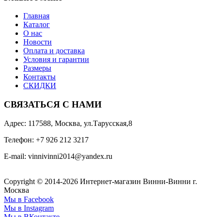
Главная
Каталог
О нас
Новости
Оплата и доставка
Условия и гарантии
Размеры
Контакты
СКИДКИ
СВЯЗАТЬСЯ С НАМИ
Адрес: 117588, Москва, ул.Тарусская,8
Телефон: +7 926 212 3217
E-mail:
v
innivinni2014@yandex.ru
Copyright © 2014-2026 Интернет-магазин Винни-Винни г.
Москва
Мы в Facebook
Мы в Instagram
Мы в ВКонтакте