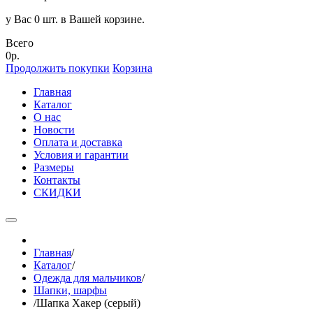
у Вас 0 шт. в Вашей корзине.
Всего
0р.
Продолжить покупки
Корзина
Главная
Каталог
О нас
Новости
Оплата и доставка
Условия и гарантии
Размеры
Контакты
СКИДКИ
Главная
/
Каталог
/
Одежда для мальчиков
/
Шапки, шарфы
/
Шапка Хакер (серый)