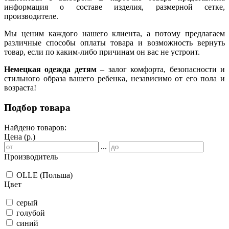
информация о составе изделия, размерной сетке,
производителе.
Мы ценим каждого нашего клиента, а потому предлагаем
различные способы оплаты товара и возможность вернуть
товар, если по каким-либо причинам он вас не устроит.
Немецкая одежда детям
– залог комфорта, безопасности и
стильного образа вашего ребенка, независимо от его пола и
возраста!
Подбор товара
Найдено товаров:
Цена (р.)
...
Производитель
OLLE (Польша)
Цвет
серый
голубой
синий