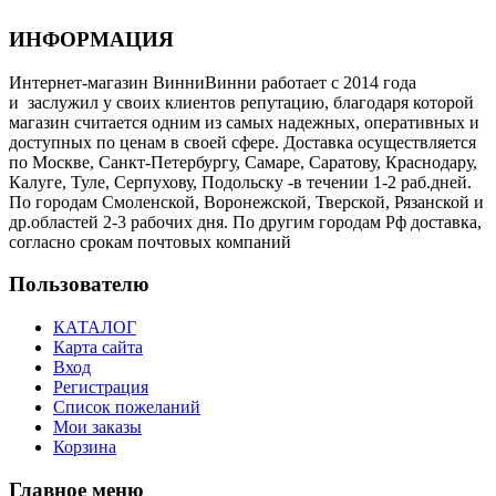
ИНФОРМАЦИЯ
Интернет-магазин ВинниВинни работает с 2014 года
и заслужил у своих клиентов репутацию, благодаря которой
магазин считается одним из самых надежных, оперативных и
доступных по ценам в своей сфере. Доставка осуществляется
по Москве, Санкт-Петербургу, Самаре, Саратову, Краснодару,
Калуге, Туле, Серпухову, Подольску -в течении 1-2 раб.дней.
По городам Смоленской, Воронежской, Тверской, Рязанской и
др.областей 2-3 рабочих дня. По другим городам Рф доставка,
согласно срокам почтовых компаний
Пользователю
КАТАЛОГ
Карта сайта
Вход
Регистрация
Список пожеланий
Мои заказы
Корзина
Главное меню