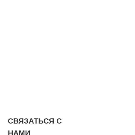
СВЯЗАТЬСЯ С
НАМИ