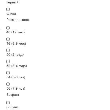
черный
олива
Размер шапок
48 (12 мес)
46 (6-9 мес)
50 (2 года)
52 (3-4 года)
54 (5-6 лет)
56 (7-9 лет)
Возраст
6-9 мес