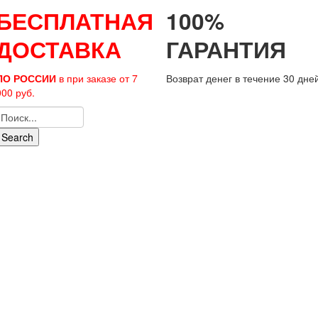
БЕСПЛАТНАЯ
100%
ДОСТАВКА
ГАРАНТИЯ
ПО РОССИИ
в при заказе от 7
Возврат денег в течение 30 дне
000 руб.
Search