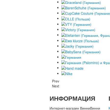
Prev
Next
ИНФОРМАЦИЯ
Интернет-магазин ВинниВинни