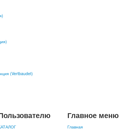
Пользователю
Главное меню
КАТАЛОГ
Главная