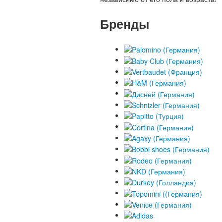
Бренды