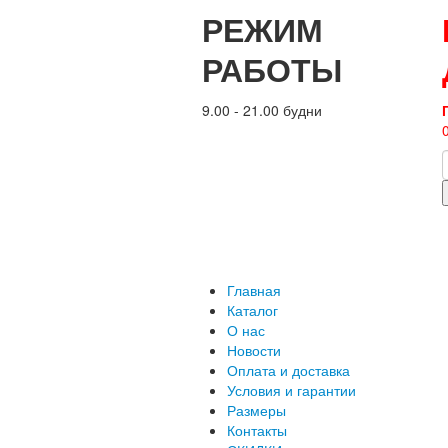
РЕЖИМ
РАБОТЫ
9.00 - 21.00 будни
Главная
Каталог
О нас
Новости
Оплата и доставка
Условия и гарантии
Размеры
Контакты