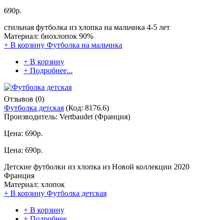
690р.
стильная футболка из хлопка на мальчика 4-5 лет
Материал: биохлопок 90%
+ В корзину
Футболка на мальчика
+ В корзину
+ Подробнее...
Отзывов (0)
Футболка детская
(Код:
8176.6
)
Производитель:
Vertbaudet (Франция)
Цена:
690р.
Цена:
690р.
Детские футболки из хлопка из Новой коллекции 2020
Франция
Материал: хлопок
+ В корзину
Футболка детская
+ В корзину
+ Подробнее...