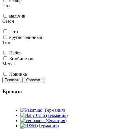
велюр
Пол
мальчик
Сезон
лето
круглогодичный
Тип
Набор
Комбинезон
Метка
Новинка
Показать
Сбросить
Бренды