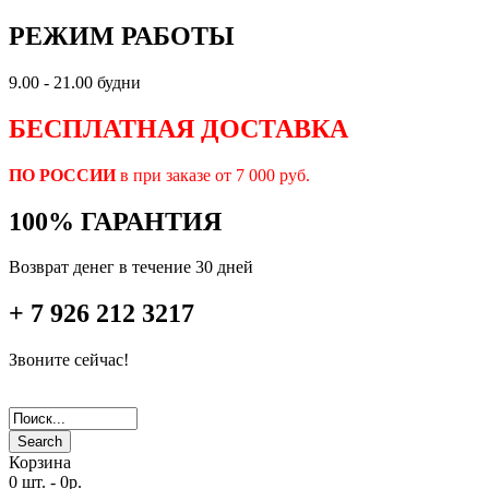
РЕЖИМ РАБОТЫ
9.00 - 21.00 будни
БЕСПЛАТНАЯ ДОСТАВКА
ПО РОССИИ
в при заказе от 7 000 руб.
100% ГАРАНТИЯ
Возврат денег в течение 30 дней
+ 7 926 212 3217
Звоните сейчас!
Search
Корзина
0 шт.
-
0р.