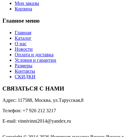
Мои заказы
Корзина
Главное меню
Главная
Каталог
О нас
Новости
Оплата и доставка
Условия и гарантии
Размеры
Контакты
СКИДКИ
СВЯЗАТЬСЯ С НАМИ
Адрес: 117588, Москва, ул.Тарусская,8
Телефон: +7 926 212 3217
E-mail:
v
innivinni2014@yandex.ru
Copyright © 2014-2026 Интернет-магазин Винни-Винни г.