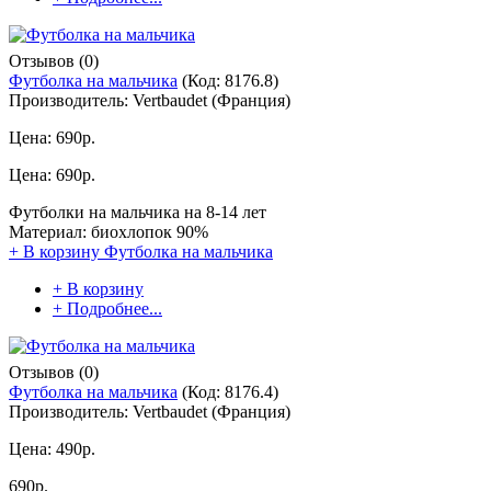
Отзывов (0)
Футболка на мальчика
(Код:
8176.8
)
Производитель:
Vertbaudet (Франция)
Цена:
690р.
Цена:
690р.
Футболки на мальчика на 8-14 лет
Материал: биохлопок 90%
+ В корзину
Футболка на мальчика
+ В корзину
+ Подробнее...
Отзывов (0)
Футболка на мальчика
(Код:
8176.4
)
Производитель:
Vertbaudet (Франция)
Цена:
490р.
690р.