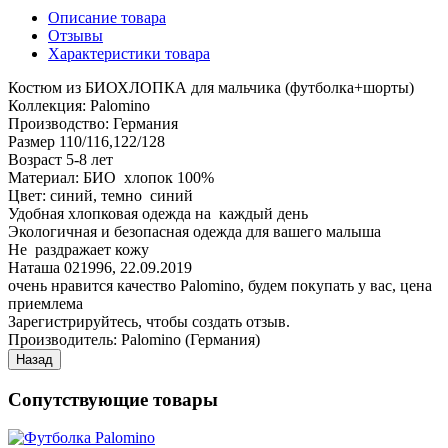
Описание товара
Отзывы
Характеристики товара
Костюм из БИОХЛОПКА для мальчика (футболка+шорты)
Коллекция: Palomino
Производство: Германия
Размер 110/116,122/128
Возраст 5-8 лет
Материал: БИО хлопок 100%
Цвет: синий, темно синий
Удобная хлопковая одежда на каждый день
Экологичная и безопасная одежда для вашего малыша
Не раздражает кожу
Наташа 021996
,
22.09.2019
очень нравится качество Palomino, будем покупать у вас, цена
приемлема
Зарегистрируйтесь, чтобы создать отзыв.
Производитель:
Palomino (Германия)
Сопутствующие товары