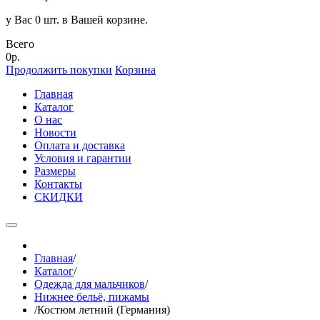
у Вас 0 шт. в Вашей корзине.
Всего
0р.
Продолжить покупки
Корзина
Главная
Каталог
О нас
Новости
Оплата и доставка
Условия и гарантии
Размеры
Контакты
СКИДКИ
Главная
/
Каталог
/
Одежда для мальчиков
/
Нижнее бельё, пижамы
/
Костюм летний (Германия)