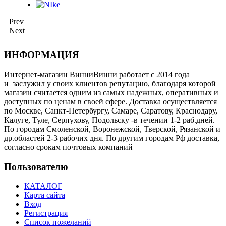
Prev
Next
ИНФОРМАЦИЯ
Интернет-магазин ВинниВинни работает с 2014 года
и заслужил у своих клиентов репутацию, благодаря которой
магазин считается одним из самых надежных, оперативных и
доступных по ценам в своей сфере. Доставка осуществляется
по Москве, Санкт-Петербургу, Самаре, Саратову, Краснодару,
Калуге, Туле, Серпухову, Подольску -в течении 1-2 раб.дней.
По городам Смоленской, Воронежской, Тверской, Рязанской и
др.областей 2-3 рабочих дня. По другим городам Рф доставка,
согласно срокам почтовых компаний
Пользователю
КАТАЛОГ
Карта сайта
Вход
Регистрация
Список пожеланий