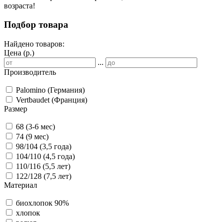
возраста!
Подбор товара
Найдено товаров:
Цена (р.)
...
Производитель
Palomino (Германия)
Vertbaudet (Франция)
Размер
68 (3-6 мес)
74 (9 мес)
98/104 (3,5 года)
104/110 (4,5 года)
110/116 (5,5 лет)
122/128 (7,5 лет)
Материал
биохлопок 90%
хлопок