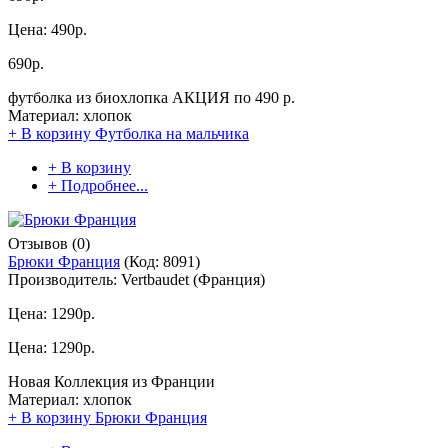
Цена:
490р.
690р.
футболка из биохлопка АКЦИЯ по 490 р.
Материал: хлопок
+ В корзину
Футболка на мальчика
+ В корзину
+ Подробнее...
Отзывов (0)
Брюки Франция
(Код:
8091
)
Производитель:
Vertbaudet (Франция)
Цена:
1290р.
Цена:
1290р.
Новая Коллекция из Франции
Материал: хлопок
+ В корзину
Брюки Франция