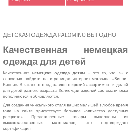
ДЕТСКАЯ ОДЕЖДА PALOMINO ВЫГОДНО
Качественная немецкая
одежда для детей
Качественная
немецкая одежда детям
– это то, что вы с
легкостью найдете на страницах интернет-магазина «Винни-
Винни». В каталоге представлен широкий ассортимент изделий
для детей разного возраста. Коллекции изделий систематически
пополняются и обновляются.
Для создания уникального стиля ваших малышей в любое время
года на сайте присутствует большое количество доступных
расцветок. Представленные товары выполнены из
высококачественных материалов, что подтверждает
сертификация.