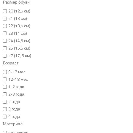
Размер обуви
20 (12,5 см)
21 (13 см)
22 (13,5 см)
23 (14 см)
24 (14,5 см)
25 (15,5 см)
27 (17, 5 см)
Возраст
9-12 мес
12-18 мес
1-2 года
2-3 года
2 года
3 года
4 года
Материал
полиэстер