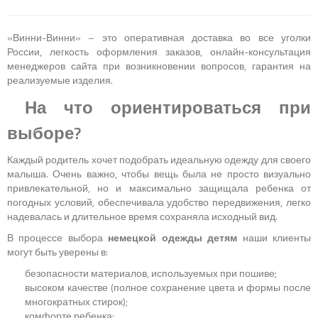
«Винни-Винни» – это оперативная доставка во все уголки
России, легкость оформления заказов, онлайн-консультация
менеджеров сайта при возникновении вопросов, гарантия на
реализуемые изделия.
На что ориентироваться при
выборе?
Каждый родитель хочет подобрать идеальную одежду для своего
малыша. Очень важно, чтобы вещь была не просто визуально
привлекательной, но и максимально защищала ребенка от
погодных условий, обеспечивала удобство передвижения, легко
надевалась и длительное время сохраняла исходный вид.
В процессе выбора
немецкой одежды детям
наши клиенты
могут быть уверены в:
безопасности материалов, используемых при пошиве;
высоком качестве (полное сохранение цвета и формы после
многократных стирок);
комфорте ребенка;