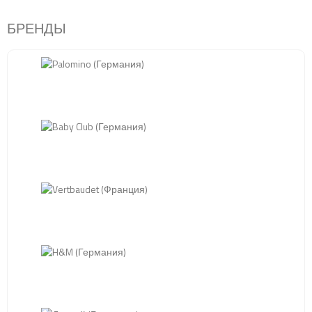
БРЕНДЫ