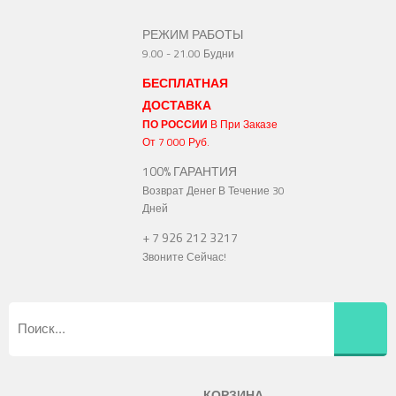
РЕЖИМ РАБОТЫ
9.00 - 21.00 Будни
БЕСПЛАТНАЯ
ДОСТАВКА
ПО РОССИИ
В При Заказе
От 7 000 Руб.
100% ГАРАНТИЯ
Возврат Денег В Течение 30
Дней
+ 7 926 212 3217
Звоните Сейчас!
КОРЗИНА