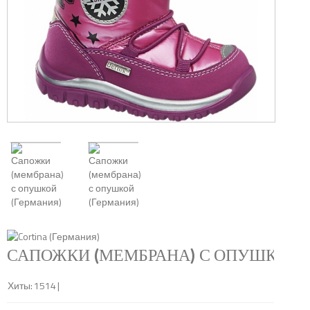
САПОЖКИ (МЕМБРАНА) С ОПУШКОЙ 
Хиты:
1514
|