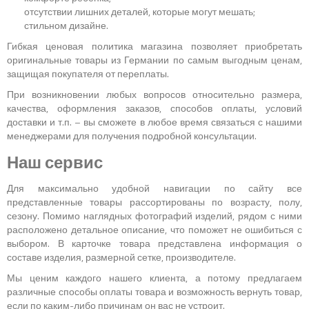
отсутствии лишних деталей, которые могут мешать;
стильном дизайне.
Гибкая ценовая политика магазина позволяет приобретать
оригинальные товары из Германии по самым выгодным ценам,
защищая покупателя от переплаты.
При возникновении любых вопросов относительно размера,
качества, оформления заказов, способов оплаты, условий
доставки и т.п. – вы сможете в любое время связаться с нашими
менеджерами для получения подробной консультации.
Наш сервис
Для максимально удобной навигации по сайту все
представленные товары рассортированы по возрасту, полу,
сезону. Помимо наглядных фотографий изделий, рядом с ними
расположено детальное описание, что поможет не ошибиться с
выбором. В карточке товара представлена информация о
составе изделия, размерной сетке, производителе.
Мы ценим каждого нашего клиента, а потому предлагаем
различные способы оплаты товара и возможность вернуть товар,
если по каким-либо причинам он вас не устроит.