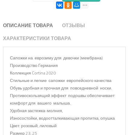
ОПИСАНИЕ ТОВАРА
ОТЗЫВЫ
ХАРАКТЕРИСТИКИ ТОВАРА
Сапожки на еврозиму для девочки (мембрана)
Производство Германия
Коллекция Cortina 2020
Стильные и легкие сапожки европейского качества
Обувь удобная и прочная для повседневной носки.
Противоскользящий эффект подошвы обеспечивает
комфорт для вашего малыша.
Удобная застежка-молния,
Износостойки, водоотталкивающая пропитка, опушка
Цвет: розовый, лиловый
Размер 23, 25