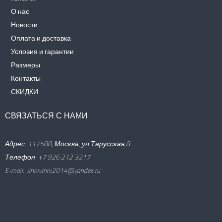
О нас
Новости
Оплата и доставка
Условия и гарантии
Размеры
Контакты
СКИДКИ
СВЯЗАТЬСЯ С НАМИ
Адрес: 117588, Москва, ул.Тарусская,8
Телефон: +7 926 212 3217
E-mail:
v
innivinni2014@yandex.ru