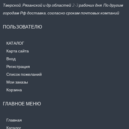
Тверской, Рязанской и др.областей 2-3 рабочих дня. По другим
городам Рф доставка, согласно срокам почтовых компаний
ПОЛЬЗОВАТЕЛЮ
КАТАЛОГ
Карта сайта
Вход
Регистрация
Список пожеланий
Мои заказы
Корзина
ГЛАВНОЕ МЕНЮ
Главная
Каталог