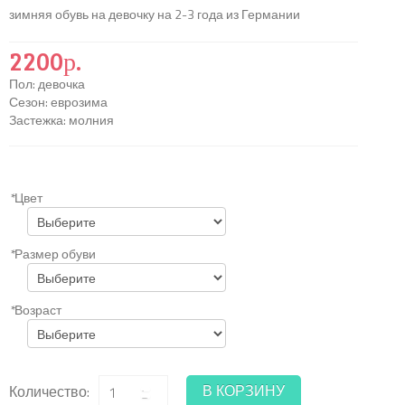
зимняя обувь на девочку на 2-3 года из Германии
2200р.
Пол
:
девочка
Сезон
:
еврозима
Застежка
:
молния
*
Цвет
*
Размер обуви
*
Возраст
В КОРЗИНУ
Количество: