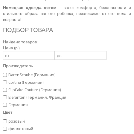
Немецкая одежда детям
– залог комфорта, безопасности и
стильного образа вашего ребенка, независимо от его пола и
возраста!
ПОДБОР ТОВАРА
Найдено товаров:
Цена (р.)
Производитель
BarenSchuhe (Германия)
Cortina (Германия)
CupCake Couture (Германия)
Elefanten (Германия, Франция)
Германия
Цвет
розовый
фиолетовый