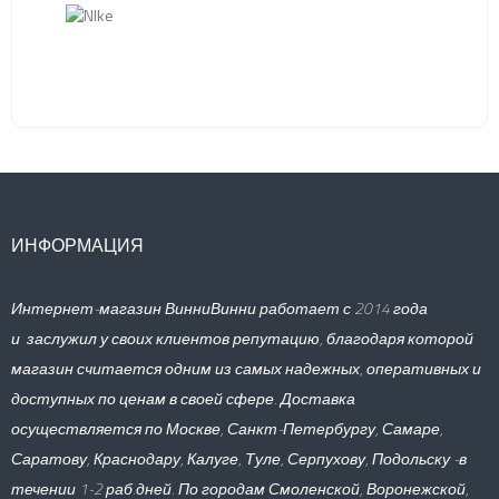
ИНФОРМАЦИЯ
Интернет-магазин ВинниВинни работает с 2014 года
и заслужил у своих клиентов репутацию, благодаря которой
магазин считается одним из самых надежных, оперативных и
доступных по ценам в своей сфере. Доставка
осуществляется по Москве, Санкт-Петербургу, Самаре,
Саратову, Краснодару, Калуге, Туле, Серпухову, Подольску -в
течении 1-2 раб.дней. По городам Смоленской, Воронежской,