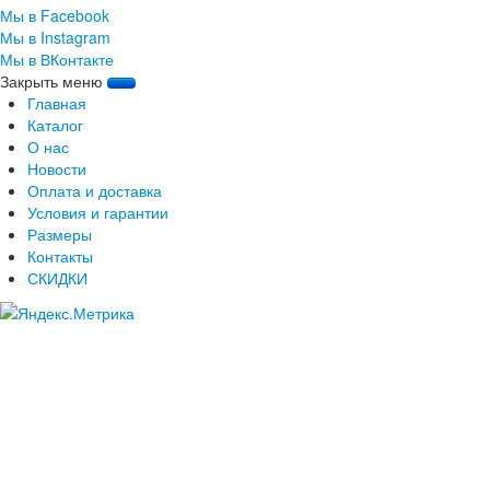
Мы в Facebook
Мы в Instagram
Мы в ВКонтакте
Закрыть меню
Главная
Каталог
О нас
Новости
Оплата и доставка
Условия и гарантии
Размеры
Контакты
СКИДКИ