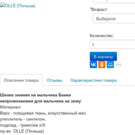
*
Возраст
Количество:
В корзину
Описание товара
Отзывы
Характеристики товара
Шапка зимняя на мальчика Банки
непромокаемая для мальчика на зиму
Материал:
Верх - плащевая ткань, искусственный мех
утеплитель - синтепон,
подклад - трикотаж х/б
пр-во OLLE (Польша)