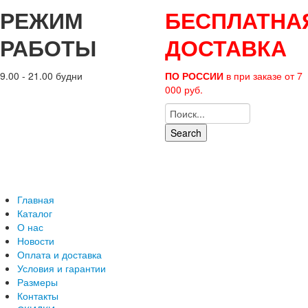
РЕЖИМ
БЕСПЛАТНА
РАБОТЫ
ДОСТАВКА
9.00 - 21.00 будни
ПО РОССИИ
в при заказе от 7
000 руб.
Search
Главная
Каталог
О нас
Новости
Оплата и доставка
Условия и гарантии
Размеры
Контакты