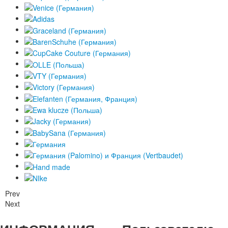
Prev
Next