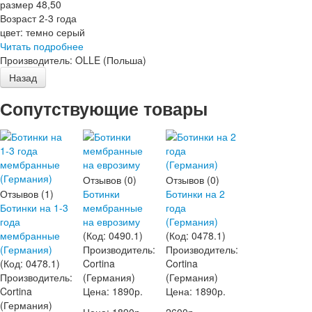
размер 48,50
Возраст 2-3 года
цвет: темно серый
Читать подробнее
Производитель:
OLLE (Польша)
Сопутствующие товары
Отзывов (0)
Отзывов (0)
Отзывов (1)
Ботинки
Ботинки на 2
Ботинки на 1-3
мембранные
года
года
на еврозиму
(Германия)
мембранные
(Код:
0490.1
)
(Код:
0478.1
)
(Германия)
Производитель:
Производитель:
(Код:
0478.1
)
Cortina
Cortina
Производитель:
(Германия)
(Германия)
Cortina
Цена:
1890р.
Цена:
1890р.
(Германия)