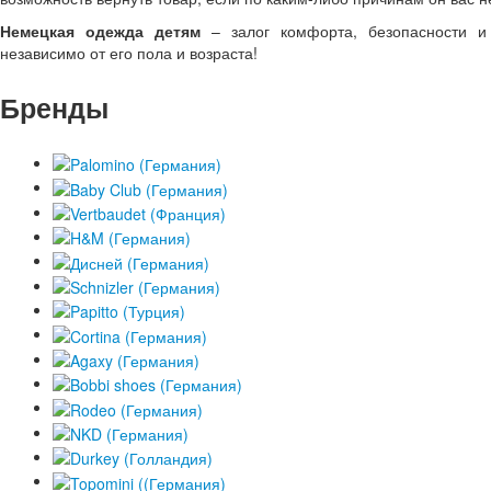
Немецкая одежда детям
– залог комфорта, безопасности и 
независимо от его пола и возраста!
Бренды