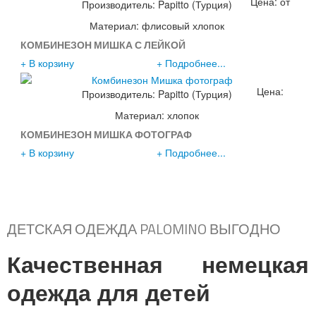
Цена: от
Производитель:
Papitto (Турция)
1590р.
Материал: флисовый хлопок
КОМБИНЕЗОН МИШКА С ЛЕЙКОЙ
+ В корзину
+ Подробнее...
Цена:
Производитель:
Papitto (Турция)
2190р.
Материал: хлопок
КОМБИНЕЗОН МИШКА ФОТОГРАФ
+ В корзину
+ Подробнее...
ДЕТСКАЯ ОДЕЖДА PALOMINO ВЫГОДНО
Качественная немецкая
одежда для детей