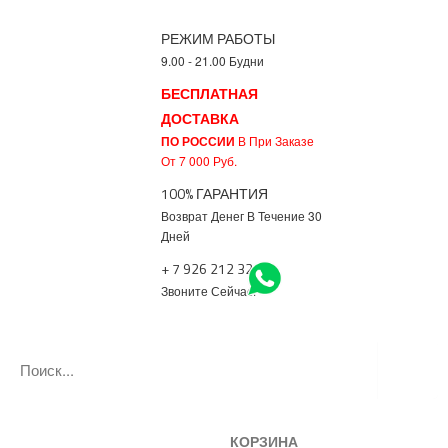
РЕЖИМ РАБОТЫ
9.00 - 21.00 Будни
БЕСПЛАТНАЯ
ДОСТАВКА
ПО РОССИИ
В При Заказе
От 7 000 Руб.
100% ГАРАНТИЯ
Возврат Денег В Течение 30
Дней
+ 7 926 212 3217
Звоните Сейчас!
КОРЗИНА