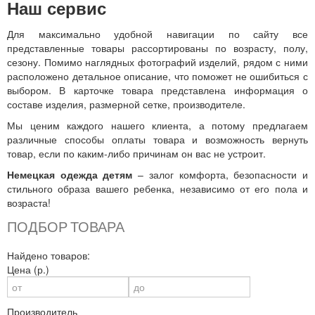
Наш сервис
Для максимально удобной навигации по сайту все
представленные товары рассортированы по возрасту, полу,
сезону. Помимо наглядных фотографий изделий, рядом с ними
расположено детальное описание, что поможет не ошибиться с
выбором. В карточке товара представлена информация о
составе изделия, размерной сетке, производителе.
Мы ценим каждого нашего клиента, а потому предлагаем
различные способы оплаты товара и возможность вернуть
товар, если по каким-либо причинам он вас не устроит.
Немецкая одежда детям
– залог комфорта, безопасности и
стильного образа вашего ребенка, независимо от его пола и
возраста!
ПОДБОР ТОВАРА
Найдено товаров:
Цена (р.)
Производитель