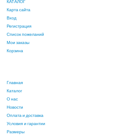
КАТАЛОГ
Карта сайта
Вход
Регистрация
Список пожеланий
Мои заказы
Корзина
ГЛАВНОЕ МЕНЮ
Главная
Каталог
О нас
Новости
Оплата и доставка
Условия и гарантии
Размеры