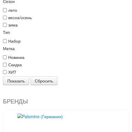
Сезон
лето
весна/осень
зима
Тип
Набор
Метка
Новинка
Скидка
ХИТ
Показать
Сбросить
БРЕНДЫ