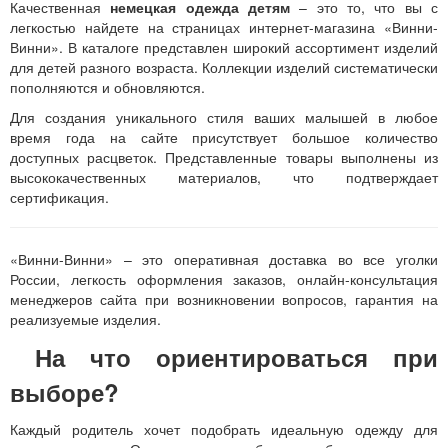
Качественная
немецкая одежда детям
– это то, что вы с
легкостью найдете на страницах интернет-магазина «Винни-
Винни». В каталоге представлен широкий ассортимент изделий
для детей разного возраста. Коллекции изделий систематически
пополняются и обновляются.
Для создания уникального стиля ваших малышей в любое
время года на сайте присутствует большое количество
доступных расцветок. Представленные товары выполнены из
высококачественных материалов, что подтверждает
сертификация.
«Винни-Винни» – это оперативная доставка во все уголки
России, легкость оформления заказов, онлайн-консультация
менеджеров сайта при возникновении вопросов, гарантия на
реализуемые изделия.
На что ориентироваться при
выборе?
Каждый родитель хочет подобрать идеальную одежду для