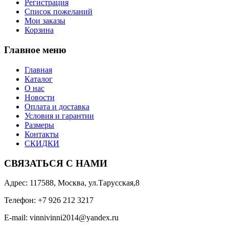
Регистрация
Список пожеланий
Мои заказы
Корзина
Главное меню
Главная
Каталог
О нас
Новости
Оплата и доставка
Условия и гарантии
Размеры
Контакты
СКИДКИ
СВЯЗАТЬСЯ С НАМИ
Адрес: 117588, Москва, ул.Тарусская,8
Телефон: +7 926 212 3217
E-mail:
v
innivinni2014@yandex.ru