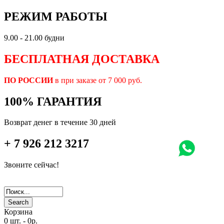
РЕЖИМ РАБОТЫ
9.00 - 21.00 будни
БЕСПЛАТНАЯ ДОСТАВКА
ПО РОССИИ
в при заказе от 7 000 руб.
100% ГАРАНТИЯ
Возврат денег в течение 30 дней
+ 7 926 212 3217
Звоните сейчас!
Search
Корзина
0 шт.
-
0р.