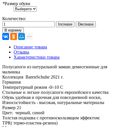
*
Размер обуви
Количество:
В корзину
Описание товара
Отзывы
Характеристики товара
Полусапоги из натуральной замши демисезонные для
мальчика
Коллекция BarenSchuhe 2021 г.
Германия
Температурный режим -0/-10 С
Стильные и легкие полусапоги европейского качества
Обувь удобная и прочная для повседневной носки,
Износостойкость - высокая, натуральные материалы
Размер 21
Цвет: черный, синий
Толстая подошва с противоскользящим эффектом:
TPR( термо-пластик-резина)