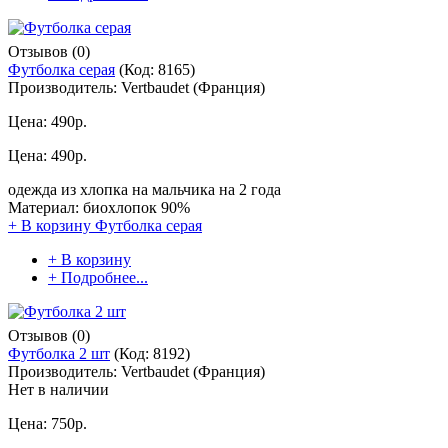
Отзывов (0)
Футболка серая
(Код:
8165
)
Производитель:
Vertbaudet (Франция)
Цена:
490р.
Цена:
490р.
одежда из хлопка на мальчика на 2 года
Материал: биохлопок 90%
+ В корзину
Футболка серая
+ В корзину
+ Подробнее...
Отзывов (0)
Футболка 2 шт
(Код:
8192
)
Производитель:
Vertbaudet (Франция)
Нет в наличии
Цена:
750р.