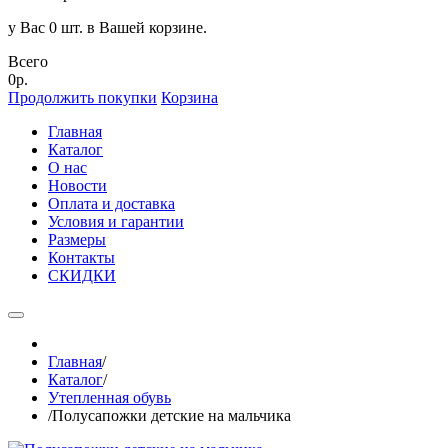
у Вас 0 шт. в Вашей корзине.
Всего
0р.
Продолжить покупки
Корзина
Главная
Каталог
О нас
Новости
Оплата и доставка
Условия и гарантии
Размеры
Контакты
СКИДКИ
Главная
/
Каталог
/
Утепленная обувь
/
Полусапожки детские на мальчика