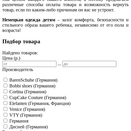
различные способы оплаты товара и возможность вернуть
товар, если по каким-либо причинам он вас не устроит.
Немецкая одежда детям
– залог комфорта, безопасности и
стильного образа вашего ребенка, независимо от его пола и
возраста!
Подбор товара
Найдено товаров:
Цена (р.)
...
Производитель
BarenSchuhe (Германия)
Bobbi shoes (Германия)
Cortina (Германия)
CupCake Couture (Германия)
Elefanten (Германия, Франция)
Venice (Германия)
VTY (Германия)
Германия
Дисней (Германия)