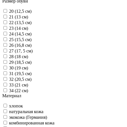
Размер обуви
20 (12,5 см)
21 (13 см)
22 (13,5 см)
23 (14 см)
24 (14,5 см)
25 (15,5 см)
26 (16,8 см)
27 (17, 5 см)
28 (18 см)
29 (18,5 см)
30 (19 см)
31 (19,5 см)
32 (20,5 см)
33 (21 см)
34 (22 см)
Материал
хлопок
натуральная кожа
экокожа (Германия)
комбинированная кожа