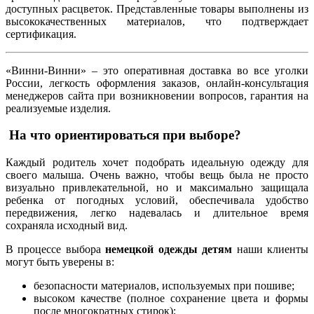
доступных расцветок. Представленные товары выполнены из
высококачественных материалов, что подтверждает
сертификация.
«Винни-Винни» – это оперативная доставка во все уголки
России, легкость оформления заказов, онлайн-консультация
менеджеров сайта при возникновении вопросов, гарантия на
реализуемые изделия.
На что ориентироваться при выборе?
Каждый родитель хочет подобрать идеальную одежду для
своего малыша. Очень важно, чтобы вещь была не просто
визуально привлекательной, но и максимально защищала
ребенка от погодных условий, обеспечивала удобство
передвижения, легко надевалась и длительное время
сохраняла исходный вид.
В процессе выбора
немецкой одежды детям
наши клиенты
могут быть уверены в:
безопасности материалов, используемых при пошиве;
высоком качестве (полное сохранение цвета и формы
после многократных стирок);