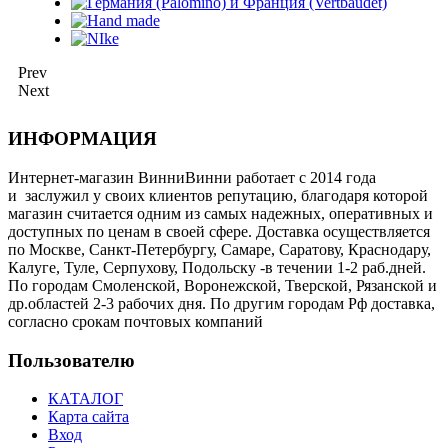
Prev
Next
ИНФОРМАЦИЯ
Интернет-магазин ВинниВинни работает с 2014 года
и заслужил у своих клиентов репутацию, благодаря которой
магазин считается одним из самых надежных, оперативных и
доступных по ценам в своей сфере. Доставка осуществляется
по Москве, Санкт-Петербургу, Самаре, Саратову, Краснодару,
Калуге, Туле, Серпухову, Подольску -в течении 1-2 раб.дней.
По городам Смоленской, Воронежской, Тверской, Рязанской и
др.областей 2-3 рабочих дня. По другим городам Рф доставка,
согласно срокам почтовых компаний
Пользователю
КАТАЛОГ
Карта сайта
Вход