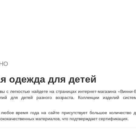
ДНО
я одежда для детей
 вы с легкостью найдете на страницах интернет-магазина «Винни-
лий для детей разного возраста. Коллекции изделий систем
любое время года на сайте присутствует большое количество д
ококачественных материалов, что подтверждает сертификация.