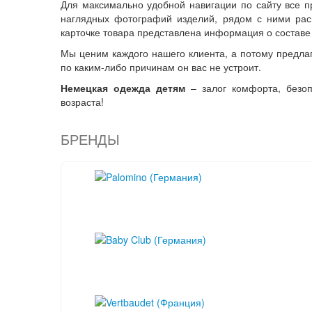
Для максимально удобной навигации по сайту все п
наглядных фотографий изделий, рядом с ними рас
карточке товара представлена информация о составе 
Мы ценим каждого нашего клиента, а потому предла
по каким-либо причинам он вас не устроит.
Немецкая одежда детям
– залог комфорта, безоп
возраста!
БРЕНДЫ