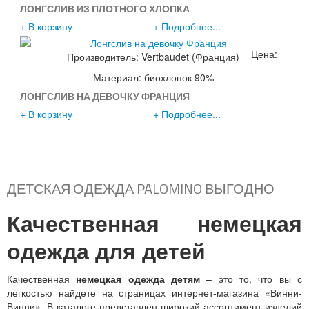
ЛОНГСЛИВ ИЗ ПЛОТНОГО ХЛОПКА
+ В корзину
+ Подробнее...
Цена:
Производитель:
Vertbaudet (Франция)
1290р.
Материал: биохлопок 90%
ЛОНГСЛИВ НА ДЕВОЧКУ ФРАНЦИЯ
+ В корзину
+ Подробнее...
ДЕТСКАЯ ОДЕЖДА PALOMINO ВЫГОДНО
Качественная немецкая
одежда для детей
Качественная
немецкая одежда детям
– это то, что вы с
легкостью найдете на страницах интернет-магазина «Винни-
Винни». В каталоге представлен широкий ассортимент изделий