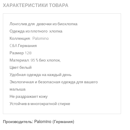
ХАРАКТЕРИСТИКИ ТОВАРА
Лонгслив для девочки из биохлопка
Одежда из плотного хлопка
Коллекция: Palomino
C&A Германия
Размер 128
Материал: 95 % био хлопок,
Цвет белый
Удобная одежда на каждый день
Экологичная и безопасная одежда для вашего
малыша
Не раздражает кожу
Устойчив в многократной стирке
Производитель:
Palomino (Германия)