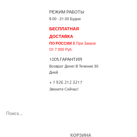
РЕЖИМ РАБОТЫ
9.00 - 21.00 Будни
БЕСПЛАТНАЯ
ДОСТАВКА
ПО РОССИИ
В При Заказе
От 7 000 Руб.
100% ГАРАНТИЯ
Возврат Денег В Течение 30
Дней
+ 7 926 212 3217
Звоните Сейчас!
КОРЗИНА