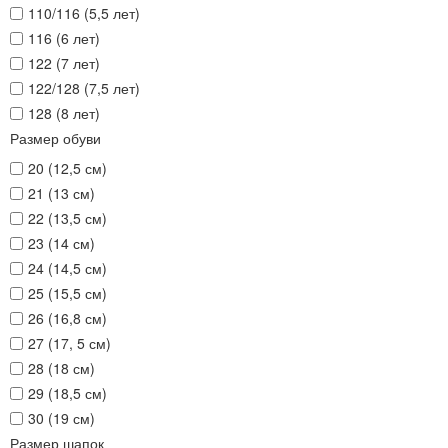
110/116 (5,5 лет)
116 (6 лет)
122 (7 лет)
122/128 (7,5 лет)
128 (8 лет)
Размер обуви
20 (12,5 см)
21 (13 см)
22 (13,5 см)
23 (14 см)
24 (14,5 см)
25 (15,5 см)
26 (16,8 см)
27 (17, 5 см)
28 (18 см)
29 (18,5 см)
30 (19 см)
Размер шапок