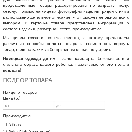
представленные товары рассортированы по возрасту, полу,
сезону. Помимо наглядных фотографий изделий, рядом с ними
расположено детальное описание, что поможет не ошибиться с
выбором. В карточке товара представлена информация о
составе изделия, размерной сетке, производителе.
Мы ценим каждого нашего клиента, а потому предлагаем
различные способы оплаты товара и возможность вернуть
товар, если по каким-либо причинам он вас не устроит.
Немецкая одежда детям
– залог комфорта, безопасности и
стильного образа вашего ребенка, независимо от его пола и
возраста!
ПОДБОР ТОВАРА
Найдено товаров:
Цена (р.)
Производитель
Adidas
Baby Club (Германия)