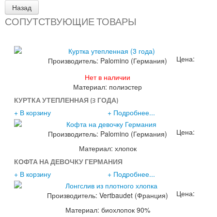
СОПУТСТВУЮЩИЕ ТОВАРЫ
Цена:
Производитель:
Palomino (Германия)
1890р.
2290р.
Нет в наличии
Материал: полиэстер
КУРТКА УТЕПЛЕННАЯ (3 ГОДА)
+ В корзину
+ Подробнее...
Цена:
Производитель:
Palomino (Германия)
1190р.
Материал: хлопок
КОФТА НА ДЕВОЧКУ ГЕРМАНИЯ
+ В корзину
+ Подробнее...
Цена:
Производитель:
Vertbaudet (Франция)
890р.
Материал: биохлопок 90%