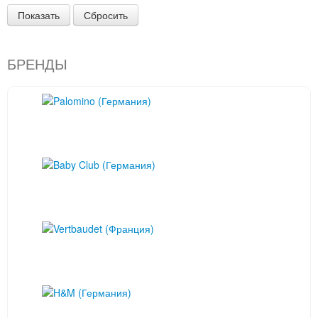
Показать
Сбросить
БРЕНДЫ