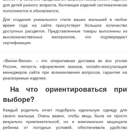
для детей разного возраста. Коллекции изделий систематически
пополняются и обновляются.
Для создания уникального стиля ваших малышей в любое
время года на сайте присутствует большое количество
доступных расцветок. Представленные товары выполнены из
высококачественных материалов, что подтверждает
сертификация.
«Винни-Винни» – это оперативная доставка во все уголки
России, легкость оформления заказов, онлайн-консультация
менеджеров сайта при возникновении вопросов, гарантия на
реализуемые изделия.
На что ориентироваться при
выборе?
Каждый родитель хочет подобрать идеальную одежду для
своего малыша. Очень важно, чтобы вещь была не просто
визуально привлекательной, но и максимально защищала
ребенка от погодных условий, обеспечивала удобство