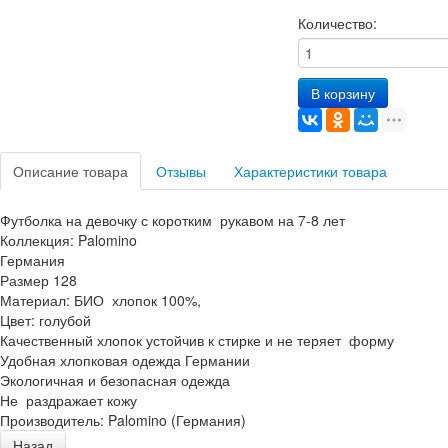
Количество:
В корзину
Описание товара
Отзывы
Характеристики товара
Футболка на девочку с коротким рукавом на 7-8 лет
Коллекция: Palomino
Германия
Размер 128
Материал: БИО хлопок 100%,
Цвет: голубой
Качественный хлопок устойчив к стирке и не теряет форму
Удобная хлопковая одежда Германии
Экологичная и безопасная одежда
Не раздражает кожу
Производитель:
Palomino (Германия)