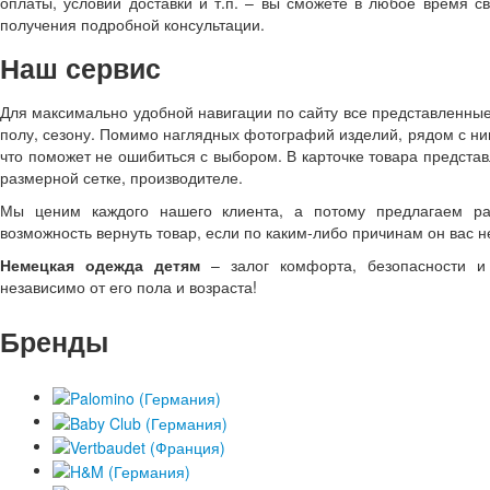
оплаты, условий доставки и т.п. – вы сможете в любое время 
получения подробной консультации.
Наш сервис
Для максимально удобной навигации по сайту все представленные
полу, сезону. Помимо наглядных фотографий изделий, рядом с н
что поможет не ошибиться с выбором. В карточке товара предста
размерной сетке, производителе.
Мы ценим каждого нашего клиента, а потому предлагаем ра
возможность вернуть товар, если по каким-либо причинам он вас не
Немецкая одежда детям
– залог комфорта, безопасности и 
независимо от его пола и возраста!
Бренды