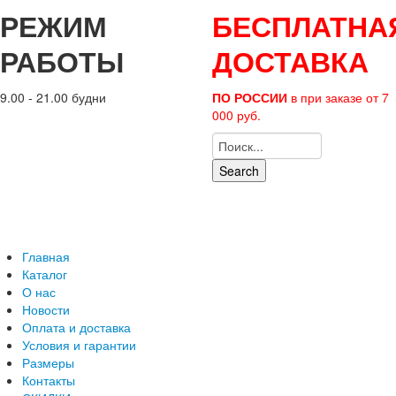
РЕЖИМ
БЕСПЛАТНА
РАБОТЫ
ДОСТАВКА
9.00 - 21.00 будни
ПО РОССИИ
в при заказе от 7
000 руб.
Search
Главная
Каталог
О нас
Новости
Оплата и доставка
Условия и гарантии
Размеры
Контакты