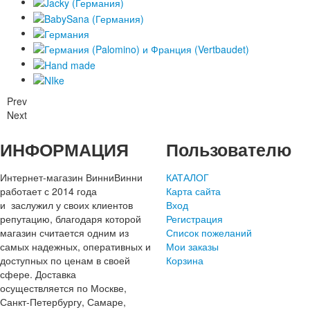
Prev
Next
ИНФОРМАЦИЯ
Пользователю
Интернет-магазин ВинниВинни
КАТАЛОГ
работает с 2014 года
Карта сайта
и заслужил у своих клиентов
Вход
репутацию, благодаря которой
Регистрация
магазин считается одним из
Список пожеланий
самых надежных, оперативных и
Мои заказы
доступных по ценам в своей
Корзина
сфере. Доставка
осуществляется по Москве,
Санкт-Петербургу, Самаре,