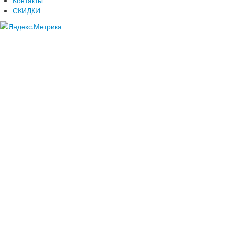
СКИДКИ