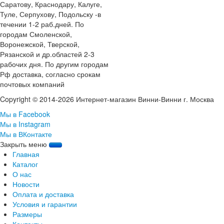
Саратову, Краснодару, Калуге,
Туле, Серпухову, Подольску -в
течении 1-2 раб.дней. По
городам Смоленской,
Воронежской, Тверской,
Рязанской и др.областей 2-3
рабочих дня. По другим городам
Рф доставка, согласно срокам
почтовых компаний
Copyright © 2014-2026 Интернет-магазин Винни-Винни г. Москва
Мы в Facebook
Мы в Instagram
Мы в ВКонтакте
Закрыть меню
Главная
Каталог
О нас
Новости
Оплата и доставка
Условия и гарантии
Размеры
Контакты