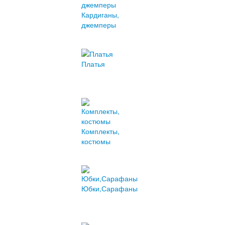
Кардиганы,
джемперы
Платья
Комплекты,
костюмы
Юбки,Сарафаны