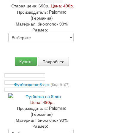
Старая цена:
690р.
Цена:
490р.
Производитель:
Palomino
(Германия)
Материал:
биохлопок 90%
Размер:
Купить
Подробнее
Футболка на 8 лет
(Код:
9107
)
Цена:
490р.
Производитель:
Palomino
(Германия)
Материал:
биохлопок 90%
Размер: