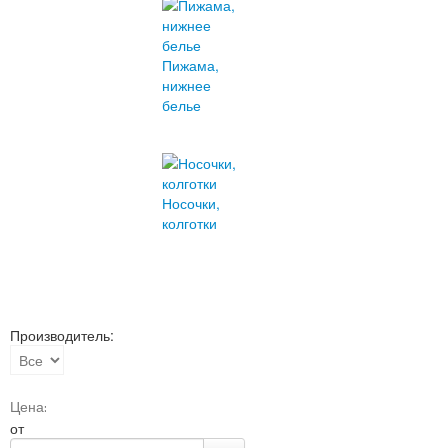
Пижама,
нижнее
белье
Носочки,
колготки
Производитель:
Цена:
от