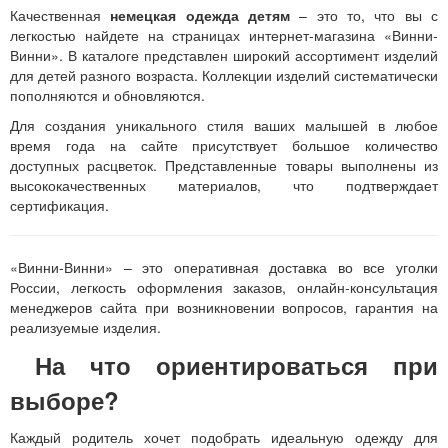
Качественная
немецкая одежда детям
– это то, что вы с
легкостью найдете на страницах интернет-магазина «Винни-
Винни». В каталоге представлен широкий ассортимент изделий
для детей разного возраста. Коллекции изделий систематически
пополняются и обновляются.
Для создания уникального стиля ваших малышей в любое
время года на сайте присутствует большое количество
доступных расцветок. Представленные товары выполнены из
высококачественных материалов, что подтверждает
сертификация.
«Винни-Винни» – это оперативная доставка во все уголки
России, легкость оформления заказов, онлайн-консультация
менеджеров сайта при возникновении вопросов, гарантия на
реализуемые изделия.
На что ориентироваться при
выборе?
Каждый родитель хочет подобрать идеальную одежду для