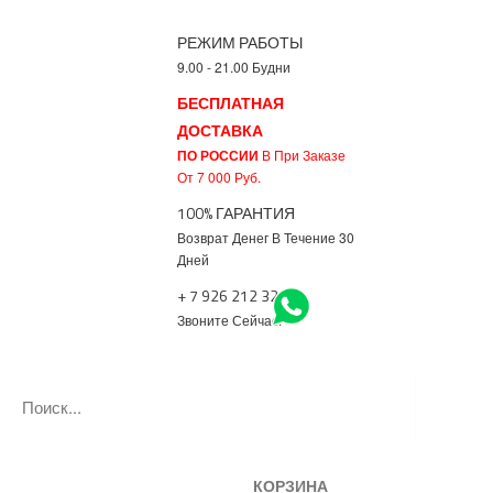
РЕЖИМ РАБОТЫ
9.00 - 21.00 Будни
БЕСПЛАТНАЯ
ДОСТАВКА
ПО РОССИИ
В При Заказе
От 7 000 Руб.
100% ГАРАНТИЯ
Возврат Денег В Течение 30
Дней
+ 7 926 212 3217
Звоните Сейчас!
КОРЗИНА