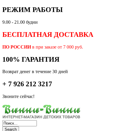
РЕЖИМ РАБОТЫ
9.00 - 21.00 будни
БЕСПЛАТНАЯ ДОСТАВКА
ПО РОССИИ
в при заказе от 7 000 руб.
100% ГАРАНТИЯ
Возврат денег в течение 30 дней
+ 7 926 212 3217
Звоните сейчас!
Search