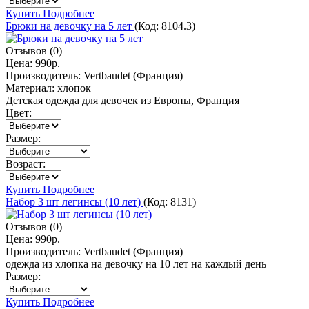
Купить
Подробнее
Брюки на девочку на 5 лет
(Код:
8104.3
)
Отзывов (0)
Цена:
990р.
Производитель:
Vertbaudet (Франция)
Материал:
хлопок
Детская одежда для девочек из Европы, Франция
Цвет:
Размер:
Возраст:
Купить
Подробнее
Набор 3 шт легинсы (10 лет)
(Код:
8131
)
Отзывов (0)
Цена:
990р.
Производитель:
Vertbaudet (Франция)
одежда из хлопка на девочку на 10 лет на каждый день
Размер:
Купить
Подробнее