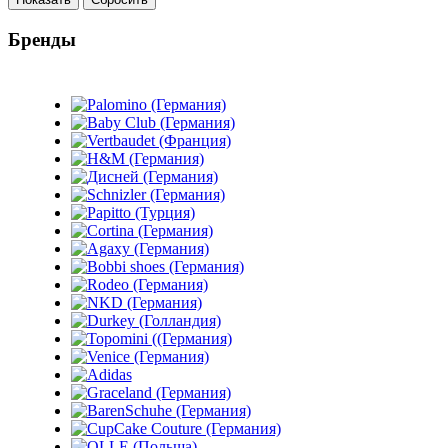
Бренды