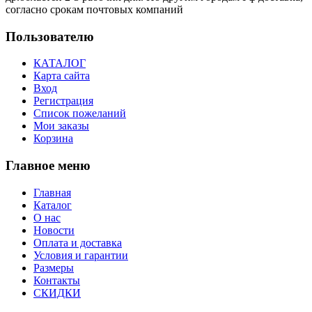
согласно срокам почтовых компаний
Пользователю
КАТАЛОГ
Карта сайта
Вход
Регистрация
Список пожеланий
Мои заказы
Корзина
Главное меню
Главная
Каталог
О нас
Новости
Оплата и доставка
Условия и гарантии
Размеры
Контакты
СКИДКИ