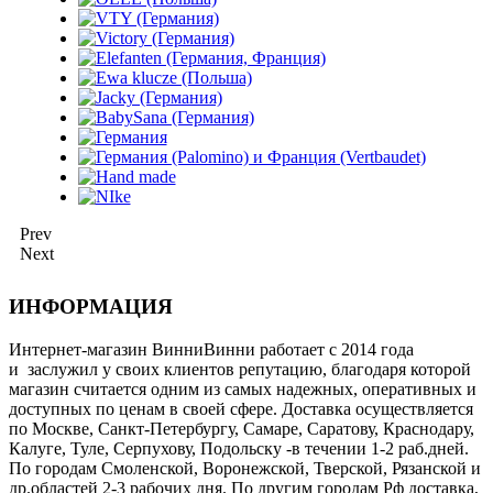
Prev
Next
ИНФОРМАЦИЯ
Интернет-магазин ВинниВинни работает с 2014 года
и заслужил у своих клиентов репутацию, благодаря которой
магазин считается одним из самых надежных, оперативных и
доступных по ценам в своей сфере. Доставка осуществляется
по Москве, Санкт-Петербургу, Самаре, Саратову, Краснодару,
Калуге, Туле, Серпухову, Подольску -в течении 1-2 раб.дней.
По городам Смоленской, Воронежской, Тверской, Рязанской и
др.областей 2-3 рабочих дня. По другим городам Рф доставка,