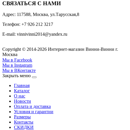
СВЯЗАТЬСЯ С НАМИ
Адрес: 117588, Москва, ул.Тарусская,8
Телефон: +7 926 212 3217
E-mail:
v
innivinni2014@yandex.ru
Copyright © 2014-2026 Интернет-магазин Винни-Винни г.
Москва
Мы в Facebook
Мы в Instagram
Мы в ВКонтакте
Закрыть меню
Главная
Каталог
О нас
Новости
Оплата и доставка
Условия и гарантии
Размеры
Контакты
СКИДКИ