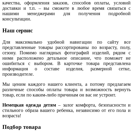
качества, оформления заказов, способов оплаты, условий
доставки и т.п. – вы сможете в любое время связаться с
нашими менеджерами для получения подробной
консультации.
Наш сервис
Для максимально удобной навигации по сайту все
представленные товары рассортированы по возрасту, полу,
сезону. Помимо наглядных фотографий изделий, рядом с
ними расположено детальное описание, что поможет не
ошибиться с выбором. В карточке товара представлена
информация о составе изделия, размерной сетке,
производителе.
Мы ценим каждого нашего клиента, а потому предлагаем
различные способы оплаты товара и возможность вернуть
товар, если по каким-либо причинам он вас не устроит.
Немецкая одежда детям
– залог комфорта, безопасности и
стильного образа вашего ребенка, независимо от его пола и
возраста!
Подбор товара