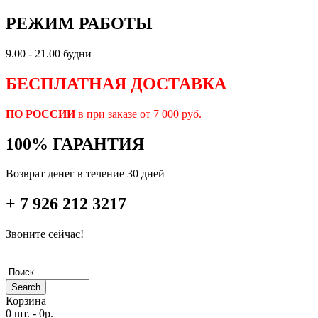
РЕЖИМ РАБОТЫ
9.00 - 21.00 будни
БЕСПЛАТНАЯ ДОСТАВКА
ПО РОССИИ
в при заказе от 7 000 руб.
100% ГАРАНТИЯ
Возврат денег в течение 30 дней
+ 7 926 212 3217
Звоните сейчас!
Search
Корзина
0 шт.
-
0р.