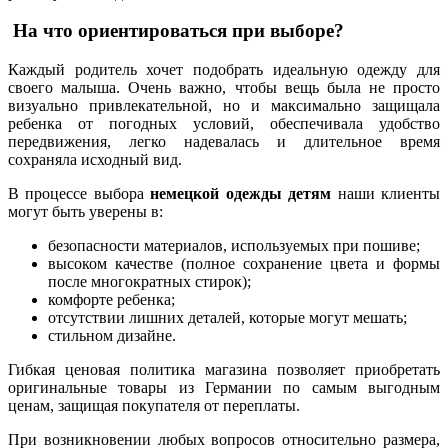
На что ориентироваться при выборе?
Каждый родитель хочет подобрать идеальную одежду для
своего малыша. Очень важно, чтобы вещь была не просто
визуально привлекательной, но и максимально защищала
ребенка от погодных условий, обеспечивала удобство
передвижения, легко надевалась и длительное время
сохраняла исходный вид.
В процессе выбора
немецкой одежды детям
наши клиенты
могут быть уверены в:
безопасности материалов, используемых при пошиве;
высоком качестве (полное сохранение цвета и формы
после многократных стирок);
комфорте ребенка;
отсутствии лишних деталей, которые могут мешать;
стильном дизайне.
Гибкая ценовая политика магазина позволяет приобретать
оригинальные товары из Германии по самым выгодным
ценам, защищая покупателя от переплаты.
При возникновении любых вопросов относительно размера,