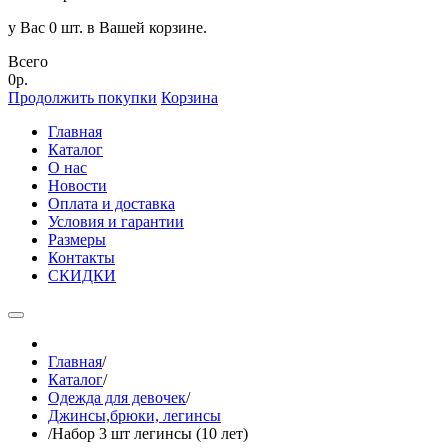
у Вас 0 шт. в Вашей корзине.
Всего
0р.
Продолжить покупки
Корзина
Главная
Каталог
О нас
Новости
Оплата и доставка
Условия и гарантии
Размеры
Контакты
СКИДКИ
Главная
/
Каталог
/
Одежда для девочек
/
Джинсы,брюки, легинсы
/
Набор 3 шт легинсы (10 лет)