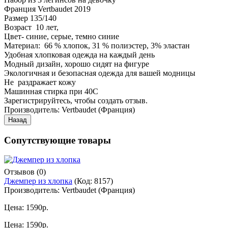
Франция Vertbaudet 2019
Размер 135/140
Возраст 10 лет,
Цвет- синие, серые, темно синие
Материал: 66 % хлопок, 31 % полиэстер, 3% эластан
Удобная хлопковая одежда на каждый день
Модный дизайн, хорошо сидят на фигуре
Экологичная и безопасная одежда для вашей модницы
Не раздражает кожу
Машинная стирка при 40С
Зарегистрируйтесь, чтобы создать отзыв.
Производитель:
Vertbaudet (Франция)
Сопутствующие товары
Отзывов (0)
Джемпер из хлопка
(Код:
8157
)
Производитель:
Vertbaudet (Франция)
Цена:
1590р.
Цена:
1590р.