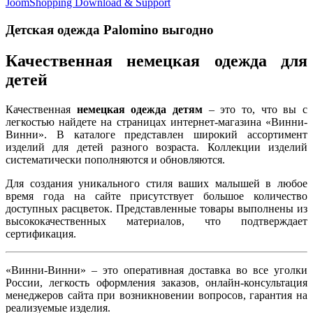
JoomShopping Download & Support
Детская одежда Palomino выгодно
Качественная немецкая одежда для
детей
Качественная
немецкая одежда детям
– это то, что вы с
легкостью найдете на страницах интернет-магазина «Винни-
Винни». В каталоге представлен широкий ассортимент
изделий для детей разного возраста. Коллекции изделий
систематически пополняются и обновляются.
Для создания уникального стиля ваших малышей в любое
время года на сайте присутствует большое количество
доступных расцветок. Представленные товары выполнены из
высококачественных материалов, что подтверждает
сертификация.
«Винни-Винни» – это оперативная доставка во все уголки
России, легкость оформления заказов, онлайн-консультация
менеджеров сайта при возникновении вопросов, гарантия на
реализуемые изделия.