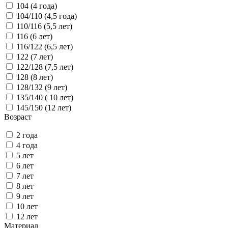
104 (4 года)
104/110 (4,5 года)
110/116 (5,5 лет)
116 (6 лет)
116/122 (6,5 лет)
122 (7 лет)
122/128 (7,5 лет)
128 (8 лет)
128/132 (9 лет)
135/140 ( 10 лет)
145/150 (12 лет)
Возраст
2 года
4 года
5 лет
6 лет
7 лет
8 лет
9 лет
10 лет
12 лет
Материал