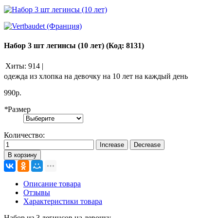
Набор 3 шт легинсы (10 лет)
(Код:
8131
)
Хиты:
914
|
одежда из хлопка на девочку на 10 лет на каждый день
990р.
*
Размер
Количество:
В корзину
Описание товара
Отзывы
Характеристики товара
Набор из 3 легинсов на девочку