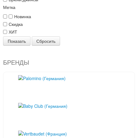
Метка
Новинка
Скидка
ХИТ
Показать
Сбросить
БРЕНДЫ