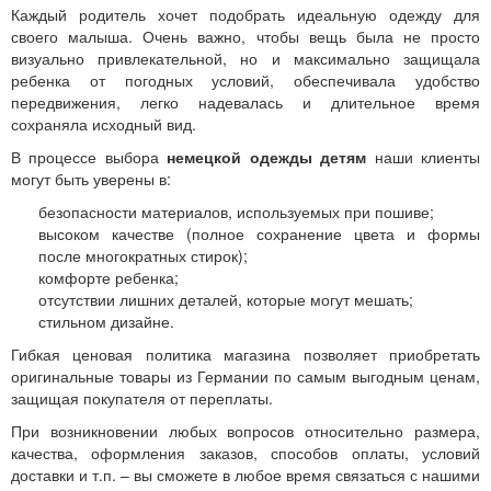
Каждый родитель хочет подобрать идеальную одежду для
своего малыша. Очень важно, чтобы вещь была не просто
визуально привлекательной, но и максимально защищала
ребенка от погодных условий, обеспечивала удобство
передвижения, легко надевалась и длительное время
сохраняла исходный вид.
В процессе выбора
немецкой одежды детям
наши клиенты
могут быть уверены в:
безопасности материалов, используемых при пошиве;
высоком качестве (полное сохранение цвета и формы
после многократных стирок);
комфорте ребенка;
отсутствии лишних деталей, которые могут мешать;
стильном дизайне.
Гибкая ценовая политика магазина позволяет приобретать
оригинальные товары из Германии по самым выгодным ценам,
защищая покупателя от переплаты.
При возникновении любых вопросов относительно размера,
качества, оформления заказов, способов оплаты, условий
доставки и т.п. – вы сможете в любое время связаться с нашими