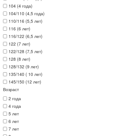
104 (4 года)
104/110 (4,5 года)
110/116 (5,5 лет)
116 (6 лет)
116/122 (6,5 лет)
122 (7 лет)
122/128 (7,5 лет)
128 (8 лет)
128/132 (9 лет)
135/140 ( 10 лет)
145/150 (12 лет)
Возраст
2 года
4 года
5 лет
6 лет
7 лет