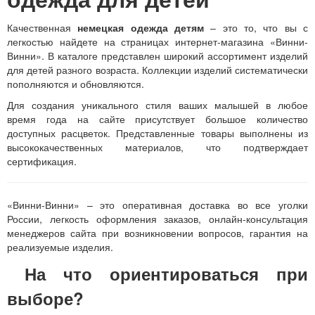
Качественная
немецкая одежда детям
– это то, что вы с
легкостью найдете на страницах интернет-магазина «Винни-
Винни». В каталоге представлен широкий ассортимент изделий
для детей разного возраста. Коллекции изделий систематически
пополняются и обновляются.
Для создания уникального стиля ваших малышей в любое
время года на сайте присутствует большое количество
доступных расцветок. Представленные товары выполнены из
высококачественных материалов, что подтверждает
сертификация.
«Винни-Винни» – это оперативная доставка во все уголки
России, легкость оформления заказов, онлайн-консультация
менеджеров сайта при возникновении вопросов, гарантия на
реализуемые изделия.
На что ориентироваться при
выборе?