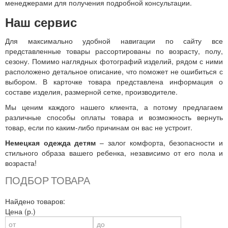
менеджерами для получения подробной консультации.
Наш сервис
Для максимально удобной навигации по сайту все
представленные товары рассортированы по возрасту, полу,
сезону. Помимо наглядных фотографий изделий, рядом с ними
расположено детальное описание, что поможет не ошибиться с
выбором. В карточке товара представлена информация о
составе изделия, размерной сетке, производителе.
Мы ценим каждого нашего клиента, а потому предлагаем
различные способы оплаты товара и возможность вернуть
товар, если по каким-либо причинам он вас не устроит.
Немецкая одежда детям
– залог комфорта, безопасности и
стильного образа вашего ребенка, независимо от его пола и
возраста!
ПОДБОР ТОВАРА
Найдено товаров:
Цена (р.)