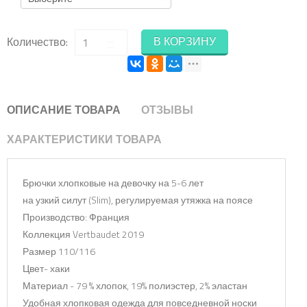
В КОРЗИНУ
Количество:
ОПИСАНИЕ ТОВАРА
ОТЗЫВЫ
ХАРАКТЕРИСТИКИ ТОВАРА
Брючки хлопковые на девочку на 5-6 лет
на узкий силут (Slim), регулируемая утяжка на поясе
Производство: Франция
Коллекция Vertbaudet 2019
Размер 110/116
Цвет- хаки
Материал - 79 % хлопок, 19% полиэстер, 2% эластан
Удобная хлопковая одежда для повседневной носки