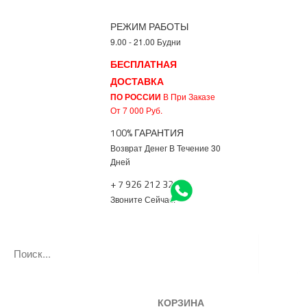
РЕЖИМ РАБОТЫ
9.00 - 21.00 Будни
БЕСПЛАТНАЯ
ДОСТАВКА
ПО РОССИИ
В При Заказе
От 7 000 Руб.
100% ГАРАНТИЯ
Возврат Денег В Течение 30
Дней
+ 7 926 212 3217
Звоните Сейчас!
КОРЗИНА