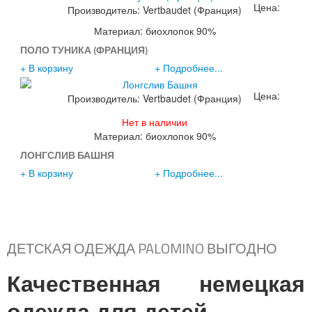
Цена:
Производитель:
Vertbaudet (Франция)
690р.
Материал: биохлопок 90%
ПОЛО ТУНИКА (ФРАНЦИЯ)
+ В корзину
+ Подробнее...
Цена:
Производитель:
Vertbaudet (Франция)
590р.
Нет в наличии
Материал: биохлопок 90%
ЛОНГСЛИВ БАШНЯ
+ В корзину
+ Подробнее...
ДЕТСКАЯ ОДЕЖДА PALOMINO ВЫГОДНО
Качественная немецкая
одежда для детей