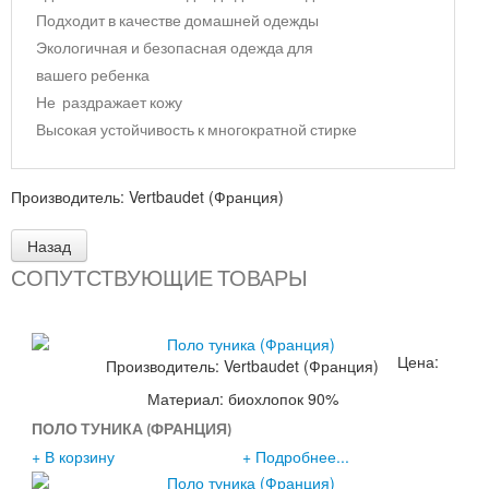
Подходит в качестве домашней одежды
Экологичная и безопасная одежда для
вашего ребенка
Не раздражает кожу
Высокая устойчивость к многократной стирке
Производитель:
Vertbaudet (Франция)
СОПУТСТВУЮЩИЕ ТОВАРЫ
Цена:
Производитель:
Vertbaudet (Франция)
690р.
Материал: биохлопок 90%
ПОЛО ТУНИКА (ФРАНЦИЯ)
+ В корзину
+ Подробнее...