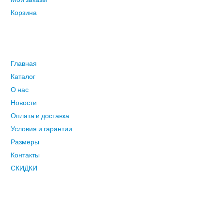
Корзина
ГЛАВНОЕ МЕНЮ
Главная
Каталог
О нас
Новости
Оплата и доставка
Условия и гарантии
Размеры
Контакты
СКИДКИ
СВЯЗАТЬСЯ С НАМИ