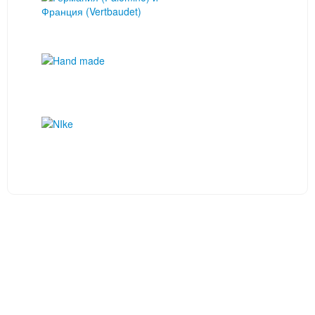
ИНФОРМАЦИЯ
Интернет-магазин ВинниВинни работает с 2014 года