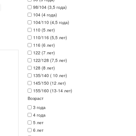
98/104 (3,5 года)
104 (4 года)
104/110 (4,5 года)
110 (5 лет)
110/116 (5,5 лет)
116 (6 лет)
122 (7 лет)
122/128 (7,5 лет)
128 (8 лет)
135/140 ( 10 лет)
145/150 (12 лет)
155/160 (13-14 лет)
Возраст
3 года
4 года
5 лет
6 лет