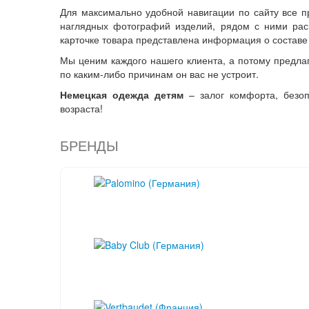
Для максимально удобной навигации по сайту все п
наглядных фотографий изделий, рядом с ними рас
карточке товара представлена информация о составе 
Мы ценим каждого нашего клиента, а потому предла
по каким-либо причинам он вас не устроит.
Немецкая одежда детям
– залог комфорта, безоп
возраста!
БРЕНДЫ