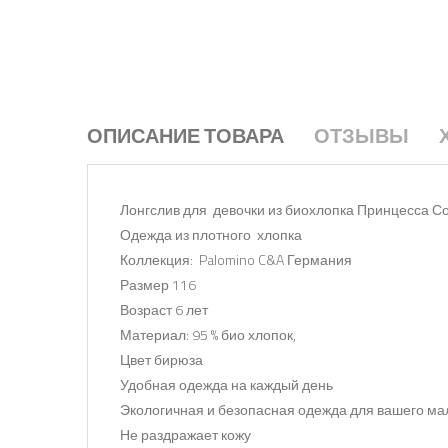
ОПИСАНИЕ ТОВАРА
ОТЗЫВЫ
Лонгслив для девочки из биохлопка Принцесса 
Одежда из плотного хлопка
Коллекция: Palomino C&A Германия
Размер 116
Возраст 6 лет
Материал: 95 % био хлопок,
Цвет бирюза
Удобная одежда на каждый день
Экологичная и безопасная одежда для вашего м
Не раздражает кожу