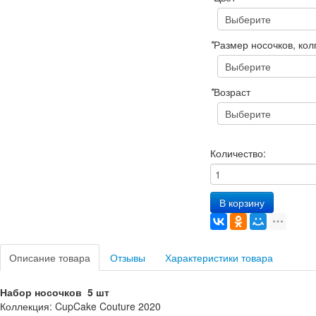
*
Размер носочков, кол
*
Возраст
Количество:
В корзину
Описание товара
Отзывы
Характеристики товара
Набор носочков 5 шт
Коллекция: CupCake Couture 2020