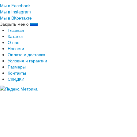
Мы в Facebook
Мы в Instagram
Мы в ВКонтакте
Закрыть меню
Главная
Каталог
О нас
Новости
Оплата и доставка
Условия и гарантии
Размеры
Контакты
СКИДКИ