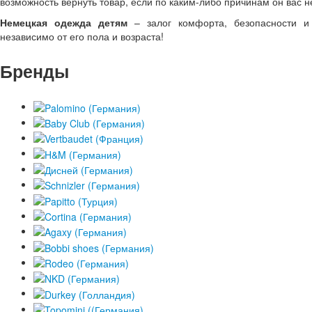
возможность вернуть товар, если по каким-либо причинам он вас не
Немецкая одежда детям
– залог комфорта, безопасности и 
независимо от его пола и возраста!
Бренды