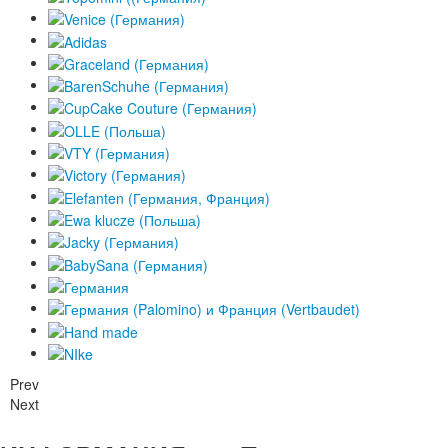
Prev
Next