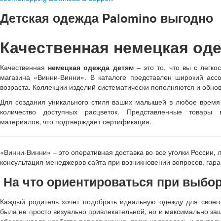
Детская одежда Palomino выгодно
Качественная немецкая оде
Качественная
немецкая одежда детям
– это то, что вы с легко
магазина «Винни-Винни». В каталоге представлен широкий асс
возраста. Коллекции изделий систематически пополняются и обно
Для создания уникального стиля ваших малышей в любое время 
количество доступных расцветок. Представленные товары 
материалов, что подтверждает сертификация.
«Винни-Винни» – это оперативная доставка во все уголки России, 
консультация менеджеров сайта при возникновении вопросов, гар
На что ориентироваться при выбо
Каждый родитель хочет подобрать идеальную одежду для своег
была не просто визуально привлекательной, но и максимально за