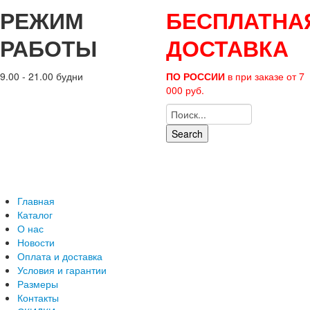
РЕЖИМ
БЕСПЛАТНА
РАБОТЫ
ДОСТАВКА
9.00 - 21.00 будни
ПО РОССИИ
в при заказе от 7
000 руб.
Search
Главная
Каталог
О нас
Новости
Оплата и доставка
Условия и гарантии
Размеры
Контакты