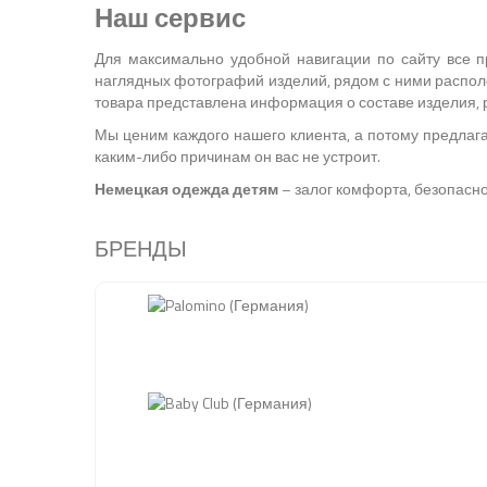
Наш сервис
Для максимально удобной навигации по сайту все п
наглядных фотографий изделий, рядом с ними располо
товара представлена информация о составе изделия, 
Мы ценим каждого нашего клиента, а потому предлага
каким-либо причинам он вас не устроит.
Немецкая одежда детям
– залог комфорта, безопаснос
БРЕНДЫ