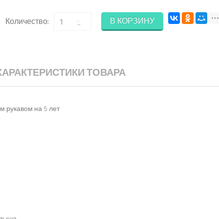
В КОРЗИНУ
Количество:
ХАРАКТЕРИСТИКИ ТОВАРА
м рукавом на 5 лет
алыша