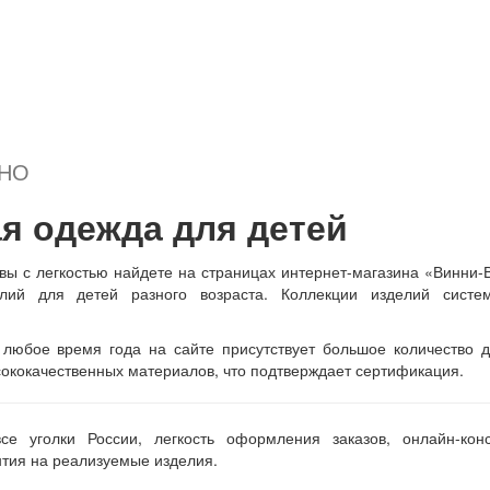
Подробнее...
ДНО
я одежда для детей
 вы с легкостью найдете на страницах интернет-магазина «Винни-
лий для детей разного возраста. Коллекции изделий систем
любое время года на сайте присутствует большое количество д
ококачественных материалов, что подтверждает сертификация.
е уголки России, легкость оформления заказов, онлайн-конс
нтия на реализуемые изделия.