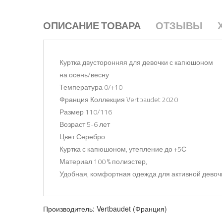
ОПИСАНИЕ ТОВАРА
ОТЗЫВЫ
Куртка двусторонняя для девочки с капюшоном
на осень/весну
Температура 0/+10
Франция Коллекция Vertbaudet 2020
Размер 110/116
Возраст 5-6 лет
Цвет Серебро
Куртка с капюшоном, утепление до +5С
Материал 100 % полиэстер,
Удобная, комфортная одежда для активной девоч
Производитель:
Vertbaudet (Франция)