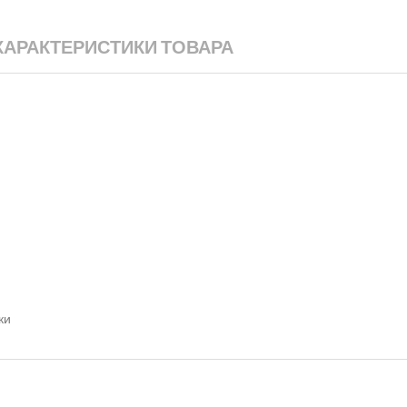
ХАРАКТЕРИСТИКИ ТОВАРА
ки