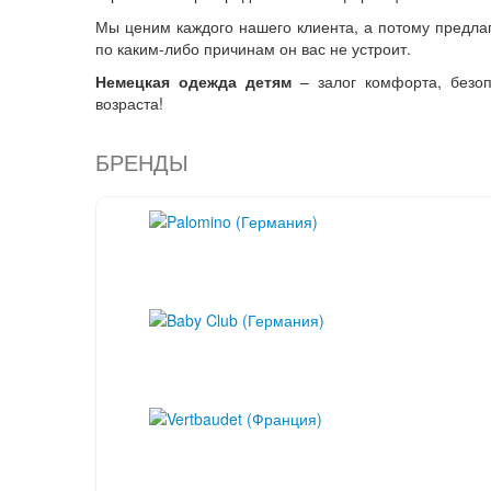
Мы ценим каждого нашего клиента, а потому предла
по каким-либо причинам он вас не устроит.
Немецкая одежда детям
– залог комфорта, безоп
возраста!
БРЕНДЫ