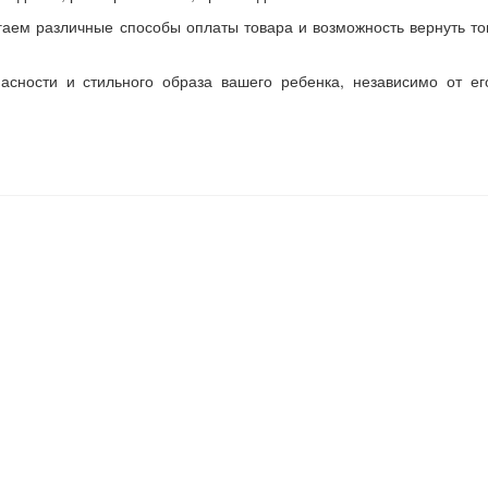
гаем различные способы оплаты товара и возможность вернуть то
асности и стильного образа вашего ребенка, независимо от ег