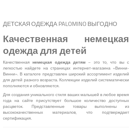
ДЕТСКАЯ ОДЕЖДА PALOMINO ВЫГОДНО
Качественная немецкая
одежда для детей
Качественная
немецкая одежда детям
– это то, что вы с
легкостью найдете на страницах интернет-магазина «Винни-
Винни». В каталоге представлен широкий ассортимент изделий
для детей разного возраста. Коллекции изделий систематически
пополняются и обновляются.
Для создания уникального стиля ваших малышей в любое время
года на сайте присутствует большое количество доступных
расцветок. Представленные товары выполнены из
высококачественных материалов, что подтверждает
сертификация.