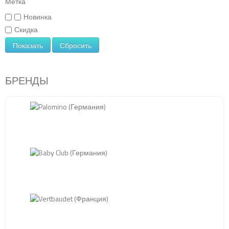
Метка
Новинка
Скидка
Показать
Сбросить
БРЕНДЫ