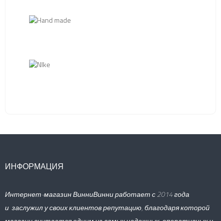
ИНФОРМАЦИЯ
Интернет-магазин ВинниВинни работает с 2014 года
и заслужил у своих клиентов репутацию, благодаря которой
магазин считается одним из самых надежных, оперативных и