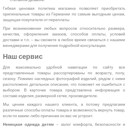
Гибкая ценовая политика магазина позволяет приобретать
оригинальные товары из Германии по самым выгодным ценам,
защищая покупателя от переплаты.
При возникновении любых вопросов относительно размера,
качества, оформления заказов, способов оплаты, условий
доставки и т.п. – вы сможете в любое время связаться с нашими
менеджерами для получения подробной консультации.
Наш сервис
Для максимально удобной навигации по сайту все
представленные товары рассортированы по возрасту, полу,
сезону. Помимо наглядных фотографий изделий, рядом с ними
расположено детальное описание, что поможет не ошибиться с
выбором. В карточке товара представлена информация о
составе изделия, размерной сетке, производителе.
Мы ценим каждого нашего клиента, а потому предлагаем
различные способы оплаты товара и возможность вернуть товар,
если по каким-либо причинам он вас не устроит.
Немецкая одежда детям
– залог комфорта, безопасности и