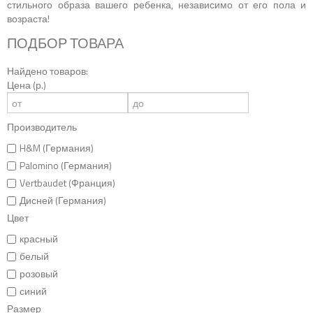
стильного образа вашего ребенка, независимо от его пола и
возраста!
ПОДБОР ТОВАРА
Найдено товаров:
Цена (р.)
Производитель
H&M (Германия)
Palomino (Германия)
Vertbaudet (Франция)
Дисней (Германия)
Цвет
красный
белый
розовый
синий
Размер