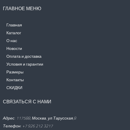
ГЛАВНОЕ МЕНЮ
Главная
Каталог
О нас
Новости
Оплата и доставка
Условия и гарантии
Размеры
Контакты
СКИДКИ
СВЯЗАТЬСЯ С НАМИ
Адрес: 117588, Москва, ул.Тарусская,8
Телефон: +7 926 212 3217