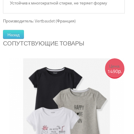
Устойчив к многократной стирке, не теряет форму
Производитель:
Vertbaudet (Франция)
СОПУТСТВУЮЩИЕ ТОВАРЫ
Цена:
1490р.