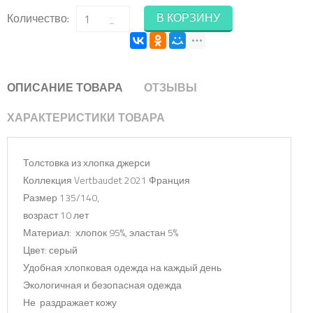
В КОРЗИНУ
Количество:
ОПИСАНИЕ ТОВАРА
ОТЗЫВЫ
ХАРАКТЕРИСТИКИ ТОВАРА
Толстовка из хлопка джерси
Коллекция Vertbaudet 2021 Франция
Размер 135/140,
возраст 10 лет
Материал: хлопок 95%, эластан 5%
Цвет: серый
Удобная хлопковая одежда на каждый день
Экологичная и безопасная одежда
Не раздражает кожу