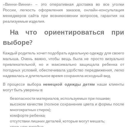
«Винни-Винни» – это оперативная доставка во все уголки
России, легкость оформления заказов, онлайн-консультация
менеджеров сайта при возникновении вопросов, гарантия на
реализуемые изделия.
На что ориентироваться при
выборе?
Каждый родитель хочет подобрать идеальную одежду для своего
малыша. Очень важно, чтобы вещь была не просто визуально
привлекательной, но и максимально защищала ребенка от
погодных условий, обеспечивала удобство передвижения, легко
надевалась и длительное время сохраняла исходный вид.
В процессе выбора
немецкой одежды детям
наши клиенты
могут быть уверены в:
безопасности материалов, используемых при пошиве;
высоком качестве (полное сохранение цвета и формы после
многократных стирок);
комфорте ребенка;
отсутствии лишних деталей, которые могут мешать;
стильном дизайне.