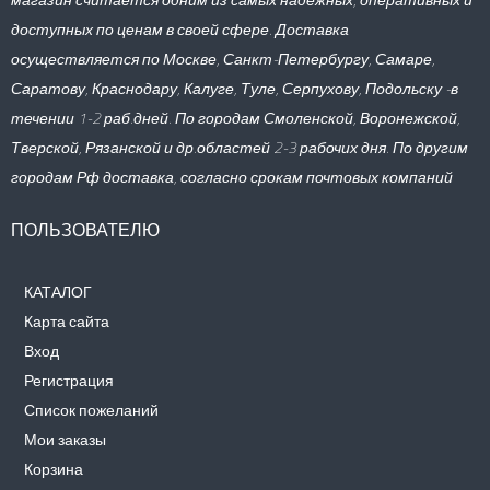
доступных по ценам в своей сфере. Доставка
осуществляется по Москве, Санкт-Петербургу, Самаре,
Саратову, Краснодару, Калуге, Туле, Серпухову, Подольску -в
течении 1-2 раб.дней. По городам Смоленской, Воронежской,
Тверской, Рязанской и др.областей 2-3 рабочих дня. По другим
городам Рф доставка, согласно срокам почтовых компаний
ПОЛЬЗОВАТЕЛЮ
КАТАЛОГ
Карта сайта
Вход
Регистрация
Список пожеланий
Мои заказы
Корзина