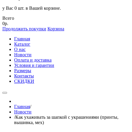
у Вас 0 шт. в Вашей корзине.
Всего
0р.
Продолжить покупки
Корзина
Главная
Каталог
О нас
Новости
Оплата и доставка
Условия и гарантии
Размеры
Контакты
СКИДКИ
Главная
/
Новости
/
Как ухаживать за шапкой с украшениями (принты,
вышивка, мех)