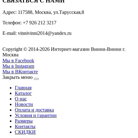
СВЯЗАТЬСЯ С НАМИ
Адрес: 117588, Москва, ул.Тарусская,8
Телефон: +7 926 212 3217
E-mail:
v
innivinni2014@yandex.ru
Copyright © 2014-2026 Интернет-магазин Винни-Винни г.
Москва
Мы в Facebook
Мы в Instagram
Мы в ВКонтакте
Закрыть меню
Главная
Каталог
О нас
Новости
Оплата и доставка
Условия и гарантии
Размеры
Контакты
СКИДКИ