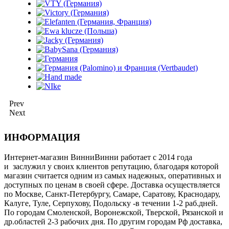
Prev
Next
ИНФОРМАЦИЯ
Интернет-магазин ВинниВинни работает с 2014 года
и заслужил у своих клиентов репутацию, благодаря которой
магазин считается одним из самых надежных, оперативных и
доступных по ценам в своей сфере. Доставка осуществляется
по Москве, Санкт-Петербургу, Самаре, Саратову, Краснодару,
Калуге, Туле, Серпухову, Подольску -в течении 1-2 раб.дней.
По городам Смоленской, Воронежской, Тверской, Рязанской и
др.областей 2-3 рабочих дня. По другим городам Рф доставка,