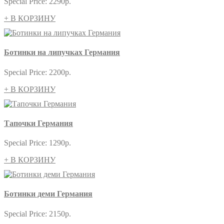
Special Price:
2290р.
+ В КОРЗИНУ
Ботинки на липучках Германия
Special Price:
2200р.
+ В КОРЗИНУ
Тапочки Германия
Special Price:
1290р.
+ В КОРЗИНУ
Ботинки деми Германия
Special Price:
2150р.