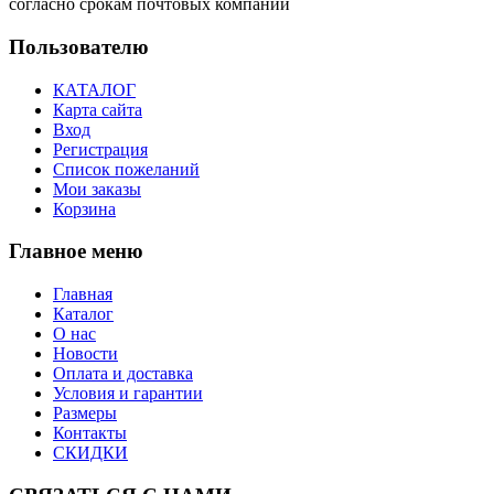
согласно срокам почтовых компаний
Пользователю
КАТАЛОГ
Карта сайта
Вход
Регистрация
Список пожеланий
Мои заказы
Корзина
Главное меню
Главная
Каталог
О нас
Новости
Оплата и доставка
Условия и гарантии
Размеры
Контакты
СКИДКИ