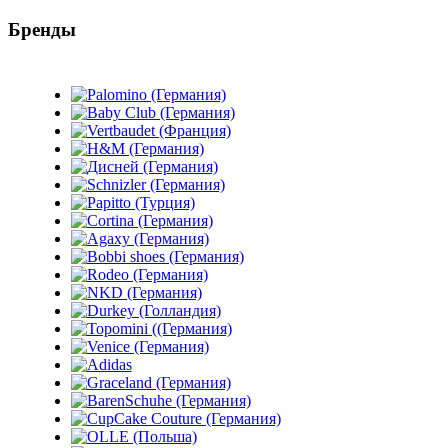
Бренды