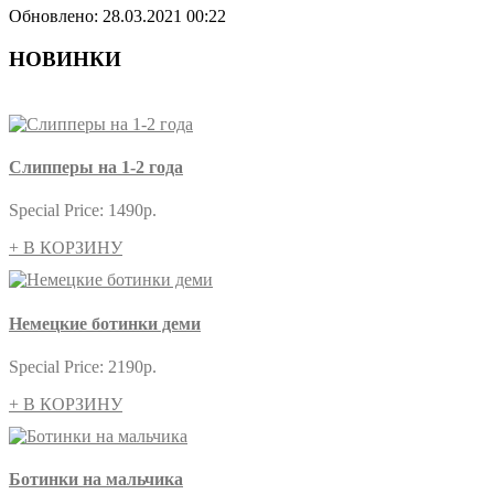
Обновлено: 28.03.2021 00:22
НОВИНКИ
Слипперы на 1-2 года
Special Price:
1490р.
+ В КОРЗИНУ
Немецкие ботинки деми
Special Price:
2190р.
+ В КОРЗИНУ
Ботинки на мальчика