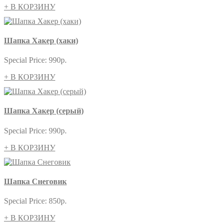
+ В КОРЗИНУ
Шапка Хакер (хаки)
Special Price:
990р.
+ В КОРЗИНУ
Шапка Хакер (серый)
Special Price:
990р.
+ В КОРЗИНУ
Шапка Снеговик
Special Price:
850р.
+ В КОРЗИНУ