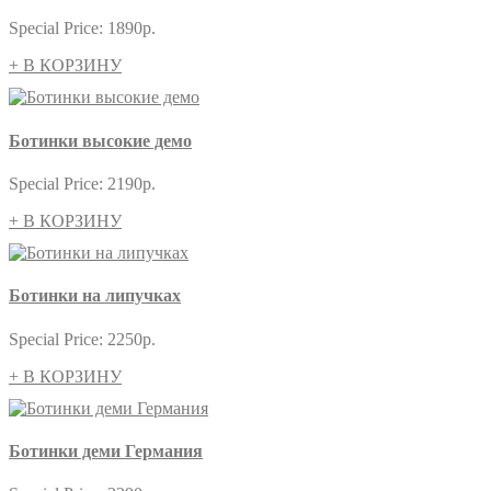
Special Price:
1890р.
+ В КОРЗИНУ
Ботинки высокие демо
Special Price:
2190р.
+ В КОРЗИНУ
Ботинки на липучках
Special Price:
2250р.
+ В КОРЗИНУ
Ботинки деми Германия