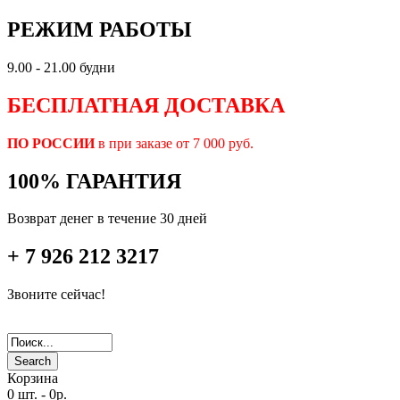
РЕЖИМ РАБОТЫ
9.00 - 21.00 будни
БЕСПЛАТНАЯ ДОСТАВКА
ПО РОССИИ
в при заказе от 7 000 руб.
100% ГАРАНТИЯ
Возврат денег в течение 30 дней
+ 7 926 212 3217
Звоните сейчас!
Search
Корзина
0 шт.
-
0р.